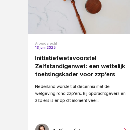
Arbeidsrecht
13 juni 2025
Initiatiefwetsvoorstel
Zelfstandigenwet: een wettelijk
toetsingskader voor zzp’ers
Nederland worstelt al decennia met de
wetgeving rond zzp’ers. Bij opdrachtgevers en
zzp’ers is er op dit moment veel...