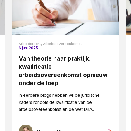
Arbeidsrecht,
Arbeidsovereenkomst
6 juni 2025
Van theorie naar praktijk:
kwalificatie
arbeidsovereenkomst opnieuw
onder de loep
In eerdere blogs hebben wij de juridische
kaders rondom de kwalificatie van de
arbeidsovereenkomst en de Wet DBA...