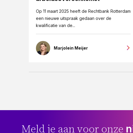
Op 11 maart 2025 heeft de Rechtbank Rotterdam
een nieuwe uitspraak gedaan over de
kwalificatie van de...
Marjolein Meijer
n
Meld je aan voor onze