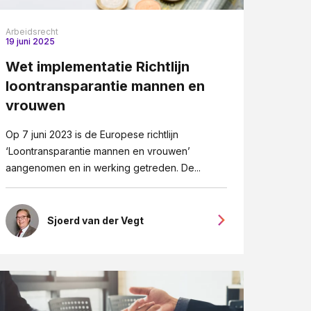
Arbeidsrecht
19 juni 2025
Wet implementatie Richtlijn
loontransparantie mannen en
vrouwen
Op 7 juni 2023 is de Europese richtlijn
‘Loontransparantie mannen en vrouwen’
aangenomen en in werking getreden. De...
Sjoerd van der Vegt