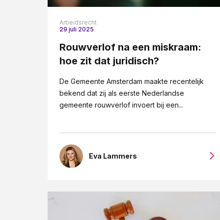
Arbeidsrecht
29 juli 2025
Rouwverlof na een miskraam:
hoe zit dat juridisch?
De Gemeente Amsterdam maakte recentelijk
bekend dat zij als eerste Nederlandse
gemeente rouwverlof invoert bij een...
Eva Lammers