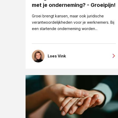
met je onderneming? - Groeipijn!
Groei brengt kansen, maar ook juridische
verantwoordelijkheden voor je werknemers. Bij
een startende onderneming worden...
Loes Vink