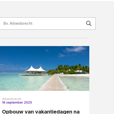
Contact
Arbeidsrecht
16 september 2025
Opbouw van vakantiedagen na