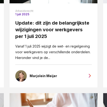
Arbeidsrecht
1 juli 2025
Update: dit zijn de belangrijkste
wijzigingen voor werkgevers
per 1 juli 2025
Vanaf 1 juli 2025 wijzigt de wet- en regelgeving
voor werkgevers op verschillende onderdelen.
Hieronder vind je de...
Marjolein Meijer