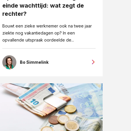
einde wachttijd: wat zegt de
rechter?
Bouwt een zieke werknemer ook na twee jaar
ziekte nog vakantiedagen op? In een
opvallende uitspraak oordeelde de...
Bo Simmelink