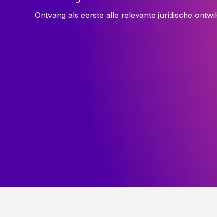
Ontvang als eerste alle relevante juridische ontwi