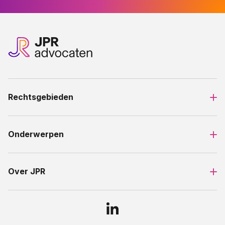
Rechtsgebieden
Onderwerpen
Over JPR