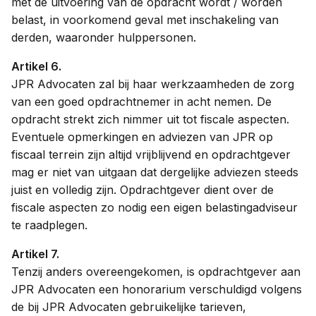
met de uitvoering van de opdracht wordt / worden
belast, in voorkomend geval met inschakeling van
derden, waaronder hulppersonen.
Artikel 6.
JPR Advocaten zal bij haar werkzaamheden de zorg
van een goed opdrachtnemer in acht nemen. De
opdracht strekt zich nimmer uit tot fiscale aspecten.
Eventuele opmerkingen en adviezen van JPR op
fiscaal terrein zijn altijd vrijblijvend en opdrachtgever
mag er niet van uitgaan dat dergelijke adviezen steeds
juist en volledig zijn. Opdrachtgever dient over de
fiscale aspecten zo nodig een eigen belastingadviseur
te raadplegen.
Artikel 7.
Tenzij anders overeengekomen, is opdrachtgever aan
JPR Advocaten een honorarium verschuldigd volgens
de bij JPR Advocaten gebruikelijke tarieven,