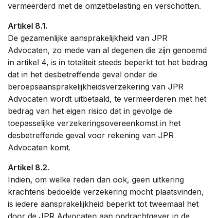
vermeerderd met de omzetbelasting en verschotten.
Artikel 8.1.
De gezamenlijke aansprakelijkheid van JPR
Advocaten, zo mede van al degenen die zijn genoemd
in artikel 4, is in totaliteit steeds beperkt tot het bedrag
dat in het desbetreffende geval onder de
beroepsaansprakelijkheidsverzekering van JPR
Advocaten wordt uitbetaald, te vermeerderen met het
bedrag van het eigen risico dat in gevolge de
toepasselijke verzekeringsovereenkomst in het
desbetreffende geval voor rekening van JPR
Advocaten komt.
Artikel 8.2.
Indien, om welke reden dan ook, geen uitkering
krachtens bedoelde verzekering mocht plaatsvinden,
is iedere aansprakelijkheid beperkt tot tweemaal het
door de JPR Advocaten aan opdrachtgever in de