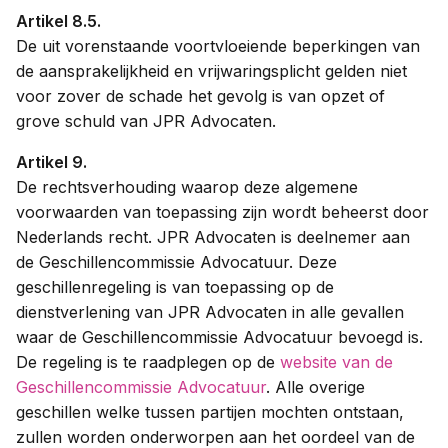
Artikel 8.5.
De uit vorenstaande voortvloeiende beperkingen van
de aansprakelijkheid en vrijwaringsplicht gelden niet
voor zover de schade het gevolg is van opzet of
grove schuld van JPR Advocaten.
Artikel 9.
De rechtsverhouding waarop deze algemene
voorwaarden van toepassing zijn wordt beheerst door
Nederlands recht. JPR Advocaten is deelnemer aan
de Geschillencommissie Advocatuur. Deze
geschillenregeling is van toepassing op de
dienstverlening van JPR Advocaten in alle gevallen
waar de Geschillencommissie Advocatuur bevoegd is.
De regeling is te raadplegen op de
website van de
Geschillencommissie Advocatuur
. Alle overige
geschillen welke tussen partijen mochten ontstaan,
zullen worden onderworpen aan het oordeel van de