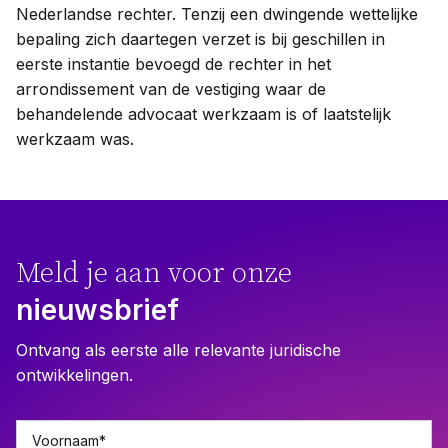
Nederlandse rechter. Tenzij een dwingende wettelijke
bepaling zich daartegen verzet is bij geschillen in
eerste instantie bevoegd de rechter in het
arrondissement van de vestiging waar de
behandelende advocaat werkzaam is of laatstelijk
werkzaam was.
Meld je aan voor onze
nieuwsbrief
Ontvang als eerste alle relevante juridische
ontwikkelingen.
Voornaam
*