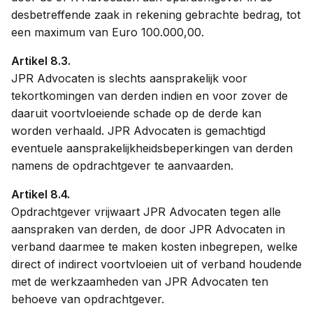
desbetreffende zaak in rekening gebrachte bedrag, tot
een maximum van Euro 100.000,00.
Artikel 8.3.
JPR Advocaten is slechts aansprakelijk voor
tekortkomingen van derden indien en voor zover de
daaruit voortvloeiende schade op de derde kan
worden verhaald. JPR Advocaten is gemachtigd
eventuele aansprakelijkheidsbeperkingen van derden
namens de opdrachtgever te aanvaarden.
Artikel 8.4.
Opdrachtgever vrijwaart JPR Advocaten tegen alle
aanspraken van derden, de door JPR Advocaten in
verband daarmee te maken kosten inbegrepen, welke
direct of indirect voortvloeien uit of verband houdende
met de werkzaamheden van JPR Advocaten ten
behoeve van opdrachtgever.