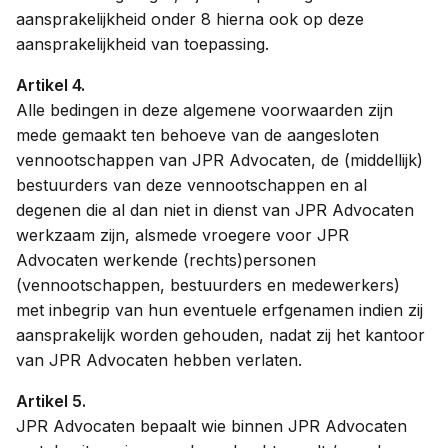
aansprakelijkheid onder 8 hierna ook op deze
aansprakelijkheid van toepassing.
Artikel 4.
Alle bedingen in deze algemene voorwaarden zijn
mede gemaakt ten behoeve van de aangesloten
vennootschappen van JPR Advocaten, de (middellijk)
bestuurders van deze vennootschappen en al
degenen die al dan niet in dienst van JPR Advocaten
werkzaam zijn, alsmede vroegere voor JPR
Advocaten werkende (rechts)personen
(vennootschappen, bestuurders en medewerkers)
met inbegrip van hun eventuele erfgenamen indien zij
aansprakelijk worden gehouden, nadat zij het kantoor
van JPR Advocaten hebben verlaten.
Artikel 5.
JPR Advocaten bepaalt wie binnen JPR Advocaten