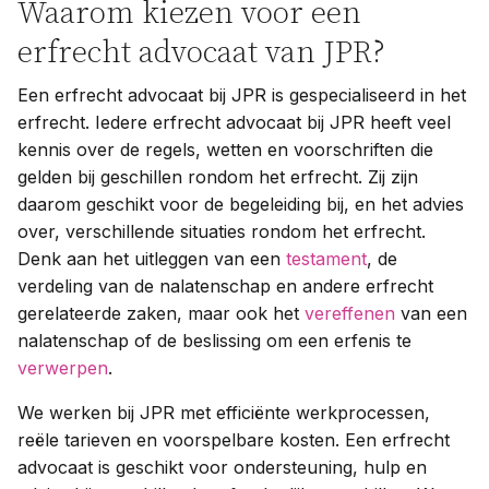
Waarom kiezen voor een
erfrecht advocaat van JPR?
Een erfrecht advocaat bij JPR is gespecialiseerd in het
erfrecht. Iedere erfrecht advocaat bij JPR heeft veel
kennis over de regels, wetten en voorschriften die
gelden bij geschillen rondom het erfrecht. Zij zijn
daarom geschikt voor de begeleiding bij, en het advies
over, verschillende situaties rondom het erfrecht.
Denk aan het uitleggen van een
testament
, de
verdeling van de nalatenschap en andere erfrecht
gerelateerde zaken, maar ook het
vereffenen
van een
nalatenschap of de beslissing om een erfenis te
verwerpen
.
We werken bij JPR met efficiënte werkprocessen,
reële tarieven en voorspelbare kosten. Een erfrecht
advocaat is geschikt voor ondersteuning, hulp en