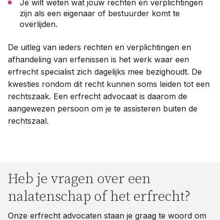
Je wilt weten wat jouw rechten en verplichtingen
zijn als een eigenaar of bestuurder komt te
overlijden.
De uitleg van ieders rechten en verplichtingen en
afhandeling van erfenissen is het werk waar een
erfrecht specialist zich dagelijks mee bezighoudt. De
kwesties rondom dit recht kunnen soms leiden tot een
rechtszaak. Een erfrecht advocaat is daarom de
aangewezen persoon om je te assisteren buiten de
rechtszaal.
Heb je vragen over een
nalatenschap of het erfrecht?
Onze erfrecht advocaten staan je graag te woord om