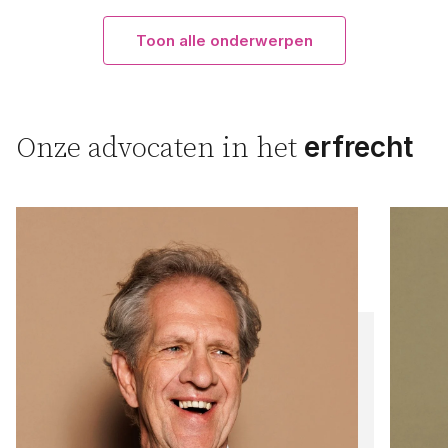
Toon alle onderwerpen
erfrecht
Onze advocaten in het