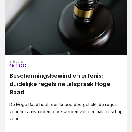
Erfrecht
4 juni 2025
Beschermingsbewind en erfenis:
duidelijke regels na uitspraak Hoge
Raad
De Hoge Raad heeft een knoop doorgehakt: de regels
voor het aanvaarden of verwerpen van een nalatenschap
voor...