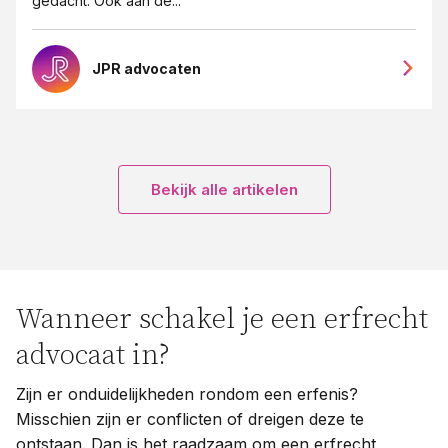
gedacht. Ook aan de...
JPR advocaten
Bekijk alle artikelen
Wanneer schakel je een erfrecht
advocaat in?
Zijn er onduidelijkheden rondom een erfenis?
Misschien zijn er conflicten of dreigen deze te
ontstaan. Dan is het raadzaam om een erfrecht