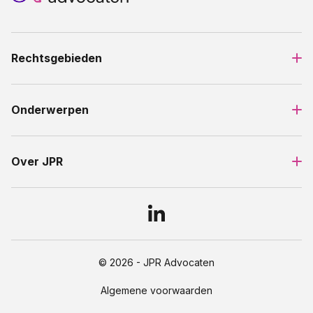
Rechtsgebieden
Onderwerpen
Over JPR
© 2026 - JPR Advocaten
Algemene voorwaarden