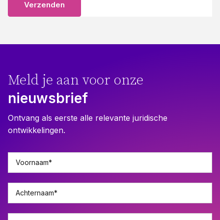
Meld je aan voor onze
nieuwsbrief
Ontvang als eerste alle relevante juridische
ontwikkelingen.
Voornaam
*
Achternaam
*