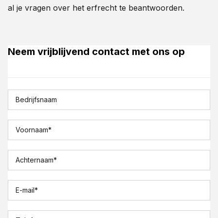
al je vragen over het erfrecht te beantwoorden.
Neem vrijblijvend contact met ons op
Bedrijfsnaam
Voornaam
*
Achternaam
*
E-mail
*