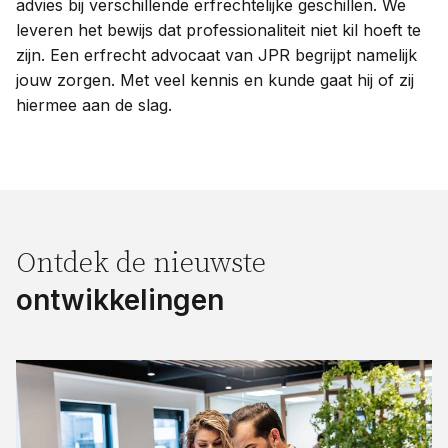
advies bij verschillende erfrechtelijke geschillen. We
leveren het bewijs dat professionaliteit niet kil hoeft te
zijn. Een erfrecht advocaat van JPR begrijpt namelijk
jouw zorgen. Met veel kennis en kunde gaat hij of zij
hiermee aan de slag.
Ontdek de nieuwste
ontwikkelingen