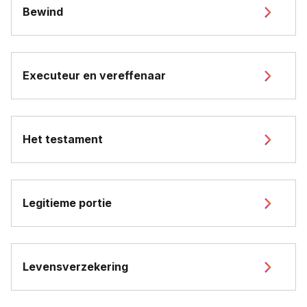
Bewind
Executeur en vereffenaar
Het testament
Legitieme portie
Levensverzekering