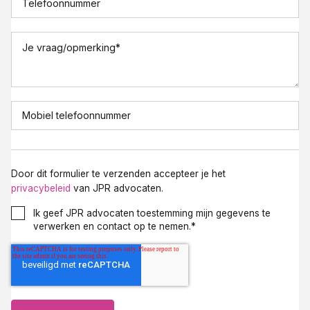
Telefoonnummer
Je vraag/opmerking
*
Mobiel telefoonnummer
Door dit formulier te verzenden accepteer je het
privacybeleid
van JPR advocaten.
Ik geef JPR advocaten toestemming mijn gegevens te
verwerken en contact op te nemen.
*