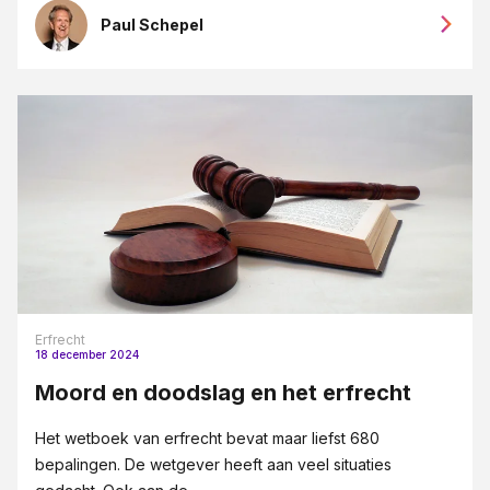
Paul Schepel
Erfrecht
18 december 2024
Moord en doodslag en het erfrecht
Het wetboek van erfrecht bevat maar liefst 680
bepalingen. De wetgever heeft aan veel situaties