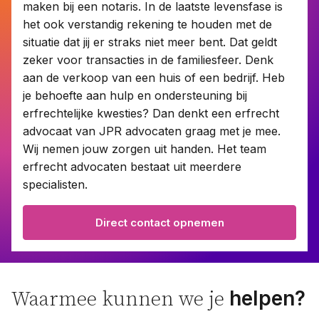
maken bij een notaris. In de laatste levensfase is
het ook verstandig rekening te houden met de
situatie dat jij er straks niet meer bent. Dat geldt
Contact
zeker voor transacties in de familiesfeer. Denk
aan de verkoop van een huis of een bedrijf. Heb
Taal:
NL
je behoefte aan hulp en ondersteuning bij
EN
erfrechtelijke kwesties? Dan denkt een erfrecht
advocaat van JPR advocaten graag met je mee.
Wij nemen jouw zorgen uit handen. Het team
erfrecht advocaten bestaat uit meerdere
specialisten.
Direct contact opnemen
helpen?
Waarmee kunnen we je