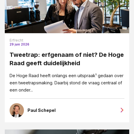
Erfrecht
29 juni 2026
Tweetrap: erfgenaam of niet? De Hoge
Raad geeft duidelijkheid
De Hoge Raad heeft onlangs een uitspraak¹ gedaan over
een tweetrapsmaking. Daarbij stond de vraag centraal of
een onder...
Paul Schepel