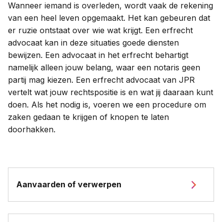
Wanneer iemand is overleden, wordt vaak de rekening
van een heel leven opgemaakt. Het kan gebeuren dat
er ruzie ontstaat over wie wat krijgt. Een erfrecht
advocaat kan in deze situaties goede diensten
bewijzen. Een advocaat in het erfrecht behartigt
namelijk alleen jouw belang, waar een notaris geen
partij mag kiezen. Een erfrecht advocaat van JPR
vertelt wat jouw rechtspositie is en wat jij daaraan kunt
doen. Als het nodig is, voeren we een procedure om
zaken gedaan te krijgen of knopen te laten
doorhakken.
Aanvaarden of verwerpen