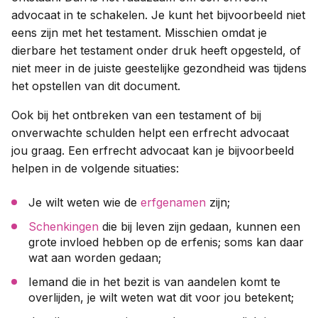
advocaat in te schakelen. Je kunt het bijvoorbeeld niet
eens zijn met het testament. Misschien omdat je
dierbare het testament onder druk heeft opgesteld, of
niet meer in de juiste geestelijke gezondheid was tijdens
het opstellen van dit document.
Ook bij het ontbreken van een testament of bij
onverwachte schulden helpt een erfrecht advocaat
jou graag. Een erfrecht advocaat kan je bijvoorbeeld
helpen in de volgende situaties:
Je wilt weten wie de
erfgenamen
zijn;
Schenkingen
die bij leven zijn gedaan, kunnen een
grote invloed hebben op de erfenis; soms kan daar
wat aan worden gedaan;
Iemand die in het bezit is van aandelen komt te
overlijden, je wilt weten wat dit voor jou betekent;