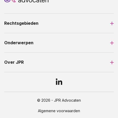
Rechtsgebieden
Onderwerpen
Over JPR
© 2026 - JPR Advocaten
Algemene voorwaarden