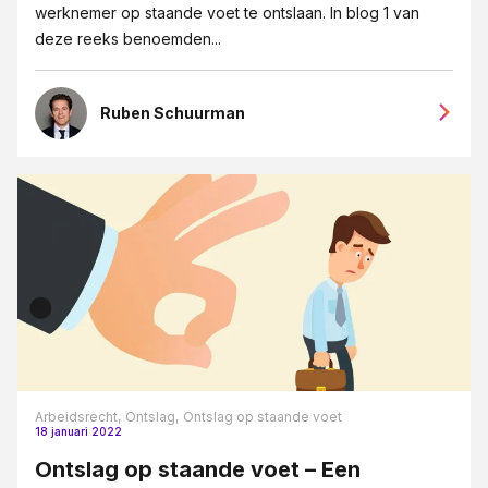
werknemer op staande voet te ontslaan. In blog 1 van
deze reeks benoemden...
Ruben Schuurman
Arbeidsrecht,
Ontslag,
Ontslag op staande voet
18 januari 2022
Ontslag op staande voet – Een