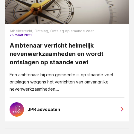
Arbeidsrecht,
Ontslag,
Ontslag op staande voet
25 maart 2021
Ambtenaar verricht heimelijk
nevenwerkzaamheden en wordt
ontslagen op staande voet
Een ambtenaar bij een gemeente is op staande voet
ontslagen wegens het verrichten van omvangrijke
nevenwerkzaamheden....
JPR advocaten