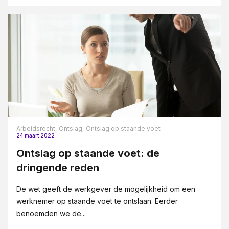
Arbeidsrecht,
Ontslag,
Ontslag op staande voet
24 maart 2022
Ontslag op staande voet: de
dringende reden
De wet geeft de werkgever de mogelijkheid om een
werknemer op staande voet te ontslaan. Eerder
benoemden we de...