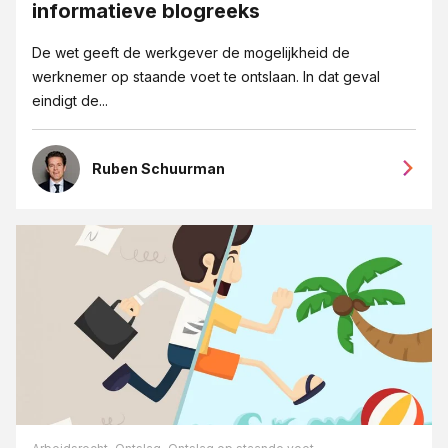
informatieve blogreeks
De wet geeft de werkgever de mogelijkheid de
werknemer op staande voet te ontslaan. In dat geval
eindigt de...
Ruben Schuurman