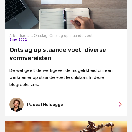
Arbeidsrecht,
Ontslag,
Ontslag op staande voet
2 mei 2022
Ontslag op staande voet: diverse
vormvereisten
De wet geeft de werkgever de mogelijkheid om een
werknemer op staande voet te ontslaan. In deze
blogreeks zijn...
Pascal Hulsegge