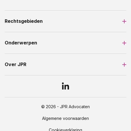
Rechtsgebieden
Onderwerpen
Over JPR
© 2026 - JPR Advocaten
Algemene voorwaarden
Cookieverklaring