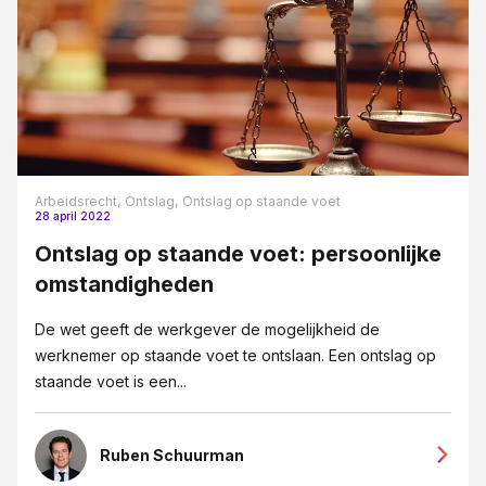
Arbeidsrecht,
Ontslag,
Ontslag op staande voet
28 april 2022
Ontslag op staande voet: persoonlijke
omstandigheden
De wet geeft de werkgever de mogelijkheid de
werknemer op staande voet te ontslaan. Een ontslag op
staande voet is een...
Ruben Schuurman