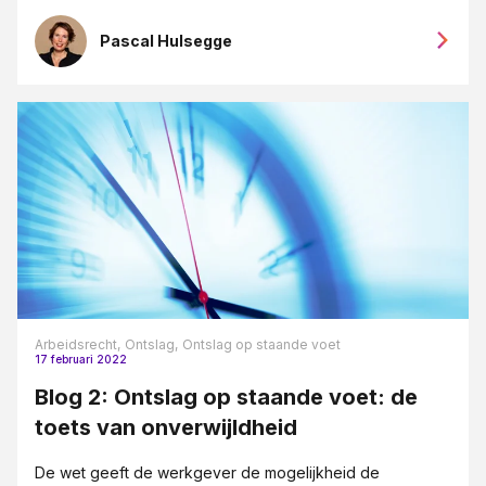
Pascal Hulsegge
Arbeidsrecht,
Ontslag,
Ontslag op staande voet
17 februari 2022
Blog 2: Ontslag op staande voet: de
toets van onverwijldheid
De wet geeft de werkgever de mogelijkheid de