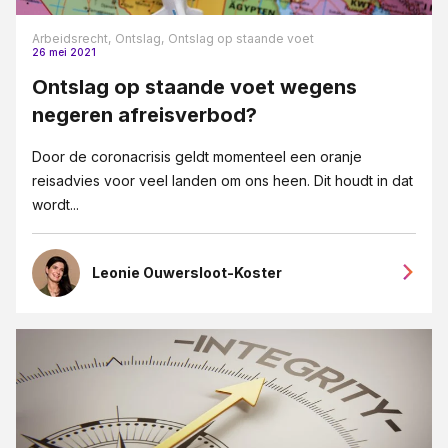
Arbeidsrecht,
Ontslag,
Ontslag op staande voet
26 mei 2021
Ontslag op staande voet wegens
negeren afreisverbod?
Door de coronacrisis geldt momenteel een oranje
reisadvies voor veel landen om ons heen. Dit houdt in dat
wordt...
Leonie Ouwersloot-Koster