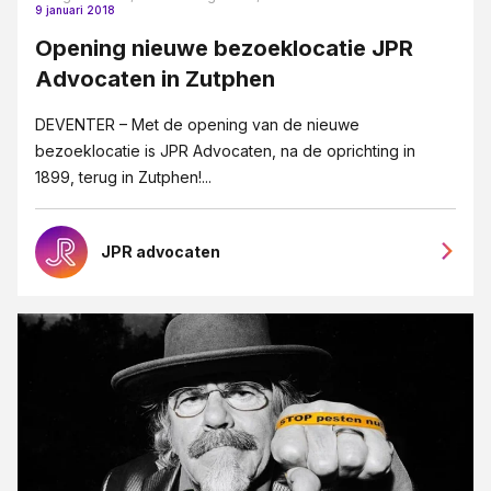
9 januari 2018
Opening nieuwe bezoeklocatie JPR
Advocaten in Zutphen
DEVENTER – Met de opening van de nieuwe
bezoeklocatie is JPR Advocaten, na de oprichting in
1899, terug in Zutphen!...
JPR advocaten