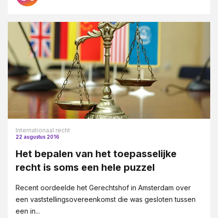
Internationaal recht
22 augustus 2016
Het bepalen van het toepasselijke
recht is soms een hele puzzel
Recent oordeelde het Gerechtshof in Amsterdam over
een vaststellingsovereenkomst die was gesloten tussen
een in...