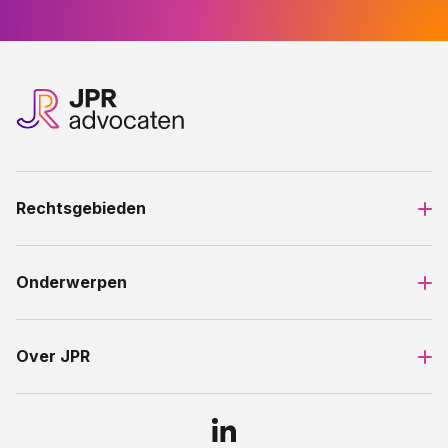
Rechtsgebieden
Onderwerpen
Over JPR