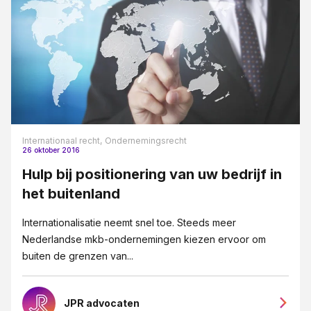
Internationaal recht,
Ondernemingsrecht
26 oktober 2016
Hulp bij positionering van uw bedrijf in
het buitenland
Internationalisatie neemt snel toe. Steeds meer
Nederlandse mkb-ondernemingen kiezen ervoor om
buiten de grenzen van...
JPR advocaten