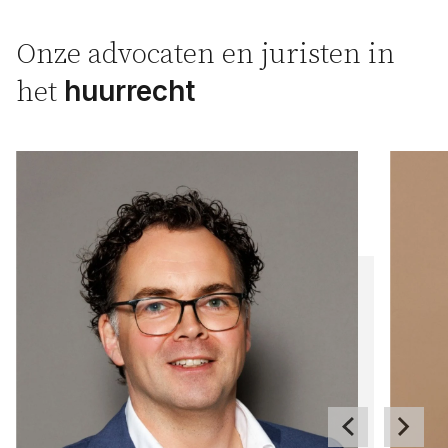
Onze advocaten en juristen in
huurrecht
het