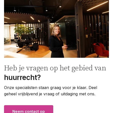
Heb je vragen op het gebied van
huurrecht?
Onze specialisten staan graag voor je klaar. Deel
geheel vrijblijvend je vraag of uitdaging met ons.
Neem contact op