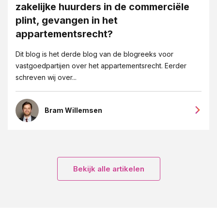
zakelijke huurders in de commerciële
plint, gevangen in het
appartementsrecht?
Dit blog is het derde blog van de blogreeks voor
vastgoedpartijen over het appartementsrecht. Eerder
schreven wij over...
Bram Willemsen
Bekijk alle artikelen