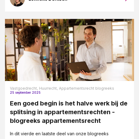
Vastgoedrecht,
Huurrecht,
Appartementsrecht blogreeks
25 september 2025
Een goed begin is het halve werk bij de
splitsing in appartementsrechten -
blogreeks appartementsrecht
In dit vierde en laatste deel van onze blogreeks