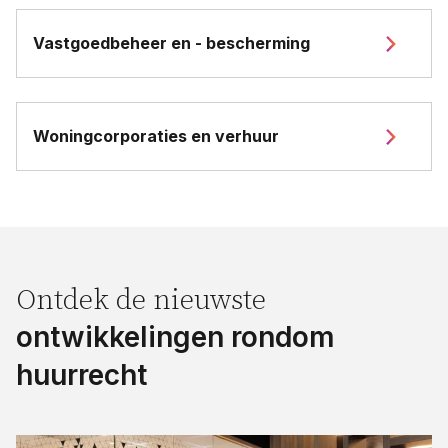
Vastgoedbeheer en - bescherming
Woningcorporaties en verhuur
Ontdek de nieuwste
ontwikkelingen rondom
huurrecht