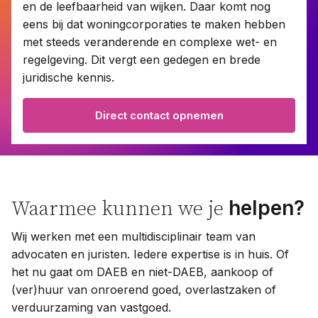
en de leefbaarheid van wijken. Daar komt nog
eens bij dat woningcorporaties te maken hebben
met steeds veranderende en complexe wet- en
Contact
regelgeving. Dit vergt een gedegen en brede
juridische kennis.
Taal:
Direct contact opnemen
helpen?
Waarmee kunnen we je
Wij werken met een multidisciplinair team van
advocaten en juristen. Iedere expertise is in huis. Of
het nu gaat om DAEB en niet-DAEB, aankoop of
(ver)huur van onroerend goed, overlastzaken of
verduurzaming van vastgoed.