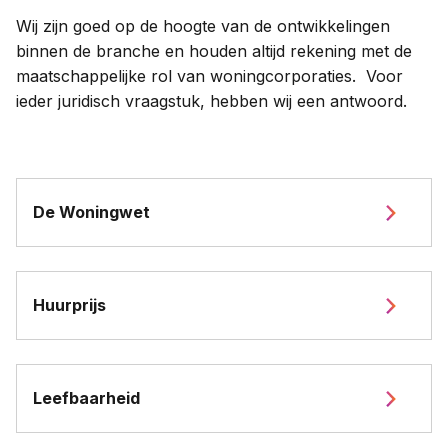
Wij zijn goed op de hoogte van de ontwikkelingen
binnen de branche en houden altijd rekening met de
maatschappelijke rol van woningcorporaties. Voor
ieder juridisch vraagstuk, hebben wij een antwoord.
De Woningwet
Huurprijs
Leefbaarheid