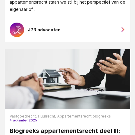
appartementsrecht staan we stil bij het perspectief van de
eigenaar of...
JPR advocaten
Vastgoedrecht,
Huurrecht,
Appartementsrecht blogreeks
4 september 2025
Blogreeks appartementsrecht deel III: