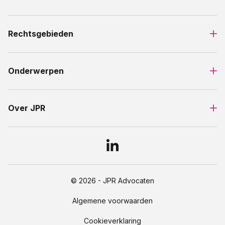
Rechtsgebieden
Onderwerpen
Over JPR
© 2026 - JPR Advocaten
Algemene voorwaarden
Cookieverklaring