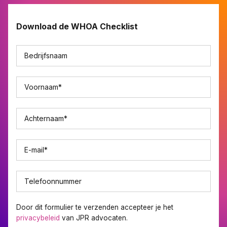
Download de WHOA Checklist
Bedrijfsnaam
Voornaam
*
Achternaam
*
E-mail
*
Telefoonnummer
Door dit formulier te verzenden accepteer je het
privacybeleid
van JPR advocaten.