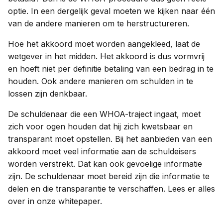
optie. In een dergelijk geval moeten we kijken naar één
van de andere manieren om te herstructureren.
Hoe het akkoord moet worden aangekleed, laat de
wetgever in het midden. Het akkoord is dus vormvrij
en hoeft niet per definitie betaling van een bedrag in te
houden. Ook andere manieren om schulden in te
lossen zijn denkbaar.
De schuldenaar die een WHOA-traject ingaat, moet
zich voor ogen houden dat hij zich kwetsbaar en
transparant moet opstellen. Bij het aanbieden van een
akkoord moet veel informatie aan de schuldeisers
worden verstrekt. Dat kan ook gevoelige informatie
zijn. De schuldenaar moet bereid zijn die informatie te
delen en die transparantie te verschaffen. Lees er alles
over in onze whitepaper.