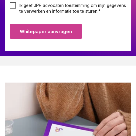
Ik geef JPR advocaten toestemming om mijn gegevens
te verwerken en informatie toe te sturen.
*