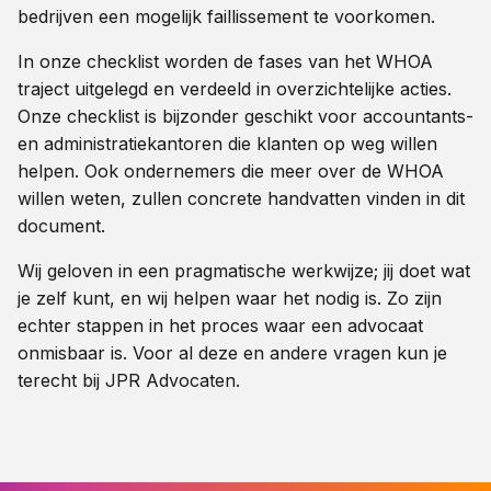
bedrijven een mogelijk faillissement te voorkomen.
In onze checklist worden de fases van het WHOA
traject uitgelegd en verdeeld in overzichtelijke acties.
Onze checklist is bijzonder geschikt voor accountants-
en administratiekantoren die klanten op weg willen
helpen. Ook ondernemers die meer over de WHOA
willen weten, zullen concrete handvatten vinden in dit
document.
Wij geloven in een pragmatische werkwijze; jij doet wat
je zelf kunt, en wij helpen waar het nodig is. Zo zijn
echter stappen in het proces waar een advocaat
onmisbaar is. Voor al deze en andere vragen kun je
terecht bij JPR Advocaten.