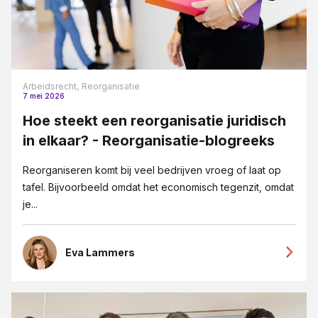
Arbeidsrecht,
Reorganisatie
7 mei 2026
Hoe steekt een reorganisatie juridisch
in elkaar? - Reorganisatie-blogreeks
Reorganiseren komt bij veel bedrijven vroeg of laat op
tafel. Bijvoorbeeld omdat het economisch tegenzit, omdat
je...
Eva Lammers