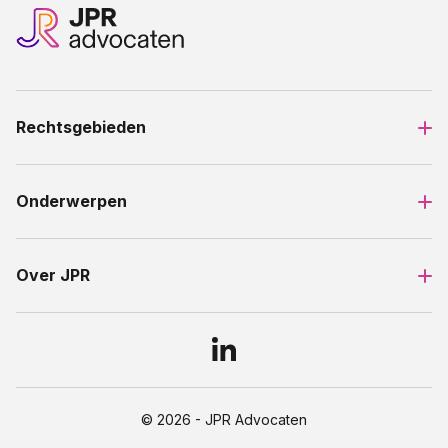
Rechtsgebieden
Onderwerpen
Over JPR
© 2026 - JPR Advocaten