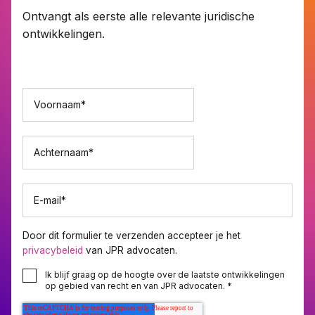
Ontvangt als eerste alle relevante juridische
ontwikkelingen.
Voornaam
*
Achternaam
*
E-mail
*
Door dit formulier te verzenden accepteer je het
privacybeleid
van JPR advocaten.
Ik blijf graag op de hoogte over de laatste ontwikkelingen
op gebied van recht en van JPR advocaten.
*