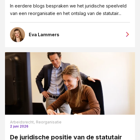
In eerdere blogs bespraken we het juridische speelveld
van een reorganisatie en het ontslag van de statutair...
Eva Lammers
Arbeidsrecht,
Reorganisatie
2 juni 2026
De juridische positie van de statutair