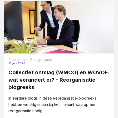
Arbeidsrecht,
Reorganisatie
16 juni 2026
Collectief ontslag (WMCO) en WOVOF:
wat verandert er? - Reorganisatie-
blogreeks
In eerdere blogs in deze Reorganisatie-blogreeks
hebben we stilgestaan bij het moment waarop een
reorganisatie nodig...