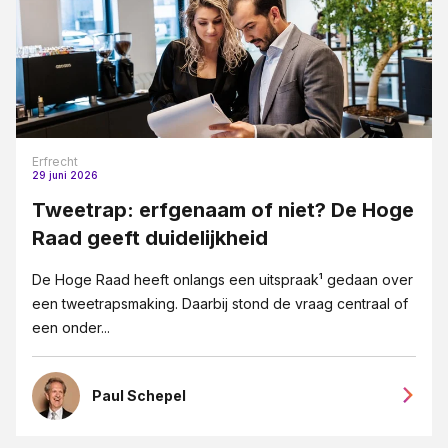
Erfrecht
29 juni 2026
Tweetrap: erfgenaam of niet? De Hoge
Raad geeft duidelijkheid
De Hoge Raad heeft onlangs een uitspraak¹ gedaan over
een tweetrapsmaking. Daarbij stond de vraag centraal of
een onder...
Paul Schepel