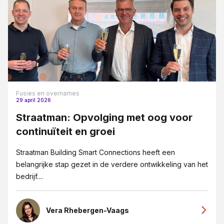
Fusies en overnames
29 april 2026
Straatman: Opvolging met oog voor
continuïteit en groei
Straatman Building Smart Connections heeft een
belangrijke stap gezet in de verdere ontwikkeling van het
bedrijf....
Vera Rhebergen-Vaags