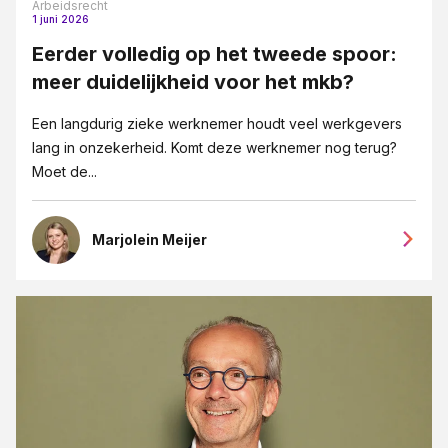
Arbeidsrecht
1 juni 2026
Eerder volledig op het tweede spoor:
meer duidelijkheid voor het mkb?
Een langdurig zieke werknemer houdt veel werkgevers
lang in onzekerheid. Komt deze werknemer nog terug?
Moet de...
Marjolein Meijer