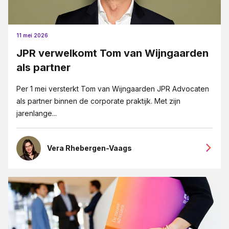
11 mei 2026
JPR verwelkomt Tom van Wijngaarden
als partner
Per 1 mei versterkt Tom van Wijngaarden JPR Advocaten
als partner binnen de corporate praktijk. Met zijn
jarenlange...
Vera Rhebergen-Vaags