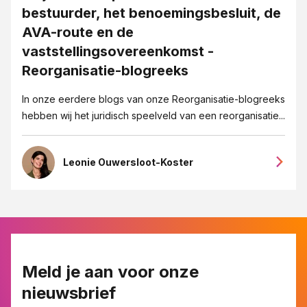
bestuurder, het benoemingsbesluit, de
AVA-route en de
vaststellingsovereenkomst -
Reorganisatie-blogreeks
In onze eerdere blogs van onze Reorganisatie-blogreeks
hebben wij het juridisch speelveld van een reorganisatie...
Leonie Ouwersloot-Koster
Meld je aan voor onze
nieuwsbrief