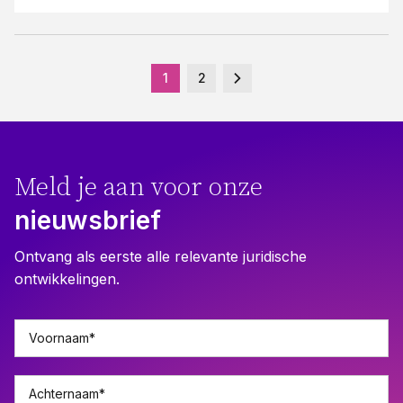
1
2
Meld je aan voor onze
nieuwsbrief
Ontvang als eerste alle relevante juridische
ontwikkelingen.
Voornaam
*
Achternaam
*