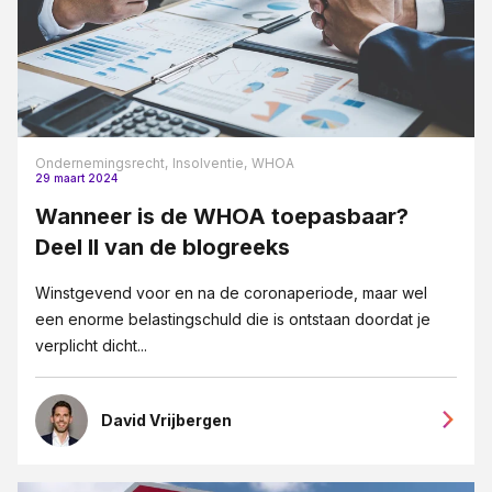
Ondernemingsrecht,
Insolventie,
WHOA
29 maart 2024
Wanneer is de WHOA toepasbaar?
Deel II van de blogreeks
Winstgevend voor en na de coronaperiode, maar wel
een enorme belastingschuld die is ontstaan doordat je
verplicht dicht...
David Vrijbergen