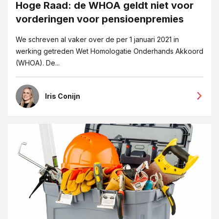
Hoge Raad: de WHOA geldt niet voor
vorderingen voor pensioenpremies
We schreven al vaker over de per 1 januari 2021 in
werking getreden Wet Homologatie Onderhands Akkoord
(WHOA). De...
Iris Conijn