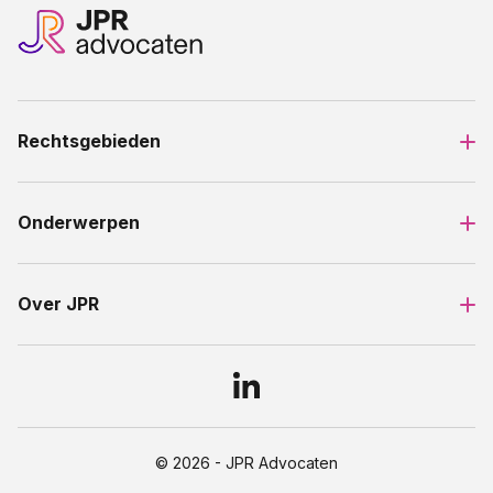
Rechtsgebieden
Onderwerpen
Over JPR
© 2026 - JPR Advocaten