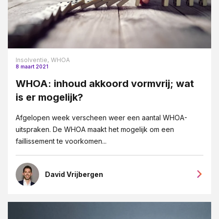
Insolventie,
WHOA
8 maart 2021
WHOA: inhoud akkoord vormvrij; wat
is er mogelijk?
Afgelopen week verscheen weer een aantal WHOA-
uitspraken. De WHOA maakt het mogelijk om een
faillissement te voorkomen...
David Vrijbergen