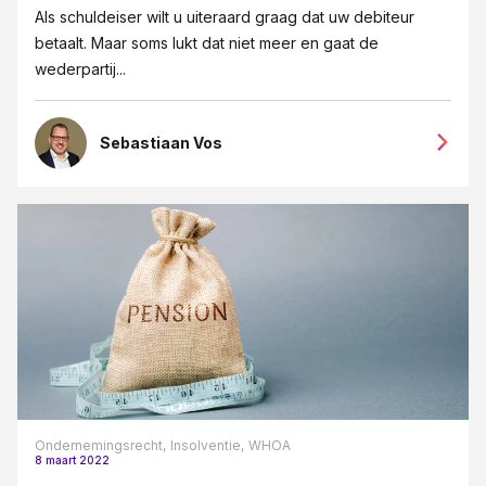
Als schuldeiser wilt u uiteraard graag dat uw debiteur
betaalt. Maar soms lukt dat niet meer en gaat de
wederpartij...
Sebastiaan Vos
Ondernemingsrecht,
Insolventie,
WHOA
8 maart 2022