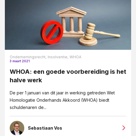
Ondernemingsrecht,
Insolventie,
WHOA
3 maart 2021
WHOA: een goede voorbereiding is het
halve werk
De per 1 januari van dit jaar in werking getreden Wet
Homologatie Onderhands Akkoord (WHOA) biedt
schuldenaren de...
Sebastiaan Vos