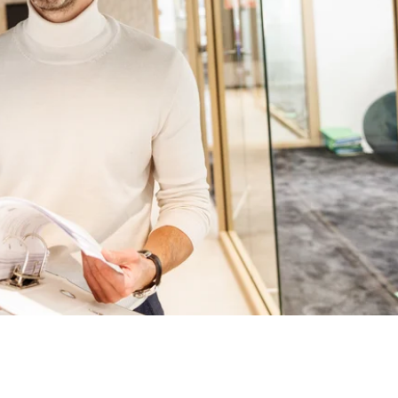
Contact