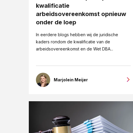
kwalificatie
arbeidsovereenkomst opnieuw
onder de loep
In eerdere blogs hebben wij de juridische
kaders rondom de kwalificatie van de
arbeidsovereenkomst en de Wet DBA...
Marjolein Meijer