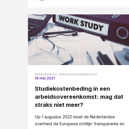
Arbeidsrecht,
Arbeidsovereenkomst
19 mei 2021
Studiekostenbeding in een
arbeidsovereenkomst: mag dat
straks niet meer?
Op 1 augustus 2022 moet de Nederlandse
overheid de Europese richtlijn ‘transparante en