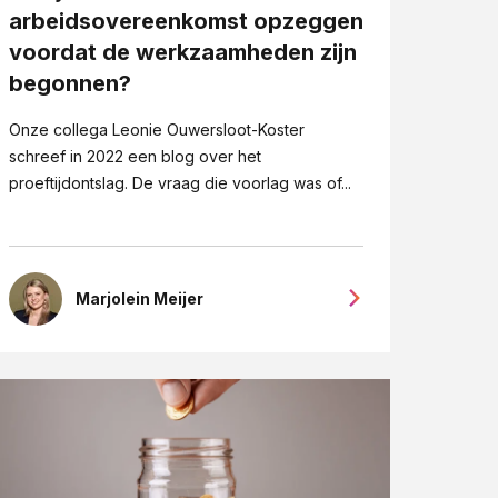
arbeidsovereenkomst opzeggen
voordat de werkzaamheden zijn
begonnen?
Onze collega Leonie Ouwersloot-Koster
schreef in 2022 een blog over het
proeftijdontslag. De vraag die voorlag was of...
Marjolein Meijer