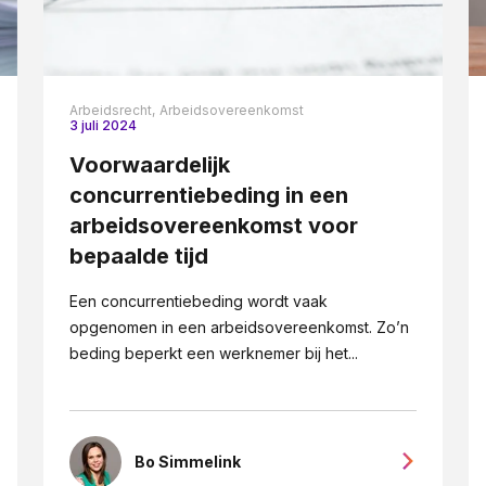
Arbeidsrecht,
Arbeidsovereenkomst
3 juli 2024
Voorwaardelijk
concurrentiebeding in een
arbeidsovereenkomst voor
bepaalde tijd
Een concurrentiebeding wordt vaak
opgenomen in een arbeidsovereenkomst. Zo’n
beding beperkt een werknemer bij het...
Bo Simmelink