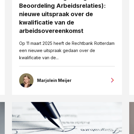
Beoordeling Arbeidsrelaties):
nieuwe uitspraak over de
kwalificatie van de
arbeidsovereenkomst
Op 11 maart 2025 heeft de Rechtbank Rotterdam
een nieuwe uitspraak gedaan over de
kwalificatie van de...
Marjolein Meijer