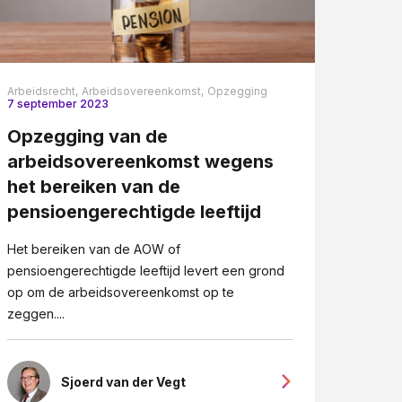
Arbeidsrecht,
Arbeidsovereenkomst,
Opzegging
7 september 2023
Opzegging van de
arbeidsovereenkomst wegens
het bereiken van de
pensioengerechtigde leeftijd
Het bereiken van de AOW of
pensioengerechtigde leeftijd levert een grond
op om de arbeidsovereenkomst op te
zeggen....
Sjoerd van der Vegt