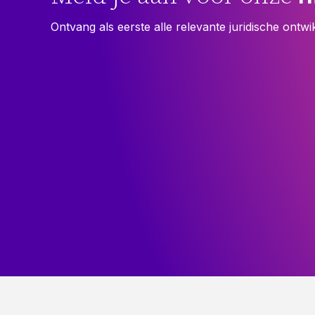
Ontvang als eerste alle relevante juridische ontwi