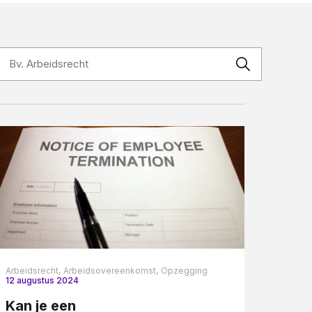
Contact
Arbeidsrecht,
Arbeidsovereenkomst,
Opzegging
12 augustus 2024
Kan je een