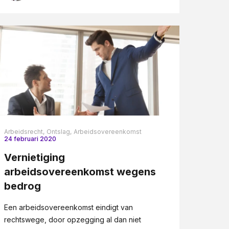
Arbeidsrecht,
Ontslag,
Arbeidsovereenkomst
24 februari 2020
Vernietiging
arbeidsovereenkomst wegens
bedrog
Een arbeidsovereenkomst eindigt van
rechtswege, door opzegging al dan niet