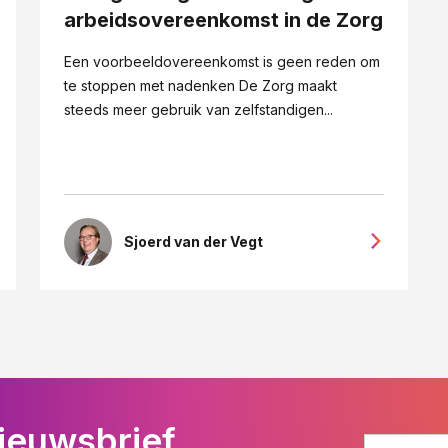
arbeidsovereenkomst in de Zorg
Een voorbeeldovereenkomst is geen reden om
te stoppen met nadenken De Zorg maakt
steeds meer gebruik van zelfstandigen...
Sjoerd van der Vegt
ieuwsbrief