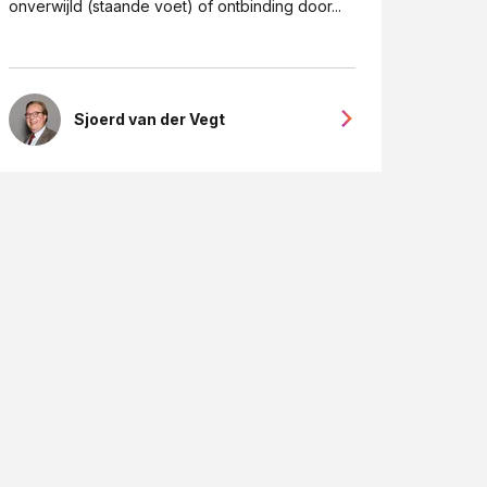
onverwijld (staande voet) of ontbinding door...
Sjoerd van der Vegt