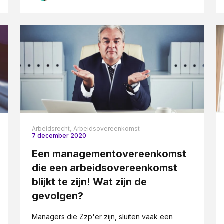
Arbeidsrecht,
Arbeidsovereenkomst
7 december 2020
Een managementovereenkomst
die een arbeidsovereenkomst
blijkt te zijn! Wat zijn de
gevolgen?
Managers die Zzp'er zijn, sluiten vaak een