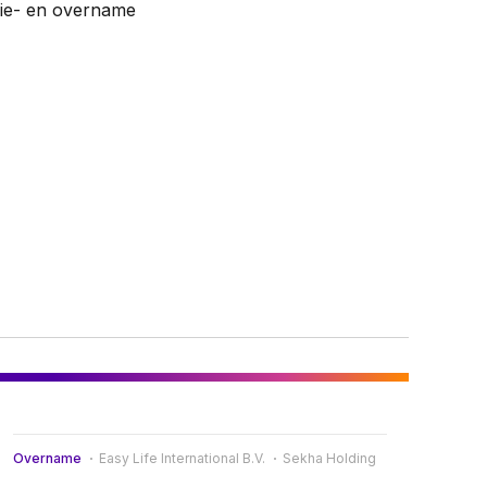
ie- en overname
Overname
Easy Life International B.V.
Sekha Holding