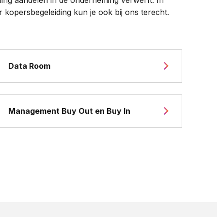
kopersbegeleiding kun je ook bij ons terecht.
Data Room
Management Buy Out en Buy In