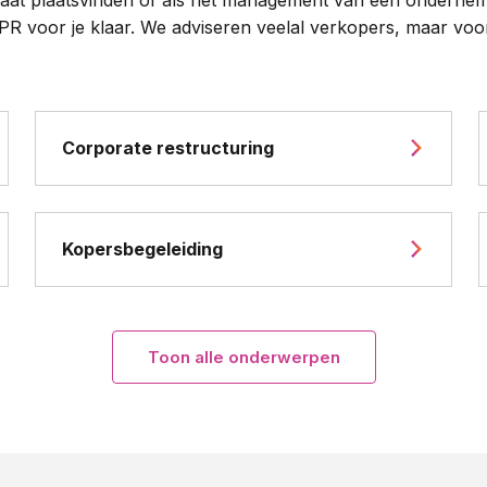
R voor je klaar. We adviseren veelal verkopers, maar voor 
Corporate restructuring
Kopersbegeleiding
Toon alle onderwerpen