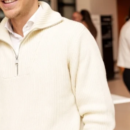
Contact