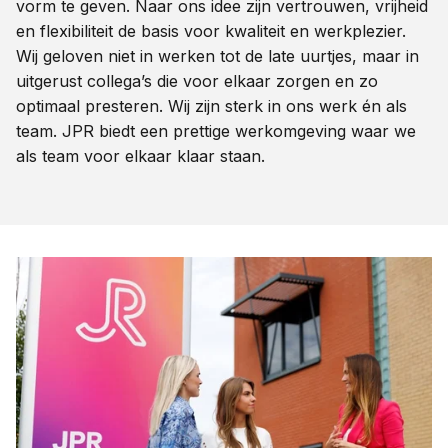
vorm te geven. Naar ons idee zijn vertrouwen, vrijheid
en flexibiliteit de basis voor kwaliteit en werkplezier.
Wij geloven niet in werken tot de late uurtjes, maar in
uitgerust collega’s die voor elkaar zorgen en zo
optimaal presteren. Wij zijn sterk in ons werk én als
team. JPR biedt een prettige werkomgeving waar we
als team voor elkaar klaar staan.