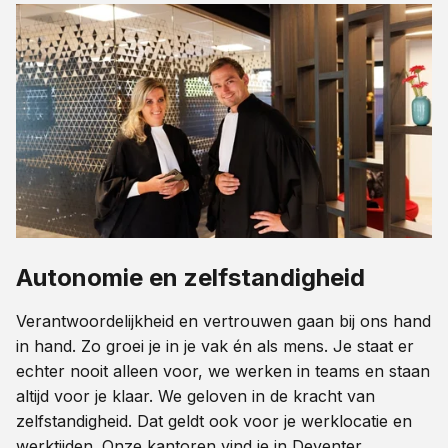
Autonomie en zelfstandigheid
Verantwoordelijkheid en vertrouwen gaan bij ons hand
in hand. Zo groei je in je vak én als mens. Je staat er
echter nooit alleen voor, we werken in teams en staan
altijd voor je klaar. We geloven in de kracht van
zelfstandigheid. Dat geldt ook voor je werklocatie en
werktijden. Onze kantoren vind je in Deventer,