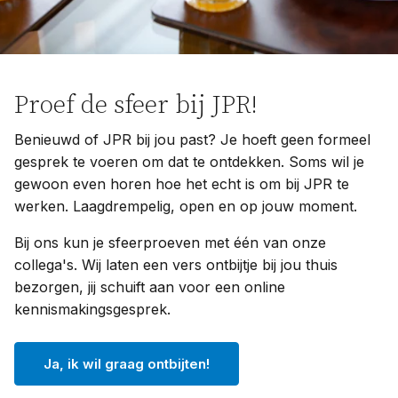
Proef de sfeer bij JPR!
Benieuwd of JPR bij jou past? Je hoeft geen formeel
gesprek te voeren om dat te ontdekken. Soms wil je
gewoon even horen hoe het echt is om bij JPR te
werken. Laagdrempelig, open en op jouw moment.
Bij ons kun je sfeerproeven met één van onze
collega's. Wij laten een vers ontbijtje bij jou thuis
bezorgen, jij schuift aan voor een online
kennismakingsgesprek.
Ja, ik wil graag ontbijten!