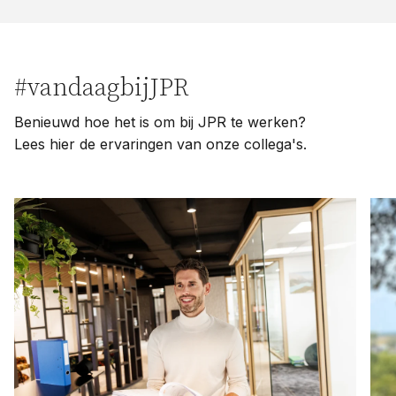
#vandaagbijJPR
Benieuwd hoe het is om bij JPR te werken?
Lees hier de ervaringen van onze collega's.