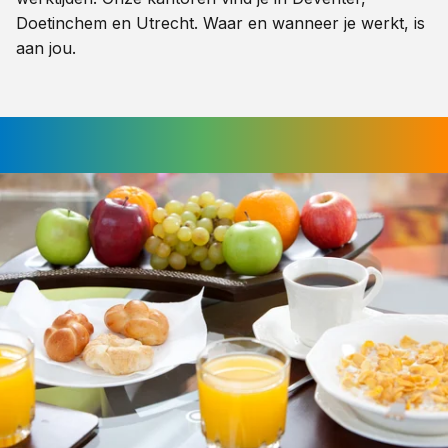
Doetinchem en Utrecht. Waar en wanneer je werkt, is
aan jou.