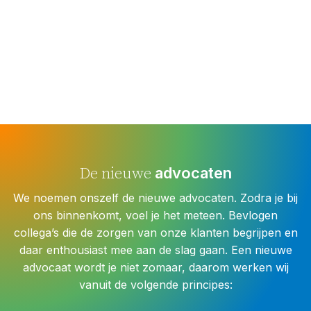
advocaten
De nieuwe
We noemen onszelf de nieuwe advocaten. Zodra je bij
ons binnenkomt, voel je het meteen. Bevlogen
collega’s die de zorgen van onze klanten begrijpen en
daar enthousiast mee aan de slag gaan. Een nieuwe
advocaat wordt je niet zomaar, daarom werken wij
vanuit de volgende principes: