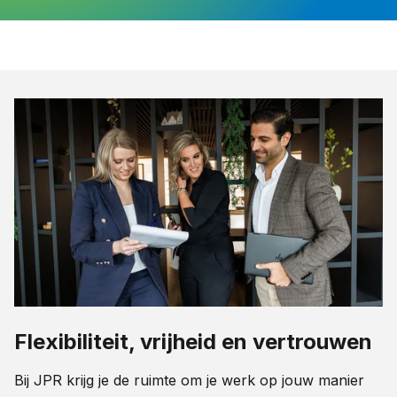
Flexibiliteit, vrijheid en vertrouwen
Bij JPR krijg je de ruimte om je werk op jouw manier