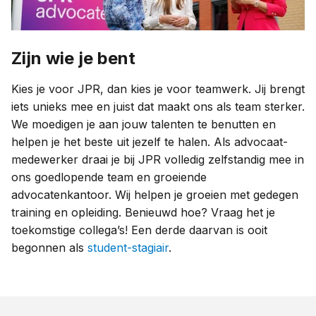
Zijn wie je bent
Kies je voor JPR, dan kies je voor teamwerk. Jij brengt
iets unieks mee en juist dat maakt ons als team sterker.
We moedigen je aan jouw talenten te benutten en
helpen je het beste uit jezelf te halen. Als advocaat-
medewerker draai je bij JPR volledig zelfstandig mee in
ons goedlopende team en groeiende
advocatenkantoor. Wij helpen je groeien met gedegen
training en opleiding. Benieuwd hoe? Vraag het je
toekomstige collega’s! Een derde daarvan is ooit
begonnen als
student-stagiair
.