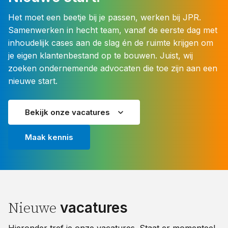
Het moet een beetje bij je passen, werken bij JPR.
Samenwerken in hecht team, vanaf de eerste dag met
inhoudelijk cases aan de slag én de ruimte krijgen om
je eigen klantenbestand op te bouwen. Juist, wij
zoeken ondernemende advocaten die toe zijn aan een
nieuwe start.
Bekijk onze vacatures
Maak kennis
vacatures
Nieuwe