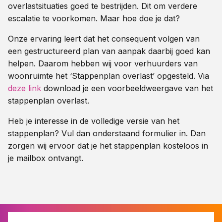
overlastsituaties goed te bestrijden. Dit om verdere
escalatie te voorkomen. Maar hoe doe je dat?
Onze ervaring leert dat het consequent volgen van
een gestructureerd plan van aanpak daarbij goed kan
helpen. Daarom hebben wij voor verhuurders van
woonruimte het ‘Stappenplan overlast’ opgesteld. Via
deze link
download je een voorbeeldweergave van het
stappenplan overlast.
Heb je interesse in de volledige versie van het
stappenplan? Vul dan onderstaand formulier in. Dan
zorgen wij ervoor dat je het stappenplan kosteloos in
je mailbox ontvangt.