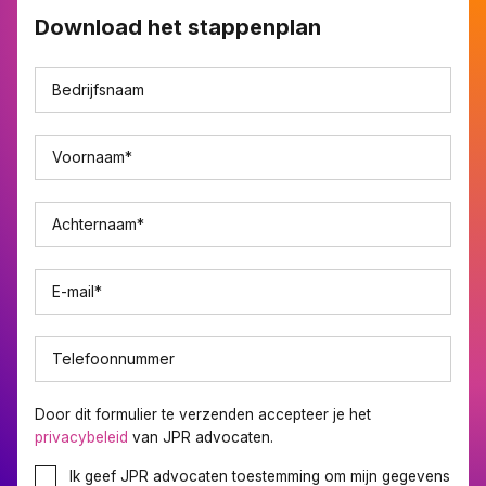
Download het stappenplan
Bedrijfsnaam
Voornaam
*
Achternaam
*
E-mail
*
Telefoonnummer
Door dit formulier te verzenden accepteer je het
privacybeleid
van JPR advocaten.
Ik geef JPR advocaten toestemming om mijn gegevens