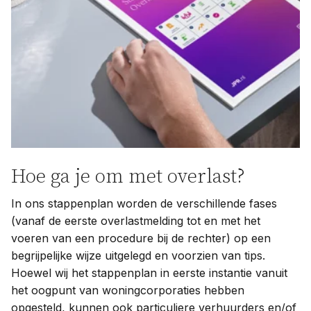
Hoe ga je om met overlast?
In ons stappenplan worden de verschillende fases
(vanaf de eerste overlastmelding tot en met het
voeren van een procedure bij de rechter) op een
begrijpelijke wijze uitgelegd en voorzien van tips.
Hoewel wij het stappenplan in eerste instantie vanuit
het oogpunt van woningcorporaties hebben
opgesteld, kunnen ook particuliere verhuurders en/of