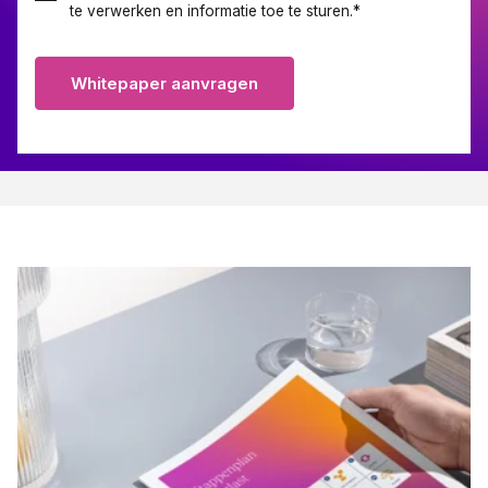
te verwerken en informatie toe te sturen.
*