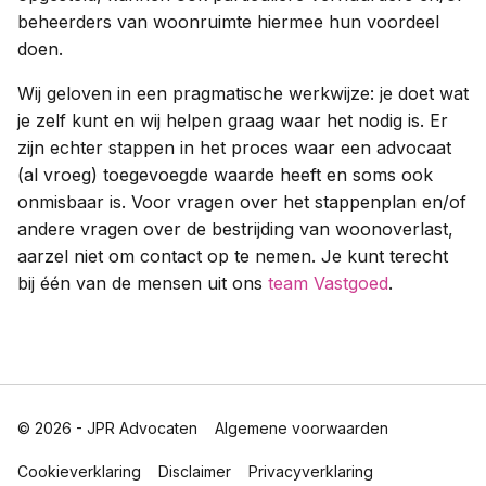
beheerders van woonruimte hiermee hun voordeel
doen.
Wij geloven in een pragmatische werkwijze: je doet wat
je zelf kunt en wij helpen graag waar het nodig is. Er
zijn echter stappen in het proces waar een advocaat
(al vroeg) toegevoegde waarde heeft en soms ook
onmisbaar is. Voor vragen over het stappenplan en/of
andere vragen over de bestrijding van woonoverlast,
aarzel niet om contact op te nemen. Je kunt terecht
bij één van de mensen uit ons
team Vastgoed
.
© 2026 - JPR Advocaten
Algemene voorwaarden
Cookieverklaring
Disclaimer
Privacyverklaring