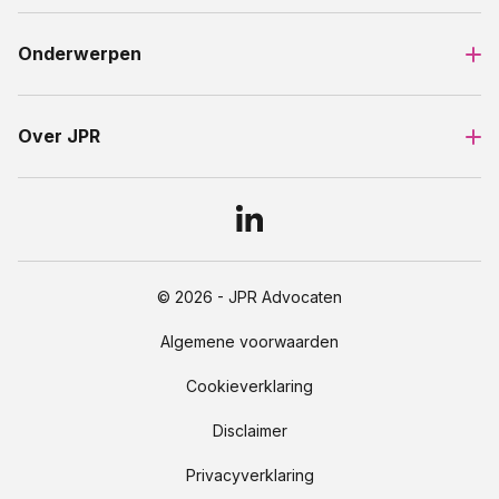
Onderwerpen
Over JPR
© 2026 - JPR Advocaten
Algemene voorwaarden
Cookieverklaring
Disclaimer
Privacyverklaring