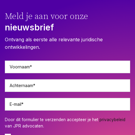
Meld je aan voor onze
nieuwsbrief
Ontvang als eerste alle relevante juridische
ontwikkelingen.
Voornaam
*
Achternaam
*
E-mail
*
Door dit formulier te verzenden accepteer je het
privacybeleid
van JPR advocaten.