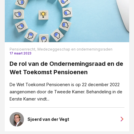
Pensioenrecht,
Medezeggeschap en ondernemingsraden
17 maart 2023
De rol van de Ondernemingsraad en de
Wet Toekomst Pensioenen
De Wet Toekomst Pensioenen is op 22 december 2022
aangenomen door de Tweede Kamer. Behandeling in de
Eerste Kamer vindt...
Sjoerd van der Vegt