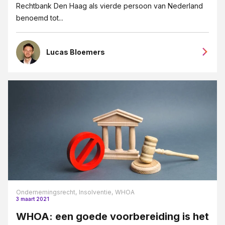
Rechtbank Den Haag als vierde persoon van Nederland
benoemd tot...
Lucas Bloemers
Ondernemingsrecht,
Insolventie,
WHOA
3 maart 2021
WHOA: een goede voorbereiding is het