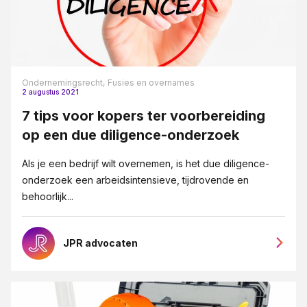
Ondernemingsrecht,
Fusies en overnames
2 augustus 2021
7 tips voor kopers ter voorbereiding
op een due diligence-onderzoek
Als je een bedrijf wilt overnemen, is het due diligence-
onderzoek een arbeidsintensieve, tijdrovende en
behoorlijk...
JPR advocaten