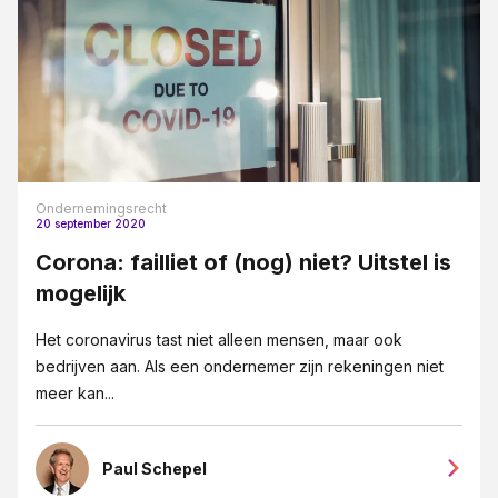
Ondernemingsrecht
20 september 2020
Corona: failliet of (nog) niet? Uitstel is
mogelijk
Het coronavirus tast niet alleen mensen, maar ook
bedrijven aan. Als een ondernemer zijn rekeningen niet
meer kan...
Paul Schepel