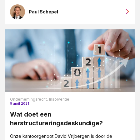
Paul Schepel
Ondernemingsrecht,
Insolventie
9 april 2021
Wat doet een
herstructureringsdeskundige?
Onze kantoorgenoot David Vrijbergen is door de