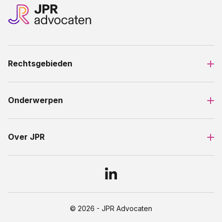
Rechtsgebieden
Onderwerpen
Over JPR
© 2026 - JPR Advocaten