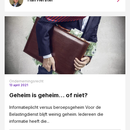
Ondernemingsrecht
13 april 2021
Geheim is geheim... of niet?
Informatieplicht versus beroepsgeheim Voor de
Belastingdienst blijft weinig geheim. Iedereen die
informatie heeft die...