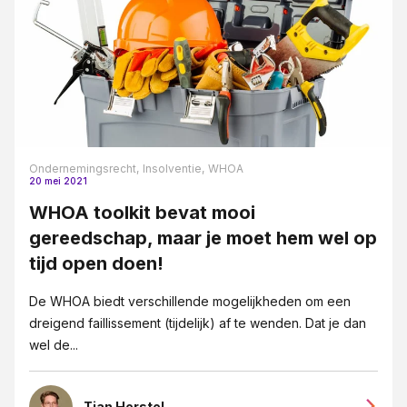
Ondernemingsrecht,
Insolventie,
WHOA
20 mei 2021
WHOA toolkit bevat mooi
gereedschap, maar je moet hem wel op
tijd open doen!
De WHOA biedt verschillende mogelijkheden om een
dreigend faillissement (tijdelijk) af te wenden. Dat je dan
wel de...
Tian Herstel