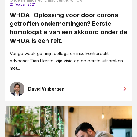
Ondernemingsrecht,
Insolventie,
WHOA
23 februari 2021
WHOA: Oplossing voor door corona
getroffen ondernemingen? Eerste
homologatie van een akkoord onder de
WHOA is een feit.
Vorige week gaf mijn collega en insolventierecht
advocaat Tian Herstel zijn visie op de eerste uitspraken
met...
David Vrijbergen