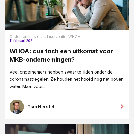
Ondernemingsrecht,
Insolventie,
WHOA
11 februari 2021
WHOA: dus toch een uitkomst voor
MKB-ondernemingen?
Veel ondernemers hebben zwaar te lijden onder de
coronamaatregelen. Ze houden het hoofd nog nét boven
water. Maar voor...
Tian Herstel