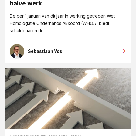
halve werk
De per 1 januari van dit jaar in werking getreden Wet
Homologatie Onderhands Akkoord (WHOA) biedt
schuldenaren de...
Sebastiaan Vos