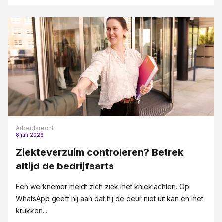
Arbeidsrecht
8 juli 2026
Ziekteverzuim controleren? Betrek
altijd de bedrijfsarts
Een werknemer meldt zich ziek met knieklachten. Op
WhatsApp geeft hij aan dat hij de deur niet uit kan en met
krukken...