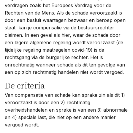
verdragen zoals het Europees Verdrag voor de
Rechten van de Mens. Als de schade veroorzaakt is
door een besluit waartegen bezwaar en beroep open
staat, kan je compensatie via de bestuursrechter
claimen. In een geval als hier, waar de schade door
een lagere algemene regeling wordt veroorzaakt (de
tijdelijke regeling maatregelen covid-19) is de
rechtsgang via de burgerlijke rechter. Het is
onrechtmatig wanneer schade als dit ten gevolge van
een op zich rechtmatig handelen niet wordt vergoed.
De criteria
Van compensatie van schade kan sprake zin als dit 1)
veroorzaakt is door een 2) rechtmatig
overheidshandelen en sprake is van een 3) abnormale
en 4) speciale last, die niet op een andere manier
vergoed wordt.