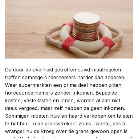
Contact
Taal:
De door de overheid getroffen covid-maatregelen
treffen sommige ondernemers harder dan anderen.
Waar supermarkten een prima deal hebben zitten
horecaondernemers zonder inkomen. Bepaalde
kosten, vaste lasten en lonen, worden al dan niet
deels vergoed, maar zelf hebben ze geen inkomen.
Sommigen moeten huis en haard verkopen om te eten
te hebben. In de grensstreken, zoals Twente, des te
wranger nu de kroeg over de grens gewoon open is