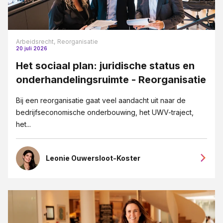
Arbeidsrecht,
Reorganisatie
20 juli 2026
Het sociaal plan: juridische status en
onderhandelingsruimte - Reorganisatie
Bij een reorganisatie gaat veel aandacht uit naar de
bedrijfseconomische onderbouwing, het UWV-traject,
het...
Leonie Ouwersloot-Koster