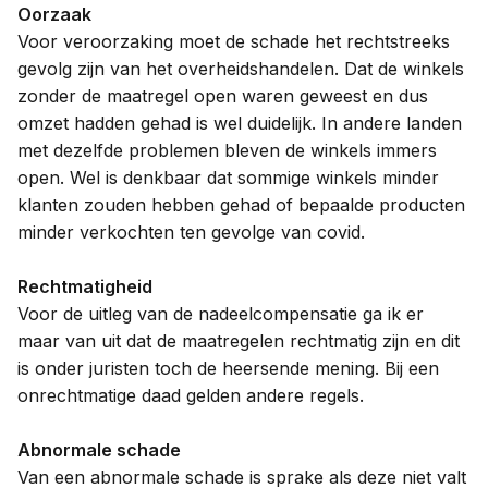
Oorzaak
Voor veroorzaking moet de schade het rechtstreeks
gevolg zijn van het overheidshandelen. Dat de winkels
zonder de maatregel open waren geweest en dus
omzet hadden gehad is wel duidelijk. In andere landen
met dezelfde problemen bleven de winkels immers
open. Wel is denkbaar dat sommige winkels minder
klanten zouden hebben gehad of bepaalde producten
minder verkochten ten gevolge van covid.
Rechtmatigheid
Voor de uitleg van de nadeelcompensatie ga ik er
maar van uit dat de maatregelen rechtmatig zijn en dit
is onder juristen toch de heersende mening. Bij een
onrechtmatige daad gelden andere regels.
Abnormale schade
Van een abnormale schade is sprake als deze niet valt