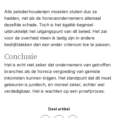
Alle pelsdierhouderijen moesten sluiten dus ze
hadden, net als de horecaondernemers allemaal
dezelfde schade. Toch is het égalité-beginsel
uitdrukkelijk het uitgangspunt van dit beleid. Het zal
voor de overheid meen ik lastig zijn in andere
bedrijfstakken dan een ander criterium toe te passen.
Conclusie
Het is echt niet zeker dat ondernemers van getroffen
branches als de horeca vergoeding van gemiste
inkomsten kunnen krijgen. Het standpunt dat dit moet
gebeuren is juridisch, en moreel zeker, echter wel
verdedigbaar. Het is wachten op een proefproces.
Deel artikel