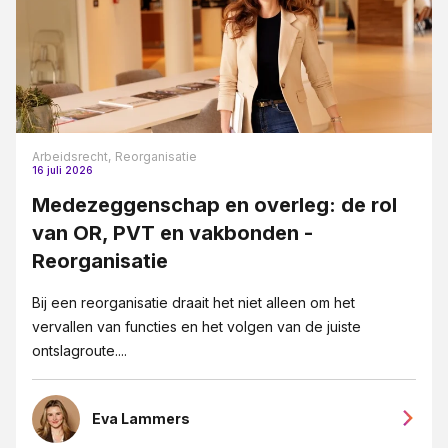
Arbeidsrecht,
Reorganisatie
16 juli 2026
Medezeggenschap en overleg: de rol
van OR, PVT en vakbonden -
Reorganisatie
Bij een reorganisatie draait het niet alleen om het
vervallen van functies en het volgen van de juiste
ontslagroute....
Eva Lammers