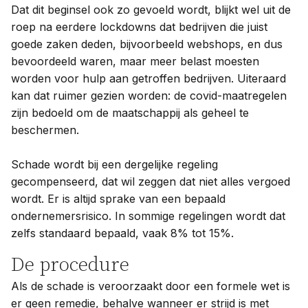
Dat dit beginsel ook zo gevoeld wordt, blijkt wel uit de
roep na eerdere lockdowns dat bedrijven die juist
goede zaken deden, bijvoorbeeld webshops, en dus
bevoordeeld waren, maar meer belast moesten
worden voor hulp aan getroffen bedrijven. Uiteraard
kan dat ruimer gezien worden: de covid-maatregelen
zijn bedoeld om de maatschappij als geheel te
beschermen.
Schade wordt bij een dergelijke regeling
gecompenseerd, dat wil zeggen dat niet alles vergoed
wordt. Er is altijd sprake van een bepaald
ondernemersrisico. In sommige regelingen wordt dat
zelfs standaard bepaald, vaak 8% tot 15%.
De procedure
Als de schade is veroorzaakt door een formele wet is
er geen remedie, behalve wanneer er strijd is met