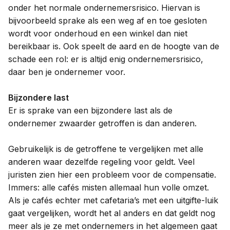
onder het normale ondernemersrisico. Hiervan is
bijvoorbeeld sprake als een weg af en toe gesloten
wordt voor onderhoud en een winkel dan niet
bereikbaar is. Ook speelt de aard en de hoogte van de
schade een rol: er is altijd enig ondernemersrisico,
daar ben je ondernemer voor.
Bijzondere last
Er is sprake van een bijzondere last als de
ondernemer zwaarder getroffen is dan anderen.
Gebruikelijk is de getroffene te vergelijken met alle
anderen waar dezelfde regeling voor geldt. Veel
juristen zien hier een probleem voor de compensatie.
Immers: alle cafés misten allemaal hun volle omzet.
Als je cafés echter met cafetaria’s met een uitgifte-luik
gaat vergelijken, wordt het al anders en dat geldt nog
meer als je ze met ondernemers in het algemeen gaat