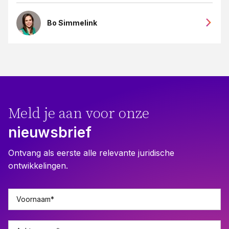
Bo Simmelink
Meld je aan voor onze
nieuwsbrief
Ontvang als eerste alle relevante juridische
ontwikkelingen.
Voornaam
*