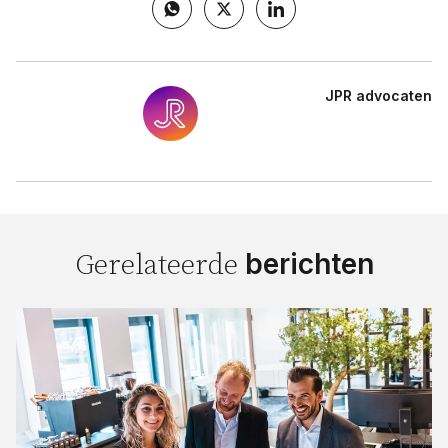
JPR advocaten
berichten
Gerelateerde