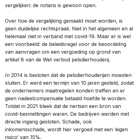
vergelijken: de notaris is gewoon open.
Over hoe de vergelijking gemaakt moet worden, is
geen duidelijke rechtspraak. Niet in het algemeen en al
helemaal niet in verband met covid-19. Maar er is wel
een voorbeeld: de beleidsregel voor de beoordeling
van aanvragen om een vergoeding op grond van
artikel 8 van de Wet verbod pelsdierhouderij.
In 2014 is besloten dat de pelsdierhouderijen moesten
sluiten. Er werd een termijn van 10 jaren gesteld, zodat
de ondernemers maatregelen konden treffen en er
geen nadeelcompensatie betaald hoefde te worden.
Totdat in 2021 bleek dat de nertsen een bron van
covid-besmettingen waren. De bedrijven werden met
directe ingang gesloten. Schade, ook
inkomensschade, wordt hier vergoed met een ‘eigen
risico‘ van 15%.