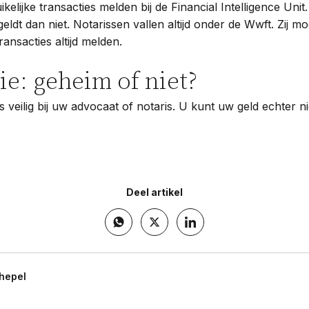
kelijke transacties melden bij de Financial Intelligence Unit
ldt dan niet. Notarissen vallen altijd onder de Wwft. Zij m
ransacties altijd melden.
ie: geheim of niet?
 veilig bij uw advocaat of notaris. U kunt uw geld echter ni
Deel artikel
hepel