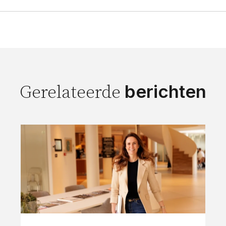
berichten
Gerelateerde