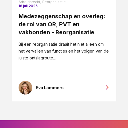
Arbeidsrecht,
Reorganisatie
16 juli 2026
Medezeggenschap en overleg:
de rol van OR, PVT en
vakbonden - Reorganisatie
Bij een reorganisatie draait het niet alleen om
het vervallen van functies en het volgen van de
juiste ontslagroute....
Eva Lammers