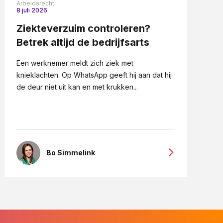
Arbeidsrecht
8 juli 2026
Ziekteverzuim controleren?
Betrek altijd de bedrijfsarts
Een werknemer meldt zich ziek met
knieklachten. Op WhatsApp geeft hij aan dat hij
de deur niet uit kan en met krukken...
Bo Simmelink