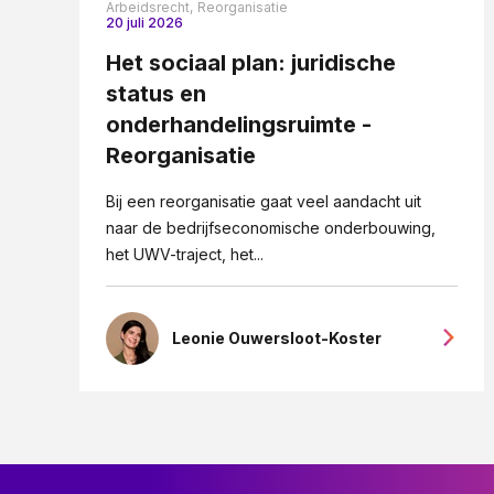
Arbeidsrecht,
Reorganisatie
20 juli 2026
Het sociaal plan: juridische
status en
onderhandelingsruimte -
Reorganisatie
Bij een reorganisatie gaat veel aandacht uit
naar de bedrijfseconomische onderbouwing,
het UWV-traject, het...
Leonie Ouwersloot-Koster