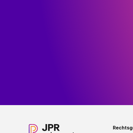
Rechtsg