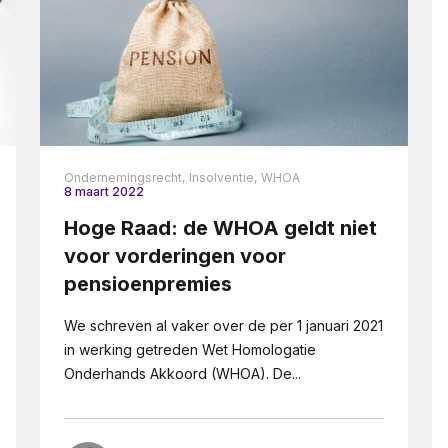
Ondernemingsrecht,
Insolventie,
WHOA
8 maart 2022
Hoge Raad: de WHOA geldt niet
voor vorderingen voor
pensioenpremies
We schreven al vaker over de per 1 januari 2021
in werking getreden Wet Homologatie
Onderhands Akkoord (WHOA). De...