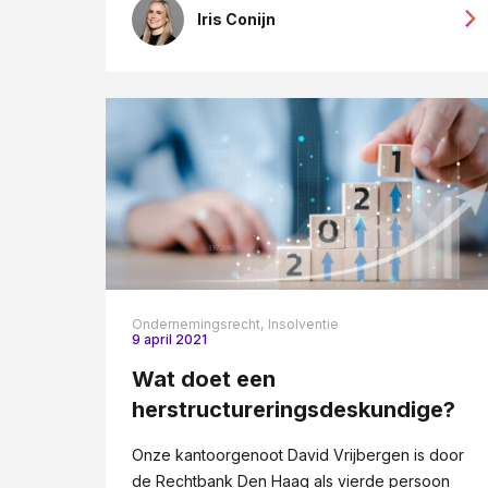
Iris Conijn
Ondernemingsrecht,
Insolventie
9 april 2021
Wat doet een
herstructureringsdeskundige?
Onze kantoorgenoot David Vrijbergen is door
de Rechtbank Den Haag als vierde persoon