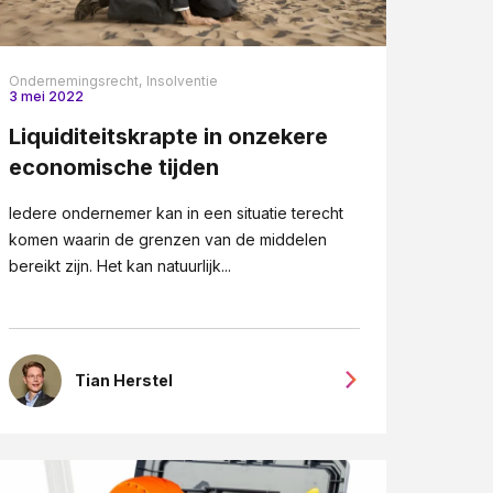
Ondernemingsrecht,
Insolventie
3 mei 2022
Liquiditeitskrapte in onzekere
economische tijden
Iedere ondernemer kan in een situatie terecht
komen waarin de grenzen van de middelen
bereikt zijn. Het kan natuurlijk...
Tian Herstel