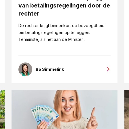
van betalingsregelingen door de
rechter
De rechter krijgt binnenkort de bevoegdheid
om betalingsregelingen op te leggen.
Tenminste, als het aan de Minister...
Bo Simmelink