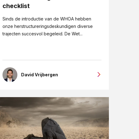
checklist
Sinds de introductie van de WHOA hebben
onze herstructureringsdeskundigen diverse
trajecten succesvol begeleid. De Wet...
David Vrijbergen