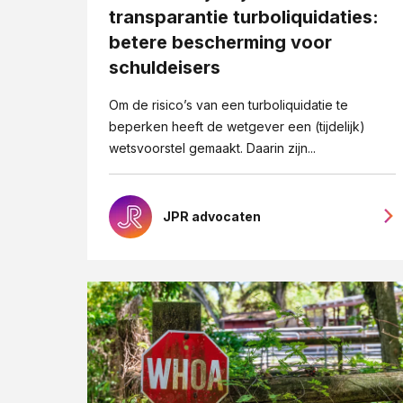
transparantie turboliquidaties:
betere bescherming voor
schuldeisers
Om de risico’s van een turboliquidatie te
beperken heeft de wetgever een (tijdelijk)
wetsvoorstel gemaakt. Daarin zijn...
JPR advocaten