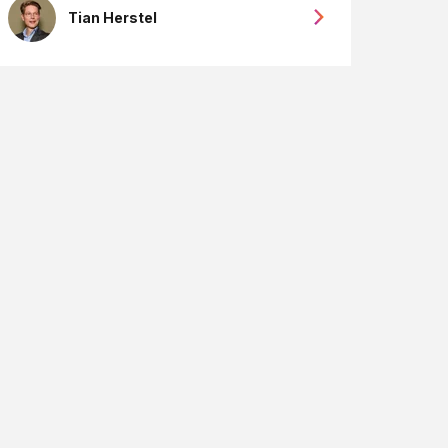
Tian Herstel