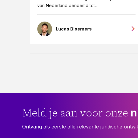
van Nederland benoemd tot...
Lucas Bloemers
n
Meld je aan voor onze
Ontvang als eerste alle relevante juridische ontwi