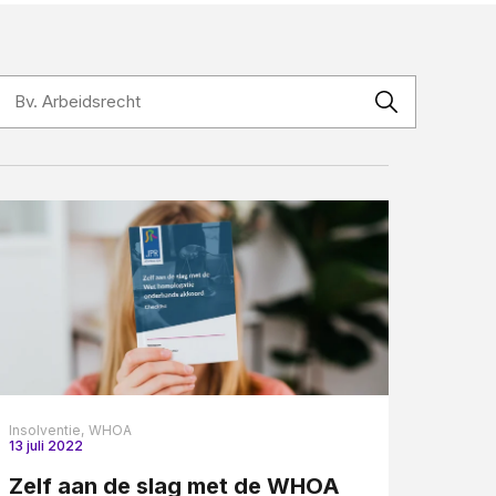
Contact
Insolventie,
WHOA
13 juli 2022
Zelf aan de slag met de WHOA