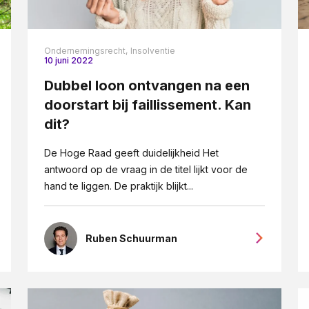
Ondernemingsrecht,
Insolventie
10 juni 2022
Dubbel loon ontvangen na een
doorstart bij faillissement. Kan
dit?
De Hoge Raad geeft duidelijkheid Het
antwoord op de vraag in de titel lijkt voor de
hand te liggen. De praktijk blijkt...
Ruben Schuurman