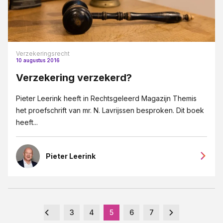
Verzekeringsrecht
10 augustus 2016
Verzekering verzekerd?
Pieter Leerink heeft in Rechtsgeleerd Magazijn Themis
het proefschrift van mr. N. Lavrijssen besproken. Dit boek
heeft...
Pieter Leerink
3
4
5
6
7