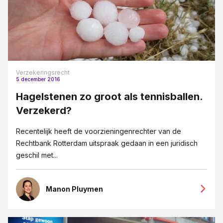
Verzekeringsrecht
5 december 2016
Hagelstenen zo groot als tennisballen.
Verzekerd?
Recentelijk heeft de voorzieningenrechter van de
Rechtbank Rotterdam uitspraak gedaan in een juridisch
geschil met...
Manon Pluymen