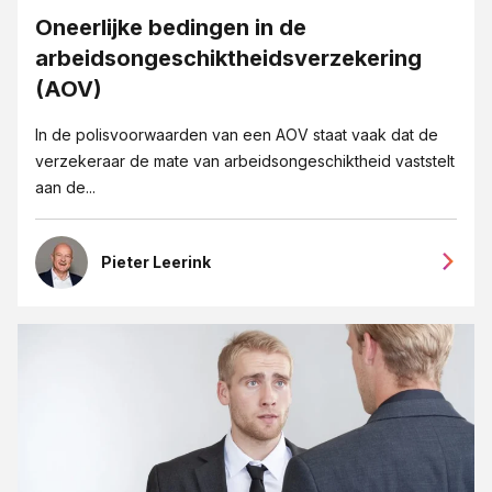
Oneerlijke bedingen in de
arbeidsongeschiktheidsverzekering
(AOV)
In de polisvoorwaarden van een AOV staat vaak dat de
verzekeraar de mate van arbeidsongeschiktheid vaststelt
aan de...
Pieter Leerink