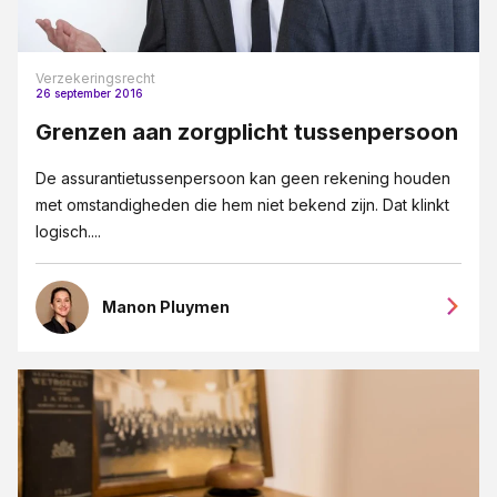
Verzekeringsrecht
26 september 2016
Grenzen aan zorgplicht tussenpersoon
De assurantietussenpersoon kan geen rekening houden
met omstandigheden die hem niet bekend zijn. Dat klinkt
logisch....
Manon Pluymen