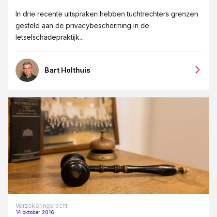
In drie recente uitspraken hebben tuchtrechters grenzen
gesteld aan de privacybescherming in de
letselschadepraktijk...
Bart Holthuis
Verzekeringsrecht
14 oktober 2016