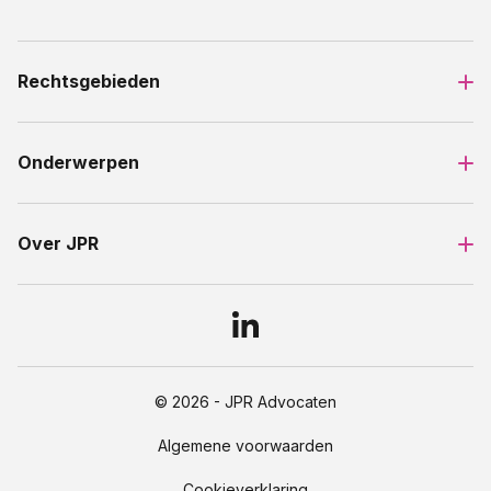
Rechtsgebieden
Onderwerpen
Over JPR
© 2026 - JPR Advocaten
Algemene voorwaarden
Cookieverklaring