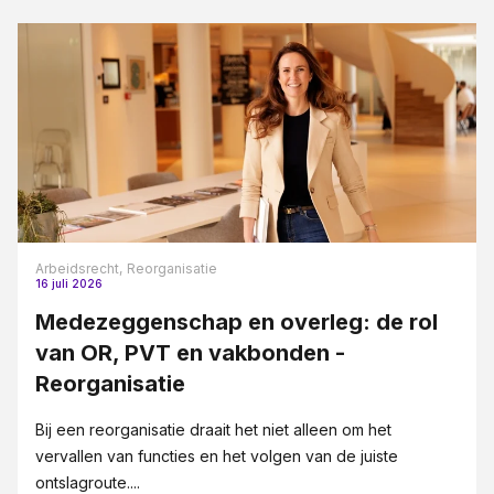
Arbeidsrecht,
Reorganisatie
16 juli 2026
Medezeggenschap en overleg: de rol
van OR, PVT en vakbonden -
Reorganisatie
Bij een reorganisatie draait het niet alleen om het
vervallen van functies en het volgen van de juiste
ontslagroute....