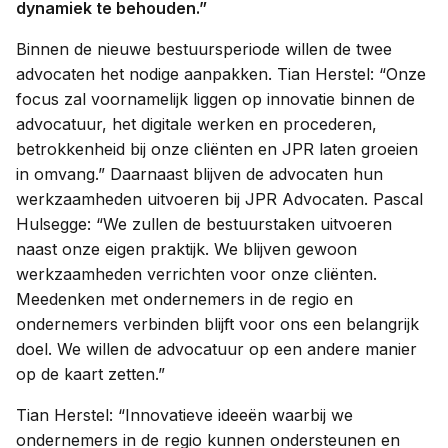
dynamiek te behouden.”
Binnen de nieuwe bestuursperiode willen de twee
advocaten het nodige aanpakken. Tian Herstel: “Onze
focus zal voornamelijk liggen op innovatie binnen de
advocatuur, het digitale werken en procederen,
betrokkenheid bij onze cliënten en JPR laten groeien
in omvang.” Daarnaast blijven de advocaten hun
werkzaamheden uitvoeren bij JPR Advocaten. Pascal
Hulsegge: “We zullen de bestuurstaken uitvoeren
naast onze eigen praktijk. We blijven gewoon
werkzaamheden verrichten voor onze cliënten.
Meedenken met ondernemers in de regio en
ondernemers verbinden blijft voor ons een belangrijk
doel. We willen de advocatuur op een andere manier
op de kaart zetten.”
Tian Herstel: “Innovatieve ideeën waarbij we
ondernemers in de regio kunnen ondersteunen en