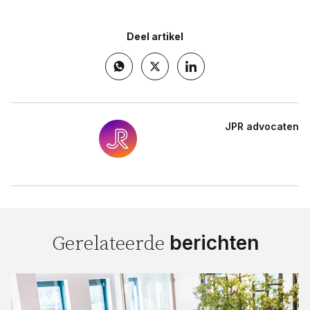
Deel artikel
JPR advocaten
berichten
Gerelateerde