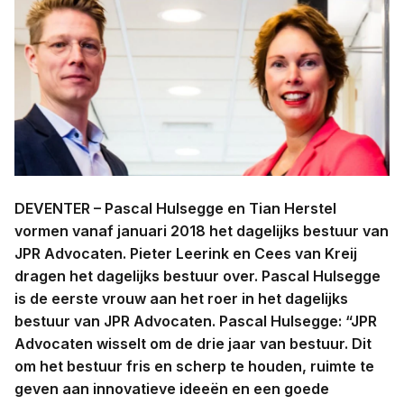
Contact
Taal:
DEVENTER – Pascal Hulsegge en Tian Herstel
vormen vanaf januari 2018 het dagelijks bestuur van
JPR Advocaten. Pieter Leerink en Cees van Kreij
dragen het dagelijks bestuur over. Pascal Hulsegge
is de eerste vrouw aan het roer in het dagelijks
bestuur van JPR Advocaten. Pascal Hulsegge: “JPR
Advocaten wisselt om de drie jaar van bestuur. Dit
om het bestuur fris en scherp te houden, ruimte te
geven aan innovatieve ideeën en een goede