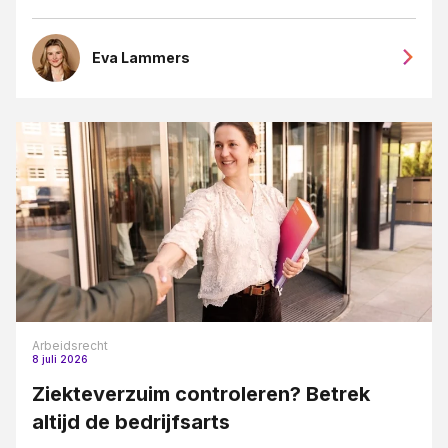
Eva Lammers
Arbeidsrecht
8 juli 2026
Ziekteverzuim controleren? Betrek
altijd de bedrijfsarts