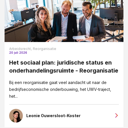
Arbeidsrecht,
Reorganisatie
20 juli 2026
Het sociaal plan: juridische status en
onderhandelingsruimte - Reorganisatie
Bij een reorganisatie gaat veel aandacht uit naar de
bedrijfseconomische onderbouwing, het UWV-traject,
het...
Leonie Ouwersloot-Koster