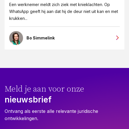
Een werknemer meldt zich ziek met knieklachten. Op
WhatsApp geeft hij aan dat hij de deur niet uit kan en met
krukken...
Bo Simmelink
Meld je aan voor onze
nieuwsbrief
Ontvang als eerste alle relevante juridische
ontwikkelingen.