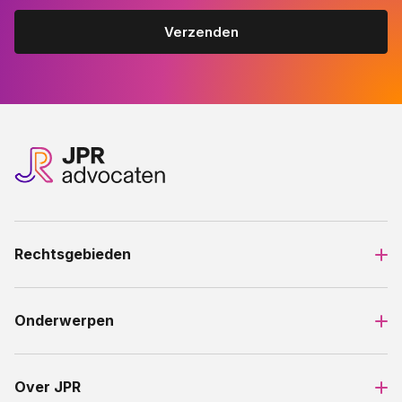
Rechtsgebieden
Onderwerpen
Over JPR