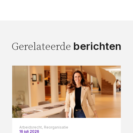
berichten
Gerelateerde
Arbeidsrecht,
Reorganisatie
16 juli 2026