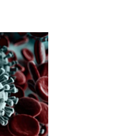
Contact