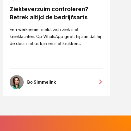
Ziekteverzuim controleren?
Betrek altijd de bedrijfsarts
Een werknemer meldt zich ziek met
knieklachten. Op WhatsApp geeft hij aan dat hij
de deur niet uit kan en met krukken...
Bo Simmelink