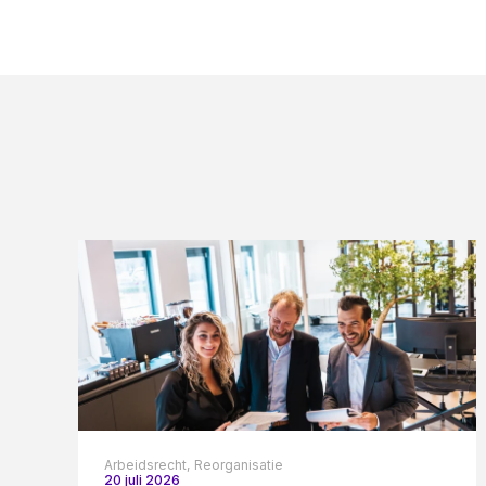
Arbeidsrecht,
Reorganisatie
20 juli 2026