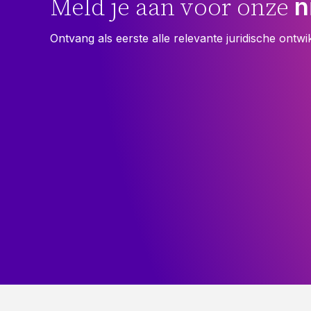
n
Meld je aan voor onze
Ontvang als eerste alle relevante juridische ontwi