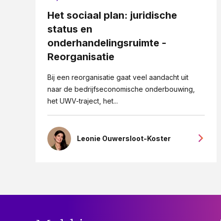
Het sociaal plan: juridische
status en
onderhandelingsruimte -
Reorganisatie
Bij een reorganisatie gaat veel aandacht uit
naar de bedrijfseconomische onderbouwing,
het UWV-traject, het...
Leonie Ouwersloot-Koster