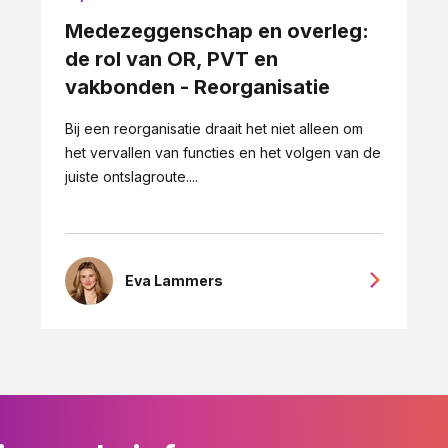
Medezeggenschap en overleg:
de rol van OR, PVT en
vakbonden - Reorganisatie
Bij een reorganisatie draait het niet alleen om
het vervallen van functies en het volgen van de
juiste ontslagroute....
Eva Lammers