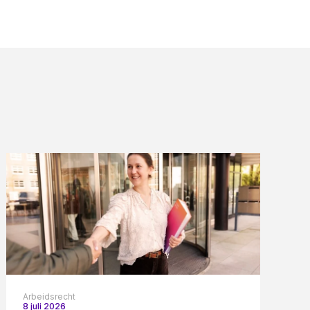
Arbeidsrecht
8 juli 2026