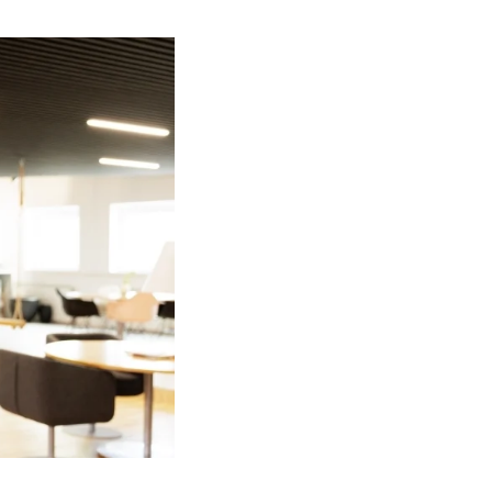
Contact