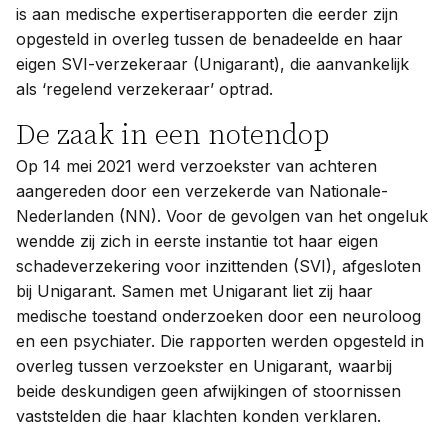
is aan medische expertiserapporten die eerder zijn
opgesteld in overleg tussen de benadeelde en haar
eigen SVI-verzekeraar (Unigarant), die aanvankelijk
als ‘regelend verzekeraar’ optrad.
De zaak in een notendop
Op 14 mei 2021 werd verzoekster van achteren
aangereden door een verzekerde van Nationale-
Nederlanden (NN). Voor de gevolgen van het ongeluk
wendde zij zich in eerste instantie tot haar eigen
schadeverzekering voor inzittenden (SVI), afgesloten
bij Unigarant. Samen met Unigarant liet zij haar
medische toestand onderzoeken door een neuroloog
en een psychiater. Die rapporten werden opgesteld in
overleg tussen verzoekster en Unigarant, waarbij
beide deskundigen geen afwijkingen of stoornissen
vaststelden die haar klachten konden verklaren.