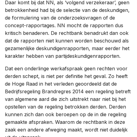
Daar komt bij dat NN, als ‘volgend verzekeraar’, geen
betrokkenheid had bij de selectie van de deskundigen,
de formulering van de onderzoeksvragen of de
concept-rapportages. NN mocht de rapporten dus
kritisch benaderen. De rechtbank benadrukt dan ook
dat de rapporten niet kunnen worden beschouwd als
gezamenlijke deskundigenrapporten, maar eerder het
karakter hebben van partijdeskundigenrapporten.
Dat een onderlinge werkafspraak geen rechten voor
derden schept, is niet per definitie het geval. Zo heeft
de Hoge Raad in het verleden geoordeeld dat de
Bedrijfsregeling Brandregres 2014 een regeling betreft
van algemene aard die zich uitstrekt naar niet bij het
opstellen van de regeling betrokken derden. Derden
kunnen zich dan ook beroepen op de in die regeling
gemaakte afspraken. Waarom de rechtbank in deze
zaak een andere afweging maakt, wordt niet duidelijk