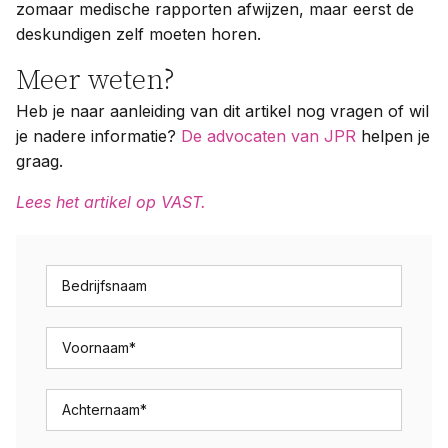
zomaar medische rapporten afwijzen, maar eerst de
deskundigen zelf moeten horen.
Meer weten?
Heb je naar aanleiding van dit artikel nog vragen of wil
je nadere informatie?
De advocaten van JPR
helpen je
graag.
Lees het artikel op VAST.
Bedrijfsnaam
Voornaam
*
Achternaam
*