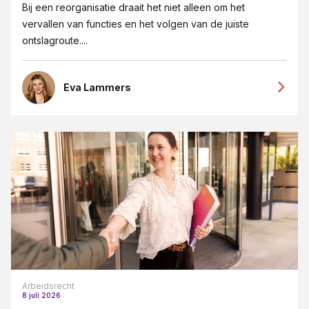
Bij een reorganisatie draait het niet alleen om het
vervallen van functies en het volgen van de juiste
ontslagroute....
Eva Lammers
Arbeidsrecht
8 juli 2026