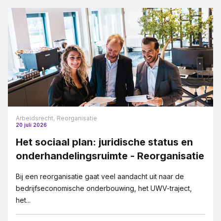
Arbeidsrecht,
Reorganisatie
20 juli 2026
Het sociaal plan: juridische status en
onderhandelingsruimte - Reorganisatie
Bij een reorganisatie gaat veel aandacht uit naar de
bedrijfseconomische onderbouwing, het UWV-traject,
het...