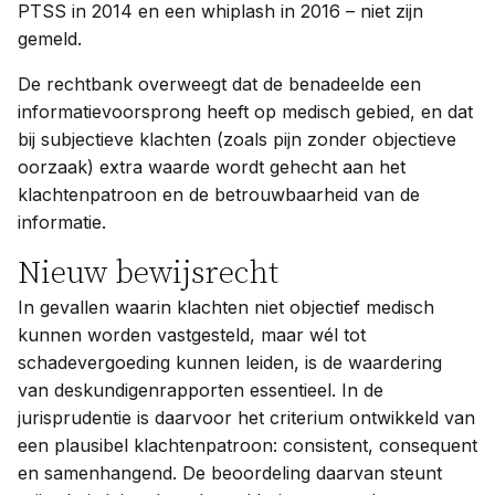
PTSS in 2014 en een whiplash in 2016 – niet zijn
gemeld.
De rechtbank overweegt dat de benadeelde een
informatievoorsprong heeft op medisch gebied, en dat
bij subjectieve klachten (zoals pijn zonder objectieve
oorzaak) extra waarde wordt gehecht aan het
klachtenpatroon en de betrouwbaarheid van de
informatie.
Nieuw bewijsrecht
In gevallen waarin klachten niet objectief medisch
kunnen worden vastgesteld, maar wél tot
schadevergoeding kunnen leiden, is de waardering
van deskundigenrapporten essentieel. In de
jurisprudentie is daarvoor het criterium ontwikkeld van
een plausibel klachtenpatroon: consistent, consequent
en samenhangend. De beoordeling daarvan steunt