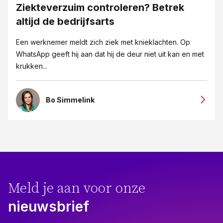
Ziekteverzuim controleren? Betrek
altijd de bedrijfsarts
Een werknemer meldt zich ziek met knieklachten. Op
WhatsApp geeft hij aan dat hij de deur niet uit kan en met
krukken...
Bo Simmelink
Meld je aan voor onze
nieuwsbrief