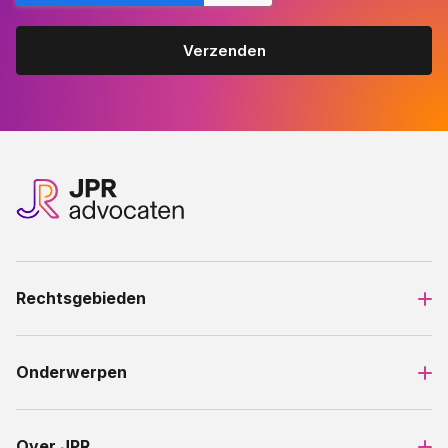
Rechtsgebieden
Onderwerpen
Over JPR