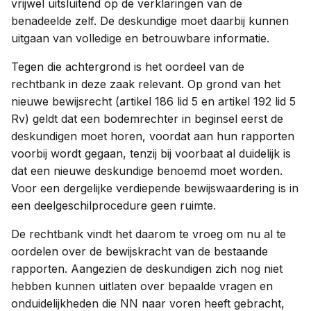
vrijwel uitsluitend op de verklaringen van de
benadeelde zelf. De deskundige moet daarbij kunnen
uitgaan van volledige en betrouwbare informatie.
Tegen die achtergrond is het oordeel van de
rechtbank in deze zaak relevant. Op grond van het
nieuwe bewijsrecht (artikel 186 lid 5 en artikel 192 lid 5
Rv) geldt dat een bodemrechter in beginsel eerst de
deskundigen moet horen, voordat aan hun rapporten
voorbij wordt gegaan, tenzij bij voorbaat al duidelijk is
dat een nieuwe deskundige benoemd moet worden.
Voor een dergelijke verdiepende bewijswaardering is in
een deelgeschilprocedure geen ruimte.
De rechtbank vindt het daarom te vroeg om nu al te
oordelen over de bewijskracht van de bestaande
rapporten. Aangezien de deskundigen zich nog niet
hebben kunnen uitlaten over bepaalde vragen en
onduidelijkheden die NN naar voren heeft gebracht,