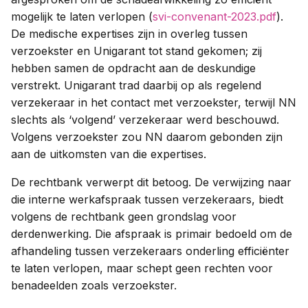
mogelijk te laten verlopen (
svi-convenant-2023.pdf
).
De medische expertises zijn in overleg tussen
verzoekster en Unigarant tot stand gekomen; zij
hebben samen de opdracht aan de deskundige
verstrekt. Unigarant trad daarbij op als regelend
verzekeraar in het contact met verzoekster, terwijl NN
slechts als ‘volgend’ verzekeraar werd beschouwd.
Volgens verzoekster zou NN daarom gebonden zijn
aan de uitkomsten van die expertises.
De rechtbank verwerpt dit betoog. De verwijzing naar
die interne werkafspraak tussen verzekeraars, biedt
volgens de rechtbank geen grondslag voor
derdenwerking. Die afspraak is primair bedoeld om de
afhandeling tussen verzekeraars onderling efficiënter
te laten verlopen, maar schept geen rechten voor
benadeelden zoals verzoekster.