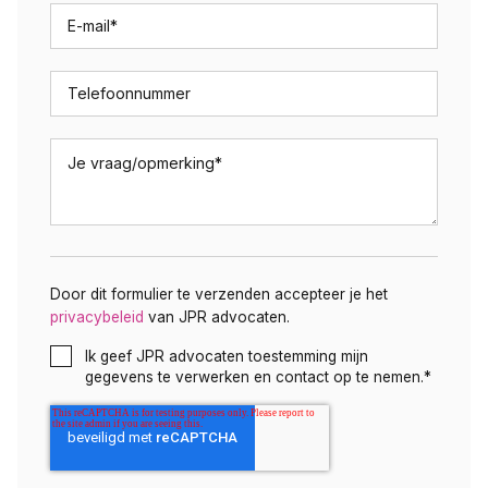
E-mail
*
Telefoonnummer
Je vraag/opmerking
*
Door dit formulier te verzenden accepteer je het
privacybeleid
van JPR advocaten.
Ik geef JPR advocaten toestemming mijn
gegevens te verwerken en contact op te nemen.
*