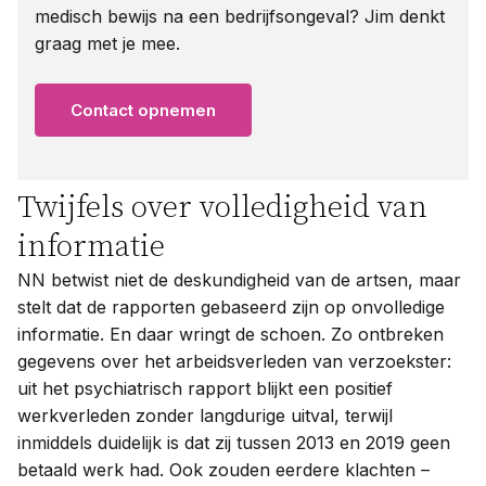
medisch bewijs na een bedrijfsongeval? Jim denkt
graag met je mee.
Contact opnemen
Twijfels over volledigheid van
informatie
NN betwist niet de deskundigheid van de artsen, maar
stelt dat de rapporten gebaseerd zijn op onvolledige
informatie. En daar wringt de schoen. Zo ontbreken
gegevens over het arbeidsverleden van verzoekster:
uit het psychiatrisch rapport blijkt een positief
werkverleden zonder langdurige uitval, terwijl
inmiddels duidelijk is dat zij tussen 2013 en 2019 geen
betaald werk had. Ook zouden eerdere klachten –