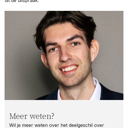
uit de uitspraak.
Meer weten?
Wil je meer weten over het deelgeschil over