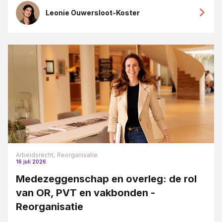
Leonie Ouwersloot-Koster
Arbeidsrecht,
Reorganisatie
16 juli 2026
Medezeggenschap en overleg: de rol
van OR, PVT en vakbonden -
Reorganisatie