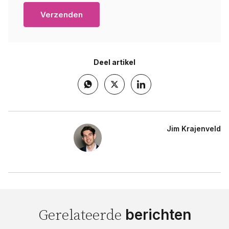
Deel artikel
Jim Krajenveld
berichten
Gerelateerde