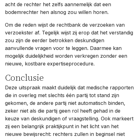
acht de rechter het zelfs aannemelijk dat een
bodemrechter hen alsnog zou willen horen.
Om die reden wijst de rechtbank de verzoeken van
verzoekster af. Tegelijk wijst zij erop dat het verstandig
zou zijn de eerder betrokken deskundigen
aanvullende vragen voor te leggen. Daarmee kan
mogelijk duidelijkheid worden verkregen zonder een
nieuwe, kostbare expertiseprocedure.
Conclusie
Deze uitspraak maakt duidelijk dat medische rapporten
die in overleg met slechts één partij tot stand zijn
gekomen, de andere partij niet automatisch binden,
zeker niet als die partij geen rol heeft gehad in de
keuze van deskundigen of vraagstelling. Ook markeert
zij een belangrijk praktijkpunt in het licht van het
nieuwe bewijsrecht: rechters zullen in beginsel niet