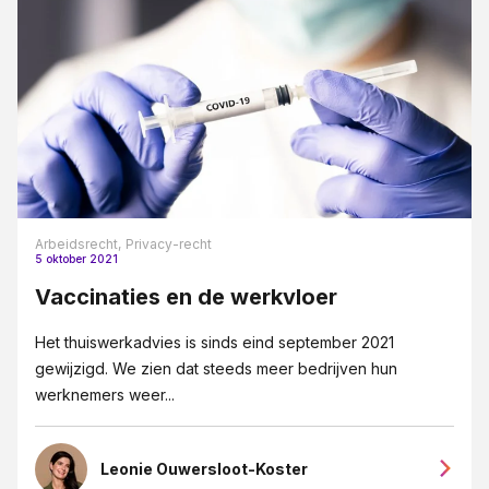
Arbeidsrecht,
Privacy-recht
5 oktober 2021
Vaccinaties en de werkvloer
Het thuiswerkadvies is sinds eind september 2021
gewijzigd. We zien dat steeds meer bedrijven hun
werknemers weer...
Leonie Ouwersloot-Koster