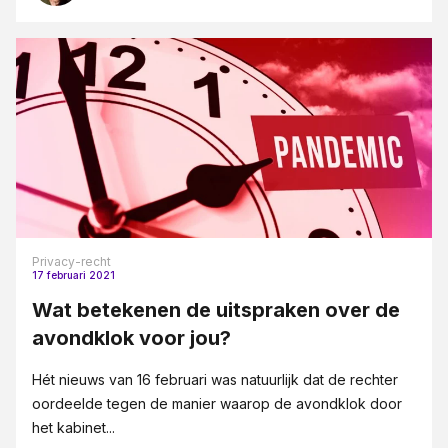
Privacy-recht
17 februari 2021
Wat betekenen de uitspraken over de
avondklok voor jou?
Hét nieuws van 16 februari was natuurlijk dat de rechter
oordeelde tegen de manier waarop de avondklok door
het kabinet...