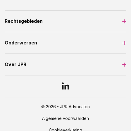
Rechtsgebieden
Onderwerpen
Over JPR
© 2026 - JPR Advocaten
Algemene voorwaarden
Cookieverklaring