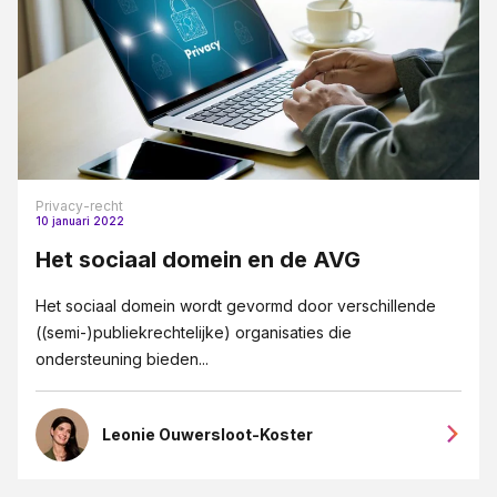
Privacy-recht
10 januari 2022
Het sociaal domein en de AVG
Het sociaal domein wordt gevormd door verschillende
((semi-)publiekrechtelijke) organisaties die
ondersteuning bieden...
Leonie Ouwersloot-Koster