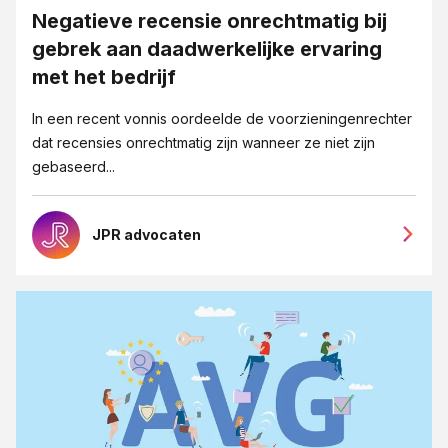
Negatieve recensie onrechtmatig bij
gebrek aan daadwerkelijke ervaring
met het bedrijf
In een recent vonnis oordeelde de voorzieningenrechter
dat recensies onrechtmatig zijn wanneer ze niet zijn
gebaseerd...
JPR advocaten