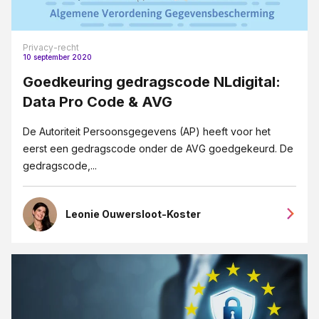
Privacy-recht
10 september 2020
Goedkeuring gedragscode NLdigital:
Data Pro Code & AVG
De Autoriteit Persoonsgegevens (AP) heeft voor het
eerst een gedragscode onder de AVG goedgekeurd. De
gedragscode,...
Leonie Ouwersloot-Koster