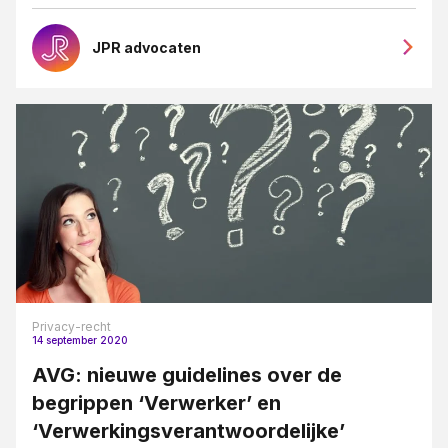
JPR advocaten
Privacy-recht
14 september 2020
AVG: nieuwe guidelines over de
begrippen ‘Verwerker’ en
‘Verwerkingsverantwoordelijke’