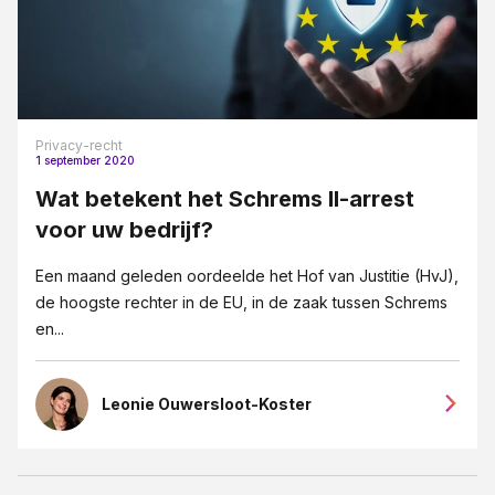
Privacy-recht
1 september 2020
Wat betekent het Schrems II-arrest
voor uw bedrijf?
Een maand geleden oordeelde het Hof van Justitie (HvJ),
de hoogste rechter in de EU, in de zaak tussen Schrems
en...
Leonie Ouwersloot-Koster