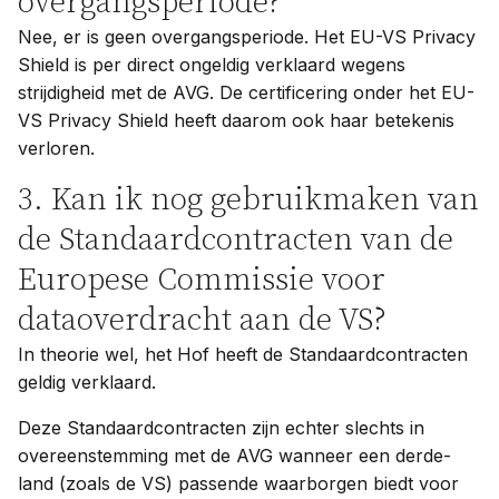
overgangsperiode?
Nee, er is geen overgangsperiode. Het EU-VS Privacy
Shield is per direct ongeldig verklaard wegens
strijdigheid met de AVG. De certificering onder het EU-
VS Privacy Shield heeft daarom ook haar betekenis
verloren.
3. Kan ik nog gebruikmaken van
de Standaardcontracten van de
Europese Commissie voor
dataoverdracht aan de VS?
In theorie wel, het Hof heeft de Standaardcontracten
geldig verklaard.
Deze Standaardcontracten zijn echter slechts in
overeenstemming met de AVG wanneer een derde-
land (zoals de VS) passende waarborgen biedt voor