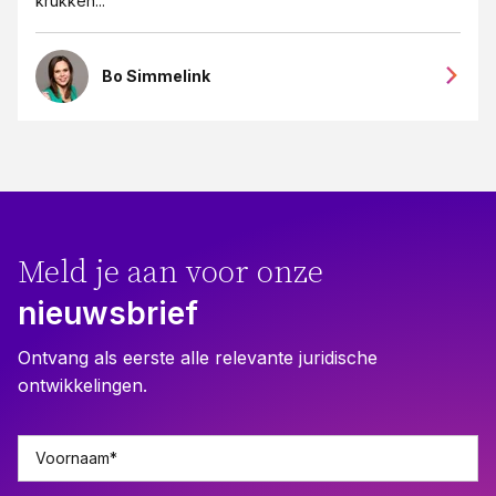
krukken...
Bo Simmelink
Meld je aan voor onze
nieuwsbrief
Ontvang als eerste alle relevante juridische
ontwikkelingen.
Voornaam
*