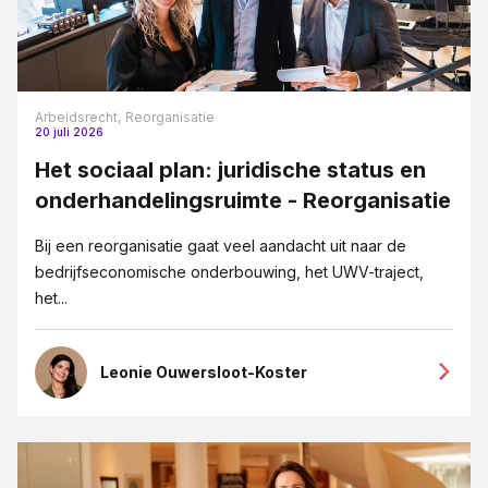
Arbeidsrecht,
Reorganisatie
20 juli 2026
Het sociaal plan: juridische status en
onderhandelingsruimte - Reorganisatie
Bij een reorganisatie gaat veel aandacht uit naar de
bedrijfseconomische onderbouwing, het UWV-traject,
het...
Leonie Ouwersloot-Koster