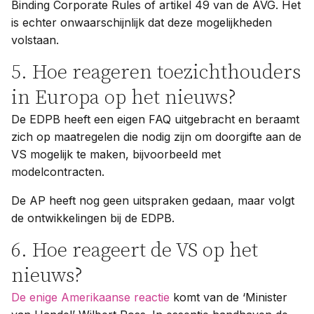
Binding Corporate Rules of artikel 49 van de AVG. Het
is echter onwaarschijnlijk dat deze mogelijkheden
volstaan.
5. Hoe reageren toezichthouders
in Europa op het nieuws?
De EDPB heeft een eigen FAQ uitgebracht en beraamt
zich op maatregelen die nodig zijn om doorgifte aan de
VS mogelijk te maken, bijvoorbeeld met
modelcontracten.
De AP heeft nog geen uitspraken gedaan, maar volgt
de ontwikkelingen bij de EDPB.
6. Hoe reageert de VS op het
nieuws?
De enige Amerikaanse reactie
komt van de ‘Minister