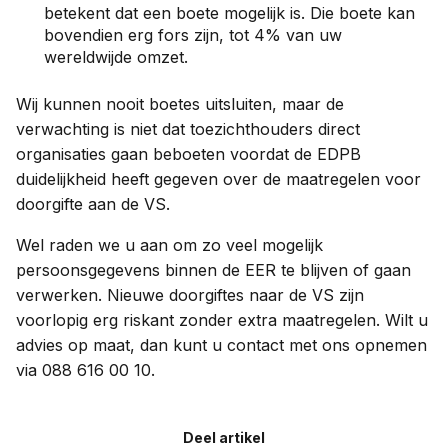
betekent dat een boete mogelijk is. Die boete kan
bovendien erg fors zijn, tot 4% van uw
wereldwijde omzet.
Wij kunnen nooit boetes uitsluiten, maar de
verwachting is niet dat toezichthouders direct
organisaties gaan beboeten voordat de EDPB
duidelijkheid heeft gegeven over de maatregelen voor
doorgifte aan de VS.
Wel raden we u aan om zo veel mogelijk
persoonsgegevens binnen de EER te blijven of gaan
verwerken. Nieuwe doorgiftes naar de VS zijn
voorlopig erg riskant zonder extra maatregelen. Wilt u
advies op maat, dan kunt u contact met ons opnemen
via 088 616 00 10.
Deel artikel