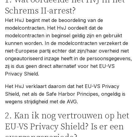
Schrems II-arrest?
Het HvJ begint met de beoordeling van de
modelcontracten. Het HvJ oordeelt dat de
modelcontracten in beginsel geldig zijn en gebruikt
kunnen worden. In de modelcontracten verzekert de
niet-Europese partij echter dat zijn/haar overheid niet
ongeautoriseerd inzage heeft in de persoonsgegevens,
zij is dus geen direct alternatief voor het EU-VS
Privacy Shield.
Het HvJ verklaart daarom dat het EU-VS Privacy
Shield, net als de Safe Harbor Principes, ongeldig is
wegens strijdigheid met de AVG.
2. Kan ik nog vertrouwen op het
EU-VS Privacy Shield? Is er een