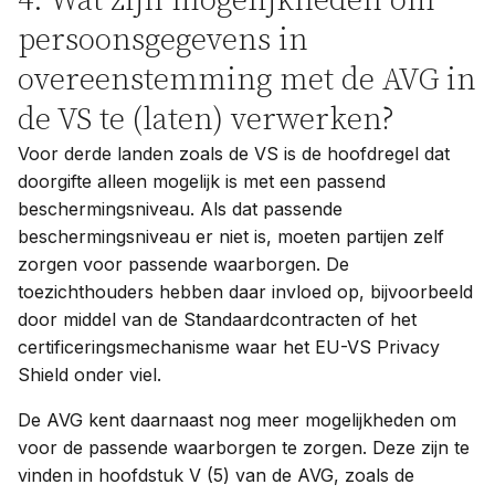
4. Wat zijn mogelijkheden om
persoonsgegevens in
overeenstemming met de AVG in
de VS te (laten) verwerken?
Voor derde landen zoals de VS is de hoofdregel dat
doorgifte alleen mogelijk is met een passend
beschermingsniveau. Als dat passende
beschermingsniveau er niet is, moeten partijen zelf
zorgen voor passende waarborgen. De
toezichthouders hebben daar invloed op, bijvoorbeeld
door middel van de Standaardcontracten of het
certificeringsmechanisme waar het EU-VS Privacy
Shield onder viel.
De AVG kent daarnaast nog meer mogelijkheden om
voor de passende waarborgen te zorgen. Deze zijn te
vinden in hoofdstuk V (5) van de AVG, zoals de