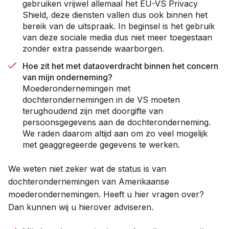
gebruiken vrijwel allemaal het EU-VS Privacy
Shield, deze diensten vallen dus ook binnen het
bereik van de uitspraak. In beginsel is het gebruik
van deze sociale media dus niet meer toegestaan
zonder extra passende waarborgen.
Hoe zit het met dataoverdracht binnen het concern
van mijn onderneming?
Moederondernemingen met
dochterondernemingen in de VS moeten
terughoudend zijn met doorgifte van
persoonsgegevens aan de dochteronderneming.
We raden daarom altijd aan om zo veel mogelijk
met geaggregeerde gegevens te werken.
We weten niet zeker wat de status is van
dochterondernemingen van Amerikaanse
moederondernemingen. Heeft u hier vragen over?
Dan kunnen wij u hierover adviseren.