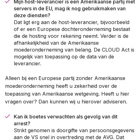
Mijn host-leverancier is een Amerikaanse partij met
servers in de EU, mag ik nog gebruikmaken van
deze diensten?
Dat ligt erg aan de host-leverancier, bijvoorbeeld
of er een Europese dochteronderneming bestaat
die de hosting voor rekening neemt. Verder is de
afhankelijkheid van de Amerikaanse
moederonderneming van belang. De CLOUD Act is
mogelijk van toepassing op de data van de
leverancier.
Alleen bij een Europese partij zonder Amerikaanse
moederonderneming heeft u zekerheid over de
toepassing van Amerikaanse wetgeving. Heeft u hier
vragen over? Dan kunnen wij u hierover adviseren.
Kan ik boetes verwachten als gevolg van dit
arrest?
Strikt genomen is doorgifte van persoonsgegevens
aan de VS snel in overtreding met de AVG. Dat