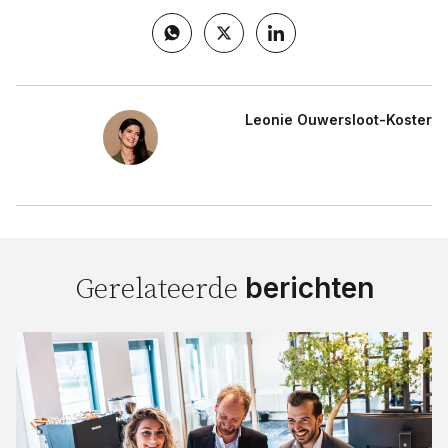
Leonie Ouwersloot-Koster
berichten
Gerelateerde