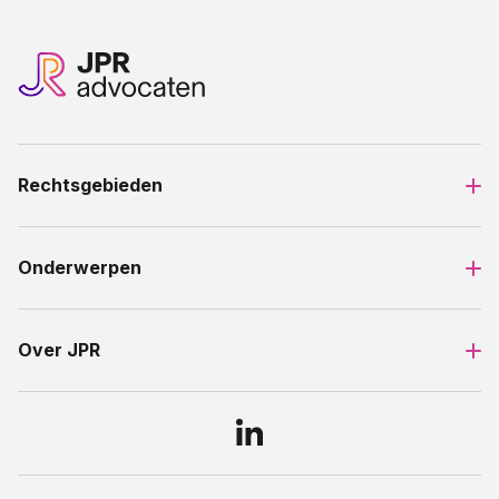
Rechtsgebieden
Onderwerpen
Over JPR