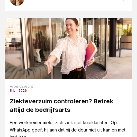
Arbeidsrecht
8 juli 2026
Ziekteverzuim controleren? Betrek
altijd de bedrijfsarts
Een werknemer meldt zich ziek met knieklachten. Op
WhatsApp geeft hij aan dat hij de deur niet uit kan en met