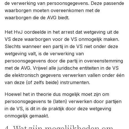
de verwerking van persoonsgegevens. Deze passende
waarborgen moeten overeenkomen met de
waarborgen die de AVG biedt.
Het HvJ oordeelde in het arrest dat wetgeving uit de
VS deze waarborgen voor de VS onmogelijk maken.
Slechts wanneer een partij in de VS niet onder deze
wetgeving valt, is de verwerking van
persoonsgegevens door die partij in overeenstemming
met de AVG. Vrijwel alle juridische entiteiten in de VS
die elektronisch gegevens verwerken vallen onder één
van deze (of zelfs beide) instrumenten.
Hoewel het in theorie dus mogelijk moet zijn om
persoonsgegevens te (laten) verwerken door partijen
in de VS, is dit in de praktijk door deze wetgeving
onmogelijk gemaakt.