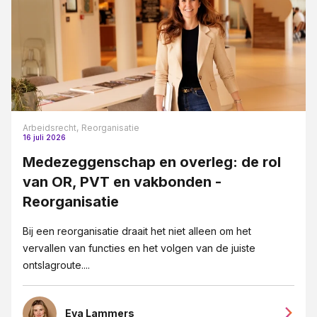
Arbeidsrecht,
Reorganisatie
16 juli 2026
Medezeggenschap en overleg: de rol
van OR, PVT en vakbonden -
Reorganisatie
Bij een reorganisatie draait het niet alleen om het
vervallen van functies en het volgen van de juiste
ontslagroute....
Eva Lammers