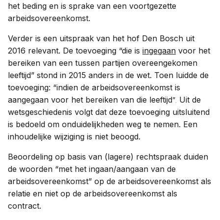
het beding en is sprake van een voortgezette
arbeidsovereenkomst.
Verder is een uitspraak van het hof Den Bosch uit
2016 relevant. De toevoeging “die is
ingegaan
voor het
bereiken van een tussen partijen overeengekomen
leeftijd” stond in 2015 anders in de wet. Toen luidde de
toevoeging: “
indien de arbeidsovereenkomst is
aangegaan
voor het bereiken van die leeftijd
Uit de
”
.
wetsgeschiedenis volgt dat deze toevoeging uitsluitend
is bedoeld om onduidelijkheden weg te nemen. Een
inhoudelijke wijziging is niet beoogd.
Beoordeling op basis van (lagere) rechtspraak duiden
de woorden “met het ingaan/aangaan van de
arbeidsovereenkomst” op de arbeidsovereenkomst als
relatie en niet op de arbeidsovereenkomst als
contract.