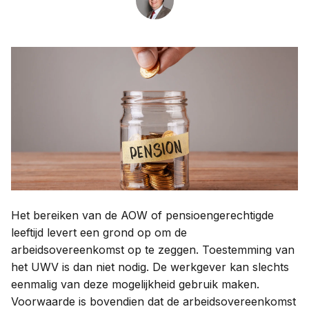
Contact
Taal:
Het bereiken van de AOW of pensioengerechtigde
leeftijd levert een grond op om de
arbeidsovereenkomst op te zeggen. Toestemming van
het UWV is dan niet nodig. De werkgever kan slechts
eenmalig van deze mogelijkheid gebruik maken.
Voorwaarde is bovendien dat de arbeidsovereenkomst