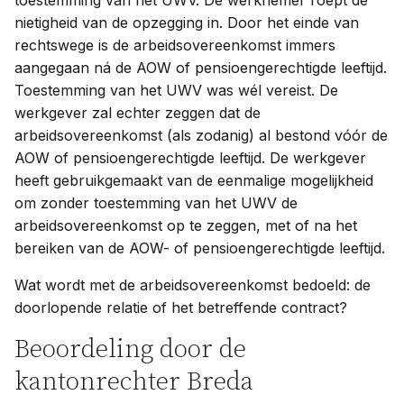
toestemming van het UWV. De werknemer roept de
nietigheid van de opzegging in. Door het einde van
rechtswege is de arbeidsovereenkomst immers
aangegaan ná de AOW of pensioengerechtigde leeftijd.
Toestemming van het UWV was wél vereist. De
werkgever zal echter zeggen dat de
arbeidsovereenkomst (als zodanig) al bestond vóór de
AOW of pensioengerechtigde leeftijd. De werkgever
heeft gebruikgemaakt van de eenmalige mogelijkheid
om zonder toestemming van het UWV de
arbeidsovereenkomst op te zeggen, met of na het
bereiken van de AOW- of pensioengerechtigde leeftijd.
Wat wordt met de arbeidsovereenkomst bedoeld: de
doorlopende relatie of het betreffende contract?
Beoordeling door de
kantonrechter Breda