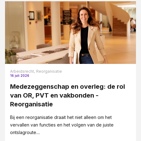
Arbeidsrecht,
Reorganisatie
16 juli 2026
Medezeggenschap en overleg: de rol
van OR, PVT en vakbonden -
Reorganisatie
Bij een reorganisatie draait het niet alleen om het
vervallen van functies en het volgen van de juiste
ontslagroute....