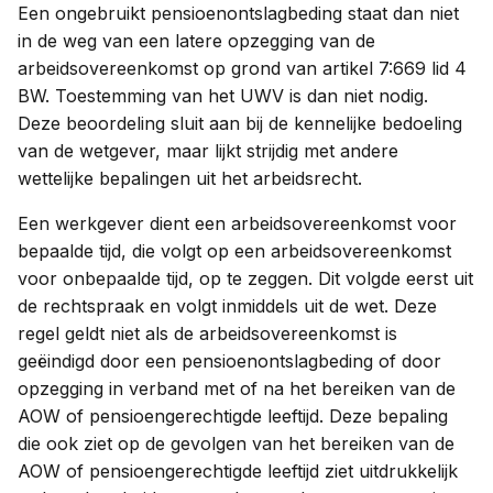
Een ongebruikt pensioenontslagbeding staat dan niet
in de weg van een latere opzegging van de
arbeidsovereenkomst op grond van artikel 7:669 lid 4
BW. Toestemming van het UWV is dan niet nodig.
Deze beoordeling sluit aan bij de kennelijke bedoeling
van de wetgever, maar lijkt strijdig met andere
wettelijke bepalingen uit het arbeidsrecht.
Een werkgever dient een arbeidsovereenkomst voor
bepaalde tijd, die volgt op een arbeidsovereenkomst
voor onbepaalde tijd, op te zeggen. Dit volgde eerst uit
de rechtspraak en volgt inmiddels uit de wet. Deze
regel geldt niet als de arbeidsovereenkomst is
geëindigd door een pensioenontslagbeding of door
opzegging in verband met of na het bereiken van de
AOW of pensioengerechtigde leeftijd. Deze bepaling
die ook ziet op de gevolgen van het bereiken van de
AOW of pensioengerechtigde leeftijd ziet uitdrukkelijk