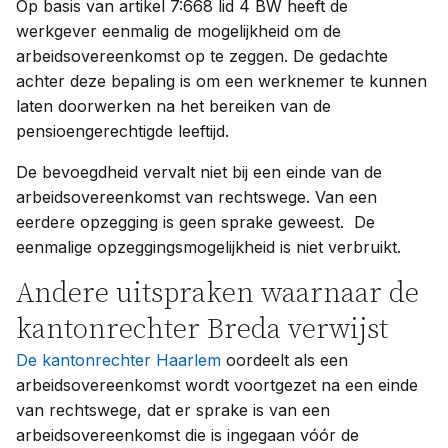
Op basis van artikel 7:668 lid 4 BW heeft de
werkgever eenmalig de mogelijkheid om de
arbeidsovereenkomst op te zeggen. De gedachte
achter deze bepaling is om een werknemer te kunnen
laten doorwerken na het bereiken van de
pensioengerechtigde leeftijd.
De bevoegdheid vervalt niet bij een einde van de
arbeidsovereenkomst van rechtswege. Van een
eerdere opzegging is geen sprake geweest. De
eenmalige opzeggingsmogelijkheid is niet verbruikt.
Andere uitspraken waarnaar de
kantonrechter Breda verwijst
De kantonrechter Haarlem
oordeelt als een
arbeidsovereenkomst wordt voortgezet na een einde
van rechtswege, dat er sprake is van een
arbeidsovereenkomst die is ingegaan vóór de