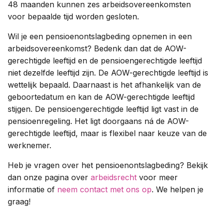
48 maanden kunnen zes arbeidsovereenkomsten
voor bepaalde tijd worden gesloten.
Wil je een pensioenontslagbeding opnemen in een
arbeidsovereenkomst? Bedenk dan dat de AOW-
gerechtigde leeftijd en de pensioengerechtigde leeftijd
niet dezelfde leeftijd zijn. De AOW-gerechtigde leeftijd is
wettelijk bepaald. Daarnaast is het afhankelijk van de
geboortedatum en kan de AOW-gerechtigde leeftijd
stijgen. De pensioengerechtigde leeftijd ligt vast in de
pensioenregeling. Het ligt doorgaans ná de AOW-
gerechtigde leeftijd, maar is flexibel naar keuze van de
werknemer.
Heb je vragen over het pensioenontslagbeding? Bekijk
dan onze pagina over
arbeidsrecht
voor meer
informatie of
neem contact met ons op
. We helpen je
graag!