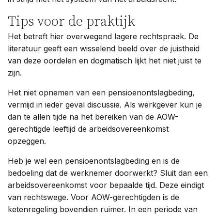
Tips voor de praktijk
Het betreft hier overwegend lagere rechtspraak. De
literatuur geeft een wisselend beeld over de juistheid
van deze oordelen en dogmatisch lijkt het niet juist te
zijn.
Het niet opnemen van een pensioenontslagbeding,
vermijd in ieder geval discussie. Als werkgever kun je
dan te allen tijde na het bereiken van de AOW-
gerechtigde leeftijd de arbeidsovereenkomst
opzeggen.
Heb je wel een pensioenontslagbeding en is de
bedoeling dat de werknemer doorwerkt? Sluit dan een
arbeidsovereenkomst voor bepaalde tijd. Deze eindigt
van rechtswege. Voor AOW-gerechtigden is de
ketenregeling bovendien ruimer. In een periode van