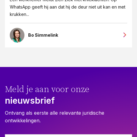
WhatsApp geeft hij aan dat hij de deur niet uit kan en met
krukken...
Bo Simmelink
Meld je aan voor onze
nieuwsbrief
Ontvang als eerste alle relevante juridische
ontwikkelingen.