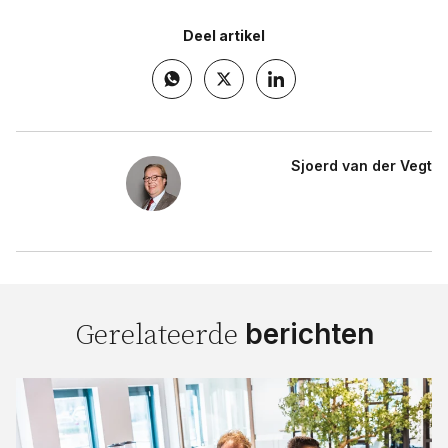
Deel artikel
Sjoerd van der Vegt
berichten
Gerelateerde