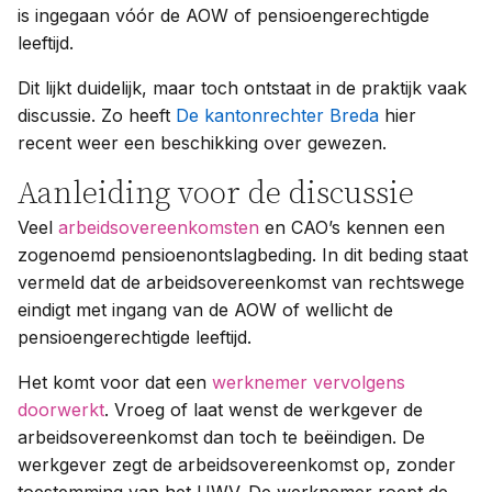
is ingegaan vóór de AOW of pensioengerechtigde
leeftijd.
Dit lijkt duidelijk, maar toch ontstaat in de praktijk vaak
discussie. Zo heeft
De kantonrechter Breda
hier
recent weer een beschikking over gewezen.
Aanleiding voor de discussie
Veel
arbeidsovereenkomsten
en CAO’s kennen een
zogenoemd pensioenontslagbeding. In dit beding staat
vermeld dat de arbeidsovereenkomst van rechtswege
eindigt met ingang van de AOW of wellicht de
pensioengerechtigde leeftijd.
Het komt voor dat een
werknemer vervolgens
doorwerkt
. Vroeg of laat wenst de werkgever de
arbeidsovereenkomst dan toch te beëindigen. De
werkgever zegt de arbeidsovereenkomst op, zonder