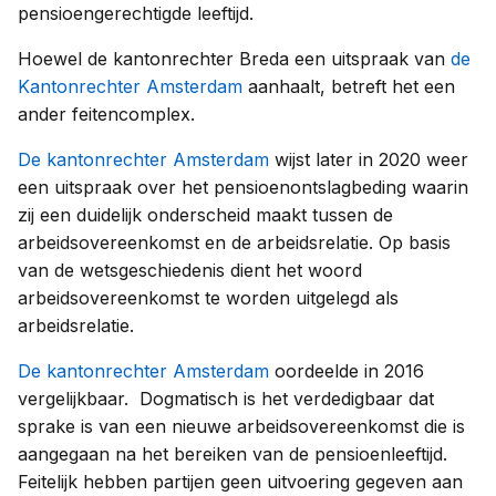
pensioengerechtigde leeftijd.
Hoewel de kantonrechter Breda een uitspraak van
de
Kantonrechter Amsterdam
aanhaalt, betreft het een
ander feitencomplex.
De kantonrechter Amsterdam
wijst later in 2020 weer
een uitspraak over het pensioenontslagbeding waarin
zij een duidelijk onderscheid maakt tussen de
arbeidsovereenkomst en de arbeidsrelatie. Op basis
van de wetsgeschiedenis dient het woord
arbeidsovereenkomst te worden uitgelegd als
arbeidsrelatie.
De kantonrechter Amsterdam
oordeelde in 2016
vergelijkbaar. Dogmatisch is het verdedigbaar dat
sprake is van een nieuwe arbeidsovereenkomst die is
aangegaan na het bereiken van de pensioenleeftijd.
Feitelijk hebben partijen geen uitvoering gegeven aan