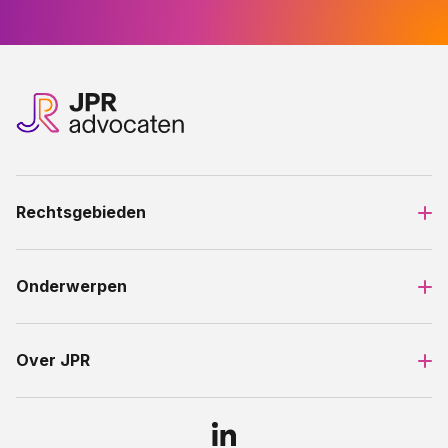
Rechtsgebieden
Onderwerpen
Over JPR