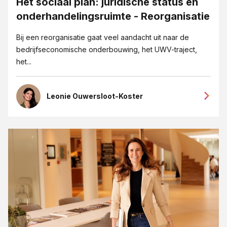
Het sociaal plan: juridische status en
onderhandelingsruimte - Reorganisatie
Bij een reorganisatie gaat veel aandacht uit naar de
bedrijfseconomische onderbouwing, het UWV-traject,
het...
Leonie Ouwersloot-Koster