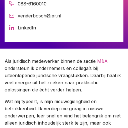
088-6160010
venderbosch@jpr.nl
Contact
LinkedIn
Taal:
Als juridisch medewerker binnen de sectie
M&A
ondersteun ik ondernemers en collega’s bij
uiteenlopende juridische vraagstukken. Daarbij haal ik
veel energie uit het zoeken naar praktische
oplossingen die écht verder helpen.
Wat mij typeert, is mijn nieuwsgierigheid en
betrokkenheid. Ik verdiep me graag in nieuwe
onderwerpen, leer snel en vind het belangrijk om niet
alleen juridisch inhoudelijk sterk te zijn, maar ook