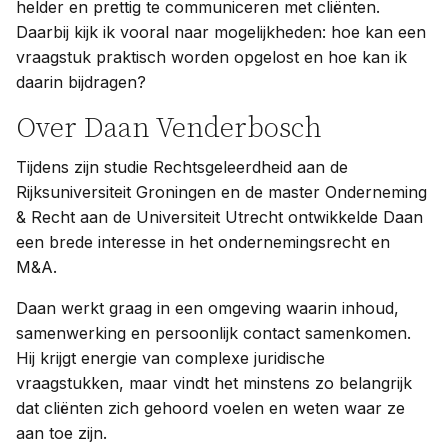
helder en prettig te communiceren met cliënten.
Daarbij kijk ik vooral naar mogelijkheden: hoe kan een
vraagstuk praktisch worden opgelost en hoe kan ik
daarin bijdragen?
Over Daan Venderbosch
Tijdens zijn studie Rechtsgeleerdheid aan de
Rijksuniversiteit Groningen en de master Onderneming
& Recht aan de Universiteit Utrecht ontwikkelde Daan
een brede interesse in het ondernemingsrecht en
M&A.
Daan werkt graag in een omgeving waarin inhoud,
samenwerking en persoonlijk contact samenkomen.
Hij krijgt energie van complexe juridische
vraagstukken, maar vindt het minstens zo belangrijk
dat cliënten zich gehoord voelen en weten waar ze
aan toe zijn.