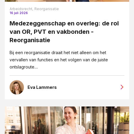
Arbeidsrecht,
Reorganisatie
16 juli 2026
Medezeggenschap en overleg: de rol
van OR, PVT en vakbonden -
Reorganisatie
Bij een reorganisatie draait het niet alleen om het
vervallen van functies en het volgen van de juiste
ontslagroute....
Eva Lammers