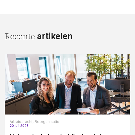
artikelen
Recente
Arbeidsrecht,
Reorganisatie
20 juli 2026