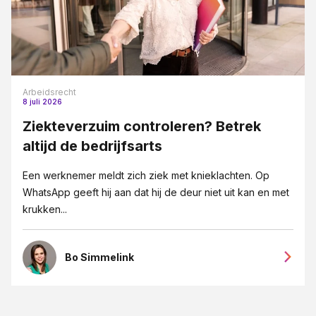
Arbeidsrecht
8 juli 2026
Ziekteverzuim controleren? Betrek
altijd de bedrijfsarts
Een werknemer meldt zich ziek met knieklachten. Op
WhatsApp geeft hij aan dat hij de deur niet uit kan en met
krukken...
Bo Simmelink