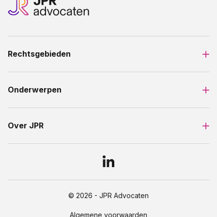
Rechtsgebieden
Onderwerpen
Over JPR
© 2026 - JPR Advocaten
Algemene voorwaarden