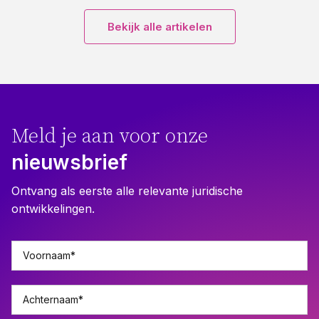
Bekijk alle artikelen
Meld je aan voor onze
nieuwsbrief
Ontvang als eerste alle relevante juridische
ontwikkelingen.
Voornaam
*
Achternaam
*