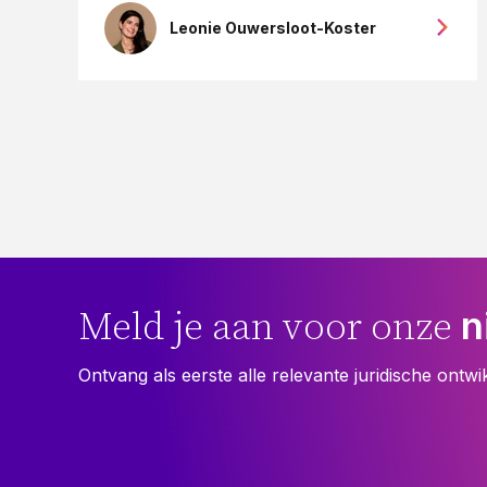
Leonie Ouwersloot-Koster
n
Meld je aan voor onze
Ontvang als eerste alle relevante juridische ontwi