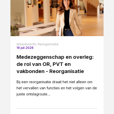
Arbeidsrecht,
Reorganisatie
16 juli 2026
Medezeggenschap en overleg:
de rol van OR, PVT en
vakbonden - Reorganisatie
Bij een reorganisatie draait het niet alleen om
het vervallen van functies en het volgen van de
juiste ontslagroute....