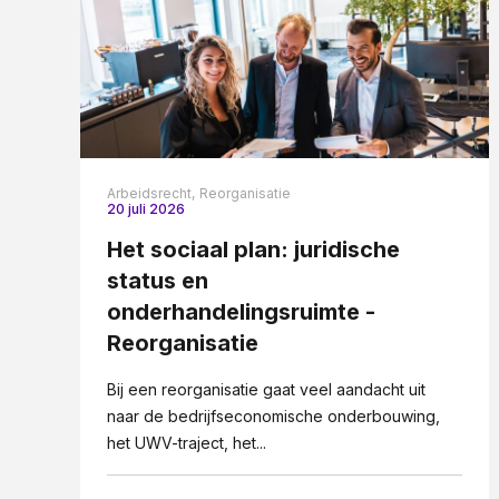
Arbeidsrecht,
Reorganisatie
20 juli 2026
Het sociaal plan: juridische
status en
onderhandelingsruimte -
Reorganisatie
Bij een reorganisatie gaat veel aandacht uit
naar de bedrijfseconomische onderbouwing,
het UWV-traject, het...