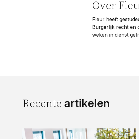
Over Fleu
Fleur heeft gestude
Burgerlijk recht en
weken in dienst get
artikelen
Recente