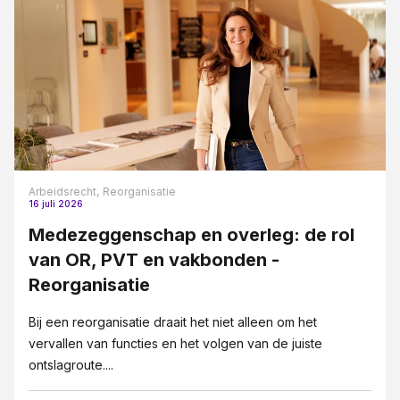
Arbeidsrecht,
Reorganisatie
16 juli 2026
Medezeggenschap en overleg: de rol
van OR, PVT en vakbonden -
Reorganisatie
Bij een reorganisatie draait het niet alleen om het
vervallen van functies en het volgen van de juiste
ontslagroute....