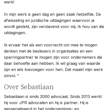
werk!
In mijn werk is geen dag en geen zaak hetzelfde. De
afwisseling en juridische uitdagingen waarvoor je
wordt gesteld, zijn verslavend voor mij. Ik hou van die
uitdagingen.
Ik ervaar het als een voorrecht om mee te mogen
denken met de beslissers in organisaties en een
sparringpartner te mogen zijn voor ondernemers die
daar behoefte aan hebben. Ik wil graag van waarde
zijn en iets toevoegen voor hen. Dat maakt mijn werk
zinvol. “
Over Sebastiaan
Sebastiaan is sinds 2000 advocaat. Sinds 2013 werkt
hij voor JPR advocaten en hij is partner. Hij is
gespecialiseerd in het ondernemings- en