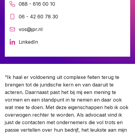
088 - 616 00 10
06 - 42 60 78 30
Contact
vos@jpr.nl
Taal:
LinkedIn
“Ik haal er voldoening uit complexe feiten terug te
brengen tot de juridische kern en van daaruit te
acteren. Daarnaast past het bij mij een mening te
vormen en een standpunt in te nemen en daar ook
wat mee te doen. Met deze eigenschappen heb ik ook
overwogen rechter te worden. Als advocaat vind ik
juist de contacten met ondernemers die vol trots en
passie vertellen over hun bedrijf, het leukste aan mijn