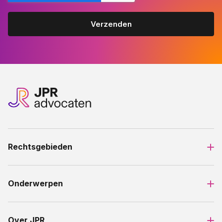
Rechtsgebieden
Onderwerpen
Over JPR