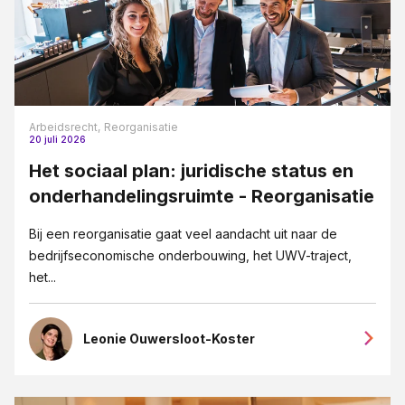
Arbeidsrecht,
Reorganisatie
20 juli 2026
Het sociaal plan: juridische status en
onderhandelingsruimte - Reorganisatie
Bij een reorganisatie gaat veel aandacht uit naar de
bedrijfseconomische onderbouwing, het UWV-traject,
het...
Leonie Ouwersloot-Koster