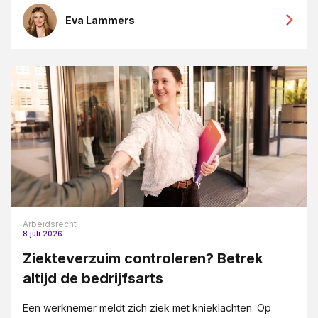
Eva Lammers
Arbeidsrecht
8 juli 2026
Ziekteverzuim controleren? Betrek
altijd de bedrijfsarts
Een werknemer meldt zich ziek met knieklachten. Op