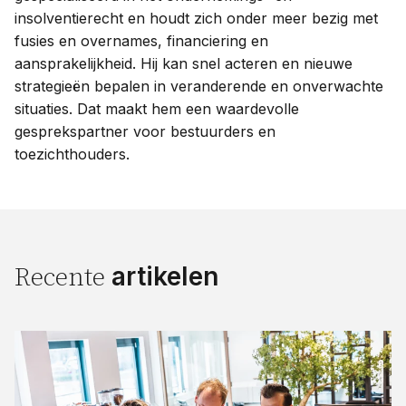
insolventierecht en houdt zich onder meer bezig met
fusies en overnames, financiering en
aansprakelijkheid. Hij kan snel acteren en nieuwe
strategieën bepalen in veranderende en onverwachte
situaties. Dat maakt hem een waardevolle
gesprekspartner voor bestuurders en
toezichthouders.
artikelen
Recente