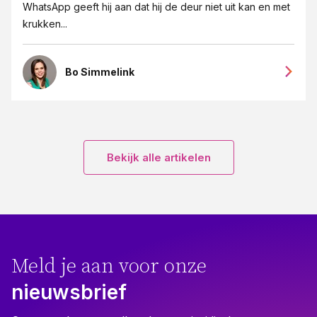
WhatsApp geeft hij aan dat hij de deur niet uit kan en met
krukken...
Bo Simmelink
Bekijk alle artikelen
Meld je aan voor onze
nieuwsbrief