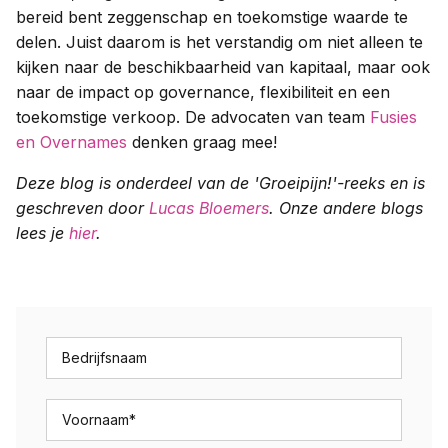
bereid bent zeggenschap en toekomstige waarde te
delen. Juist daarom is het verstandig om niet alleen te
kijken naar de beschikbaarheid van kapitaal, maar ook
naar de impact op governance, flexibiliteit en een
toekomstige verkoop. De advocaten van team
Fusies
en Overnames
denken graag mee!
Deze blog is onderdeel van de 'Groeipijn!'-reeks en is
geschreven door
Lucas Bloemers
. Onze andere blogs
lees je
hier
.
Bedrijfsnaam
Voornaam
*