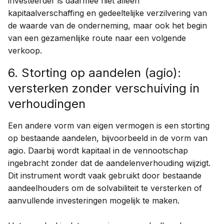
investeerder is daarmee niet alleen
kapitaalverschaffing en gedeeltelijke verzilvering van
de waarde van de onderneming, maar ook het begin
van een gezamenlijke route naar een volgende
verkoop.
6. Storting op aandelen (agio):
versterken zonder verschuiving in
verhoudingen
Een andere vorm van eigen vermogen is een storting
op bestaande aandelen, bijvoorbeeld in de vorm van
agio. Daarbij wordt kapitaal in de vennootschap
ingebracht zonder dat de aandelenverhouding wijzigt.
Dit instrument wordt vaak gebruikt door bestaande
aandeelhouders om de solvabiliteit te versterken of
aanvullende investeringen mogelijk te maken.