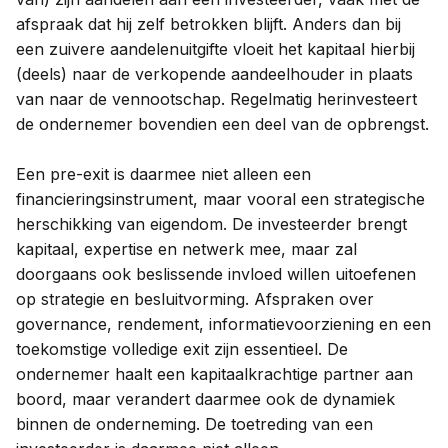
afspraak dat hij zelf betrokken blijft. Anders dan bij
een zuivere aandelenuitgifte vloeit het kapitaal hierbij
(deels) naar de verkopende aandeelhouder in plaats
van naar de vennootschap. Regelmatig herinvesteert
de ondernemer bovendien een deel van de opbrengst.
Een pre-exit is daarmee niet alleen een
financieringsinstrument, maar vooral een strategische
herschikking van eigendom. De investeerder brengt
kapitaal, expertise en netwerk mee, maar zal
doorgaans ook beslissende invloed willen uitoefenen
op strategie en besluitvorming. Afspraken over
governance, rendement, informatievoorziening en een
toekomstige volledige exit zijn essentieel. De
ondernemer haalt een kapitaalkrachtige partner aan
boord, maar verandert daarmee ook de dynamiek
binnen de onderneming. De toetreding van een