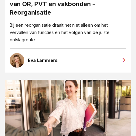
van OR, PVT en vakbonden -
Reorganisatie
Bij een reorganisatie draait het niet alleen om het
vervallen van functies en het volgen van de juiste
ontslagroute....
Eva Lammers