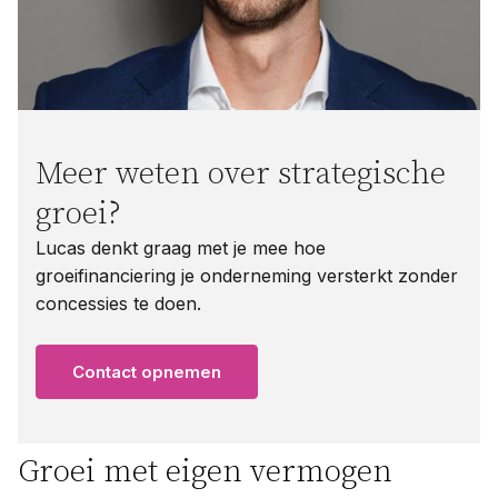
Meer weten over strategische
groei?
Lucas denkt graag met je mee hoe
groeifinanciering je onderneming versterkt zonder
concessies te doen.
Contact opnemen
Groei met eigen vermogen