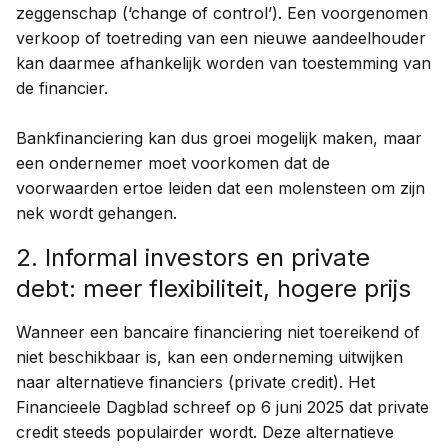
zeggenschap (‘change of control’). Een voorgenomen
verkoop of toetreding van een nieuwe aandeelhouder
kan daarmee afhankelijk worden van toestemming van
de financier.
Bankfinanciering kan dus groei mogelijk maken, maar
een ondernemer moet voorkomen dat de
voorwaarden ertoe leiden dat een molensteen om zijn
nek wordt gehangen.
2. Informal investors en private
debt: meer flexibiliteit, hogere prijs
Wanneer een bancaire financiering niet toereikend of
niet beschikbaar is, kan een onderneming uitwijken
naar alternatieve financiers (private credit). Het
Financieele Dagblad schreef op 6 juni 2025 dat private
credit steeds populairder wordt. Deze alternatieve