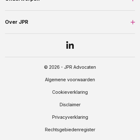
Over JPR
© 2026 - JPR Advocaten
Algemene voorwaarden
Cookieverklaring
Disclaimer
Privacyverklaring
Rechtsgebiedenregister