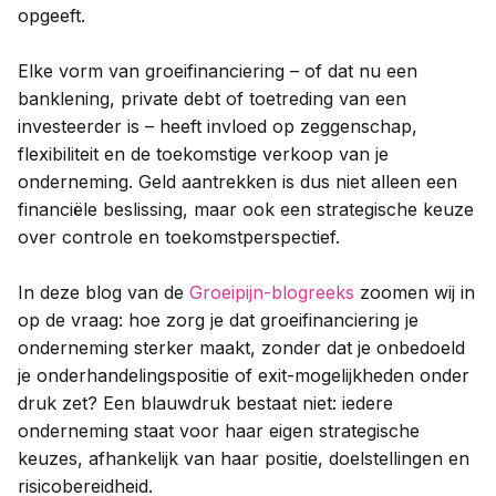
opgeeft.
Elke vorm van groeifinanciering – of dat nu een
banklening, private debt of toetreding van een
investeerder is – heeft invloed op zeggenschap,
flexibiliteit en de toekomstige verkoop van je
onderneming. Geld aantrekken is dus niet alleen een
financiële beslissing, maar ook een strategische keuze
over controle en toekomstperspectief.
In deze blog van de
Groeipijn-blogreeks
zoomen wij in
op de vraag: hoe zorg je dat groeifinanciering je
onderneming sterker maakt, zonder dat je onbedoeld
je onderhandelingspositie of exit-mogelijkheden onder
druk zet? Een blauwdruk bestaat niet: iedere
onderneming staat voor haar eigen strategische
keuzes, afhankelijk van haar positie, doelstellingen en
risicobereidheid.