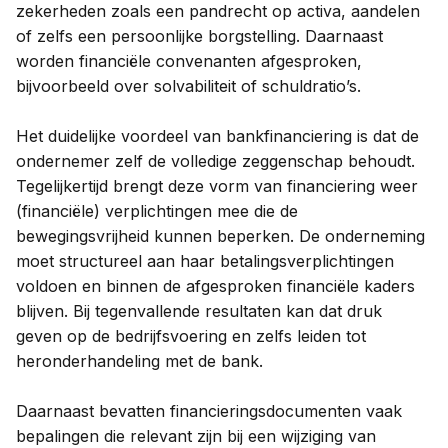
zekerheden zoals een pandrecht op activa, aandelen
of zelfs een persoonlijke borgstelling. Daarnaast
worden financiële convenanten afgesproken,
bijvoorbeeld over solvabiliteit of schuldratio’s.
Het duidelijke voordeel van bankfinanciering is dat de
ondernemer zelf de volledige zeggenschap behoudt.
Tegelijkertijd brengt deze vorm van financiering weer
(financiële) verplichtingen mee die de
bewegingsvrijheid kunnen beperken. De onderneming
moet structureel aan haar betalingsverplichtingen
voldoen en binnen de afgesproken financiële kaders
blijven. Bij tegenvallende resultaten kan dat druk
geven op de bedrijfsvoering en zelfs leiden tot
heronderhandeling met de bank.
Daarnaast bevatten financieringsdocumenten vaak
bepalingen die relevant zijn bij een wijziging van