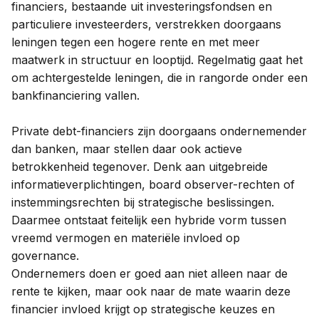
financiers, bestaande uit investeringsfondsen en
particuliere investeerders, verstrekken doorgaans
leningen tegen een hogere rente en met meer
maatwerk in structuur en looptijd. Regelmatig gaat het
om achtergestelde leningen, die in rangorde onder een
bankfinanciering vallen.
Private debt-financiers zijn doorgaans ondernemender
dan banken, maar stellen daar ook actieve
betrokkenheid tegenover. Denk aan uitgebreide
informatieverplichtingen, board observer-rechten of
instemmingsrechten bij strategische beslissingen.
Daarmee ontstaat feitelijk een hybride vorm tussen
vreemd vermogen en materiële invloed op
governance.
Ondernemers doen er goed aan niet alleen naar de
rente te kijken, maar ook naar de mate waarin deze
financier invloed krijgt op strategische keuzes en