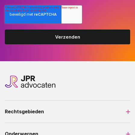
Rechtsgebieden
Onderwerpen