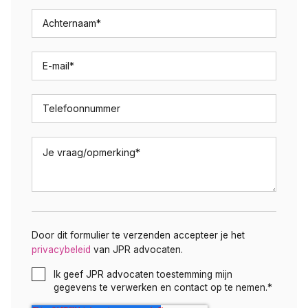
Achternaam
*
E-mail
*
Telefoonnummer
Je vraag/opmerking
*
Door dit formulier te verzenden accepteer je het
privacybeleid
van JPR advocaten.
Ik geef JPR advocaten toestemming mijn
gegevens te verwerken en contact op te nemen.
*