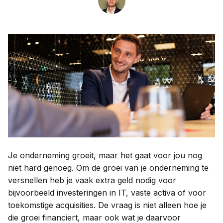
Contact
Taal:
Je onderneming groeit, maar het gaat voor jou nog
niet hard genoeg. Om de groei van je onderneming te
versnellen heb je vaak extra geld nodig voor
bijvoorbeeld investeringen in IT, vaste activa of voor
toekomstige acquisities. De vraag is niet alleen hoe je
die groei financiert, maar ook wat je daarvoor