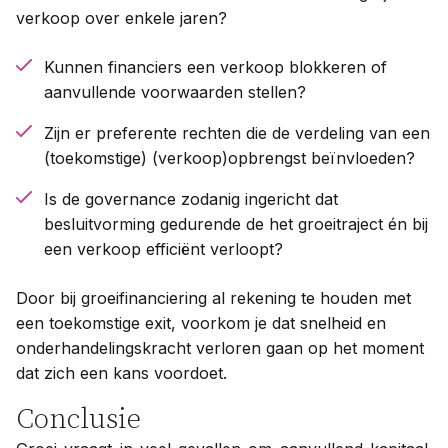
verkoop over enkele jaren?
Kunnen financiers een verkoop blokkeren of
aanvullende voorwaarden stellen?
Z
ijn er preferente rechten die de verdeling van een
(toekomstige) (verkoop)opbrengst beïnvloeden?
Is de governance zodanig ingericht dat
besluitvorming gedurende de het groeitraject én bij
een verkoop efficiënt verloopt?
Door bij groeifinanciering al rekening te houden met
een toekomstige exit, voorkom je dat snelheid en
onderhandelingskracht verloren gaan op het moment
dat zich een kans voordoet.
Conclusie