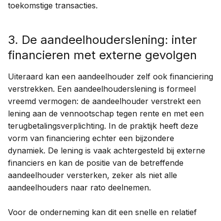
toekomstige transacties.
3. De aandeelhouderslening: inter
financieren met externe gevolgen
Uiteraard kan een aandeelhouder zelf ook financiering
verstrekken. Een aandeelhouderslening is formeel
vreemd vermogen: de aandeelhouder verstrekt een
lening aan de vennootschap tegen rente en met een
terugbetalingsverplichting. In de praktijk heeft deze
vorm van financiering echter een bijzondere
dynamiek. De lening is vaak achtergesteld bij externe
financiers en kan de positie van de betreffende
aandeelhouder versterken, zeker als niet alle
aandeelhouders naar rato deelnemen.
Voor de onderneming kan dit een snelle en relatief