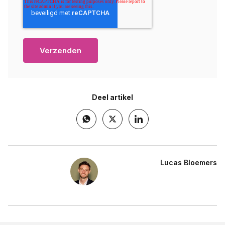
Deel artikel
Lucas Bloemers