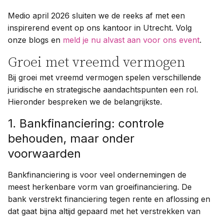
Medio april 2026 sluiten we de reeks af met een
inspirerend event op ons kantoor in Utrecht. Volg
onze blogs en
meld je nu alvast aan voor ons event
.
Groei met vreemd vermogen
Bij groei met vreemd vermogen spelen verschillende
juridische en strategische aandachtspunten een rol.
Hieronder bespreken we de belangrijkste.
1. Bankfinanciering: controle
behouden, maar onder
voorwaarden
Bankfinanciering is voor veel ondernemingen de
meest herkenbare vorm van groeifinanciering. De
bank verstrekt financiering tegen rente en aflossing en
dat gaat bijna altijd gepaard met het verstrekken van