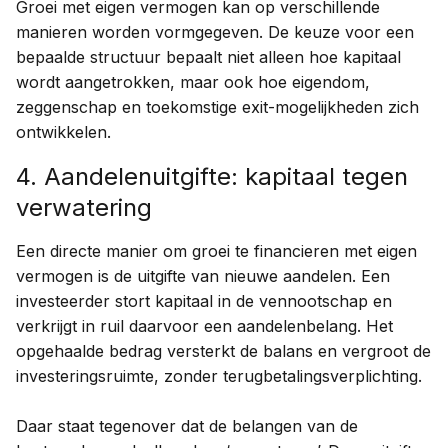
Groei met eigen vermogen kan op verschillende
manieren worden vormgegeven. De keuze voor een
bepaalde structuur bepaalt niet alleen hoe kapitaal
wordt aangetrokken, maar ook hoe eigendom,
zeggenschap en toekomstige exit-mogelijkheden zich
ontwikkelen.
4. Aandelenuitgifte: kapitaal tegen
verwatering
Een directe manier om groei te financieren met eigen
vermogen is de uitgifte van nieuwe aandelen. Een
investeerder stort kapitaal in de vennootschap en
verkrijgt in ruil daarvoor een aandelenbelang. Het
opgehaalde bedrag versterkt de balans en vergroot de
investeringsruimte, zonder terugbetalingsverplichting.
Daar staat tegenover dat de belangen van de