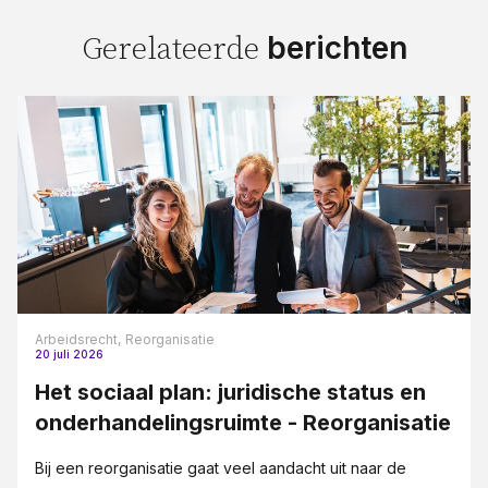
berichten
Gerelateerde
Arbeidsrecht,
Reorganisatie
20 juli 2026
Het sociaal plan: juridische status en
onderhandelingsruimte - Reorganisatie
Bij een reorganisatie gaat veel aandacht uit naar de