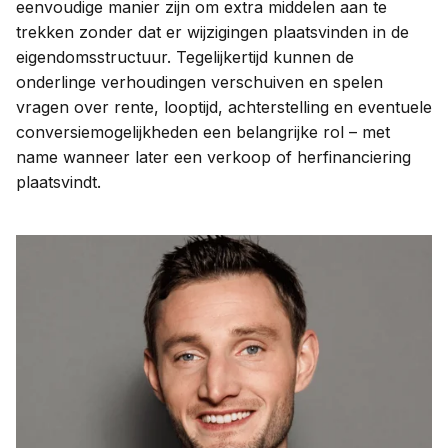
eenvoudige manier zijn om extra middelen aan te
trekken zonder dat er wijzigingen plaatsvinden in de
eigendomsstructuur. Tegelijkertijd kunnen de
onderlinge verhoudingen verschuiven en spelen
vragen over rente, looptijd, achterstelling en eventuele
conversiemogelijkheden een belangrijke rol – met
name wanneer later een verkoop of herfinanciering
plaatsvindt.