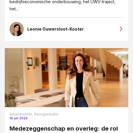
bedrijfseconomische onderbouwing, het UWV-traject,
het...
Leonie Ouwersloot-Koster
Arbeidsrecht,
Reorganisatie
16 juli 2026
Medezeggenschap en overleg: de rol