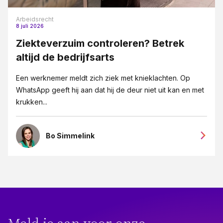
Arbeidsrecht
8 juli 2026
Ziekteverzuim controleren? Betrek
altijd de bedrijfsarts
Een werknemer meldt zich ziek met knieklachten. Op
WhatsApp geeft hij aan dat hij de deur niet uit kan en met
krukken...
Bo Simmelink