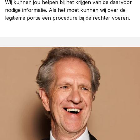
Wij kunnen jou helpen bij het krijgen van de daarvoor
nodige informatie. Als het moet kunnen wij over de
legitieme portie een procedure bij de rechter voeren.