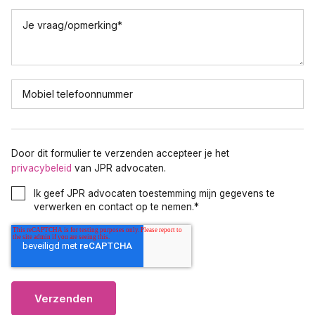
Je vraag/opmerking
*
Mobiel telefoonnummer
Door dit formulier te verzenden accepteer je het
privacybeleid
van JPR advocaten.
Ik geef JPR advocaten toestemming mijn gegevens te
verwerken en contact op te nemen.
*