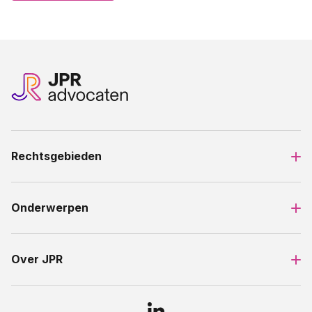
Rechtsgebieden
Onderwerpen
Over JPR