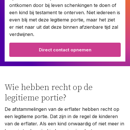
ontkomen door bij leven schenkingen te doen of
een kind bij testament te onterven. Niet iedereen is
Contact
even blij met deze legitieme portie, maar het ziet
er niet naar uit dat deze binnen afzienbare tijd zal
verdwijnen.
Taal:
Direct contact opnemen
Wie hebben recht op de
legitieme portie?
De afstammelingen van de erflater hebben recht op
een legitieme portie. Dat zijn in de regel de kinderen
van de erflater. Als een kind onwaardig of niet meer in