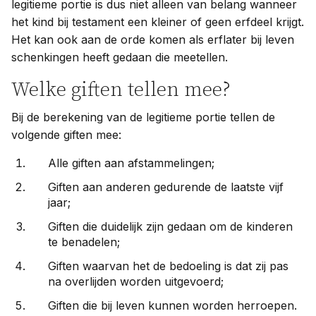
legitieme portie is dus niet alleen van belang wanneer
het kind bij testament een kleiner of geen erfdeel krijgt.
Het kan ook aan de orde komen als erflater bij leven
schenkingen heeft gedaan die meetellen.
Welke giften tellen mee?
Bij de berekening van de legitieme portie tellen de
volgende giften mee:
Alle giften aan afstammelingen;
Giften aan anderen gedurende de laatste vijf
jaar;
Giften die duidelijk zijn gedaan om de kinderen
te benadelen;
Giften waarvan het de bedoeling is dat zij pas
na overlijden worden uitgevoerd;
Giften die bij leven kunnen worden herroepen.