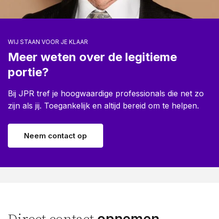
WIJ STAAN VOOR JE KLAAR
Meer weten over de legitieme
portie?
Bij JPR tref je hoogwaardige professionals die net zo
zijn als jij. Toegankelijk en altijd bereid om te helpen.
Neem contact op