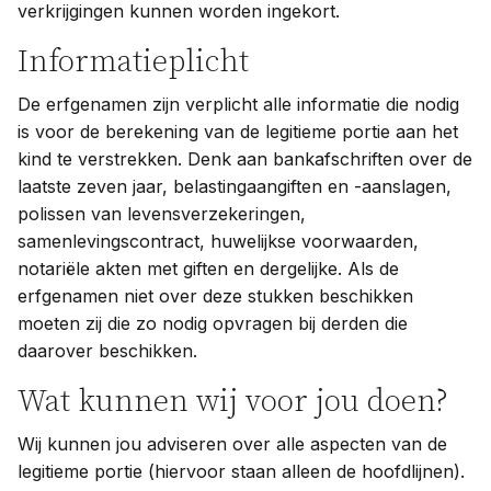
verkrijgingen kunnen worden ingekort.
Informatieplicht
De erfgenamen zijn verplicht alle informatie die nodig
is voor de berekening van de legitieme portie aan het
kind te verstrekken. Denk aan bankafschriften over de
laatste zeven jaar, belastingaangiften en -aanslagen,
polissen van levensverzekeringen,
samenlevingscontract, huwelijkse voorwaarden,
notariële akten met giften en dergelijke. Als de
erfgenamen niet over deze stukken beschikken
moeten zij die zo nodig opvragen bij derden die
daarover beschikken.
Wat kunnen wij voor jou doen?
Wij kunnen jou adviseren over alle aspecten van de
legitieme portie (hiervoor staan alleen de hoofdlijnen).