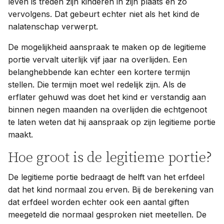
leven is treden zijn kinderen in zijn plaats en zo
vervolgens. Dat gebeurt echter niet als het kind de
nalatenschap verwerpt.
De mogelijkheid aanspraak te maken op de legitieme
portie vervalt uiterlijk vijf jaar na overlijden. Een
belanghebbende kan echter een kortere termijn
stellen. Die termijn moet wel redelijk zijn. Als de
erflater gehuwd was doet het kind er verstandig aan
binnen negen maanden na overlijden die echtgenoot
te laten weten dat hij aanspraak op zijn legitieme portie
maakt.
Hoe groot is de legitieme portie?
De legitieme portie bedraagt de helft van het erfdeel
dat het kind normaal zou erven. Bij de berekening van
dat erfdeel worden echter ook een aantal giften
meegeteld die normaal gesproken niet meetellen. De