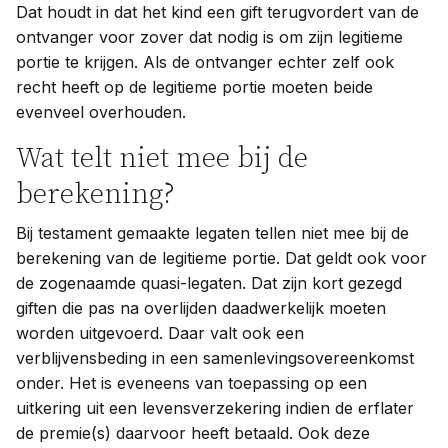
Dat houdt in dat het kind een gift terugvordert van de
ontvanger voor zover dat nodig is om zijn legitieme
portie te krijgen. Als de ontvanger echter zelf ook
recht heeft op de legitieme portie moeten beide
evenveel overhouden.
Wat telt niet mee bij de
berekening?
Bij testament gemaakte legaten tellen niet mee bij de
berekening van de legitieme portie. Dat geldt ook voor
de zogenaamde quasi-legaten. Dat zijn kort gezegd
giften die pas na overlijden daadwerkelijk moeten
worden uitgevoerd. Daar valt ook een
verblijvensbeding in een samenlevingsovereenkomst
onder. Het is eveneens van toepassing op een
uitkering uit een levensverzekering indien de erflater
de premie(s) daarvoor heeft betaald. Ook deze