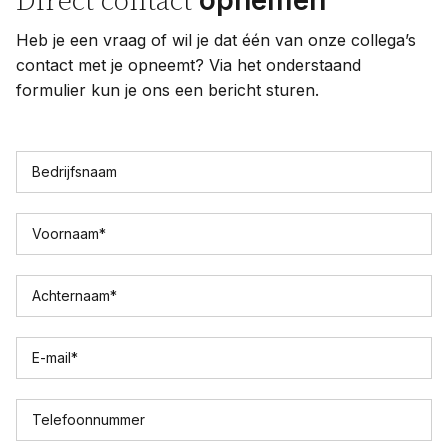
opnemen
Direct contact
Heb je een vraag of wil je dat één van onze collega’s
contact met je opneemt? Via het onderstaand
formulier kun je ons een bericht sturen.
Bedrijfsnaam
Voornaam
*
Achternaam
*
E-mail
*
Telefoonnummer