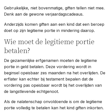
Gebruikelijke, niet bovenmatige, giften tellen niet mee.
Denk aan de gewone verjaardagscadeaus.
Anderzijds komen giften aan een kind dat een beroep
doet op zijn legitieme portie in mindering daarop.
Wie moet de legitieme portie
betalen?
De gezamenlijke erfgenamen moeten de legitieme
portie in geld betalen. Deze vordering wordt in
beginsel opeisbaar zes maanden na het overlijden. De
erflater kan echter bij testament bepalen dat de
vordering pas opeisbaar wordt bij het overlijden van
de langstlevende echtgenoot.
Als de nalatenschap onvoldoende is om de legitieme
portie volledig te betalen kan het kind giften inkorten.