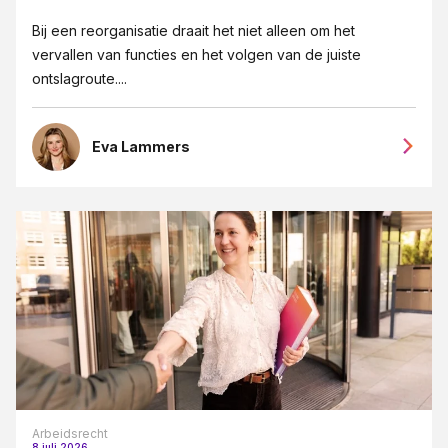
Bij een reorganisatie draait het niet alleen om het
vervallen van functies en het volgen van de juiste
ontslagroute....
Eva Lammers
Arbeidsrecht
8 juli 2026