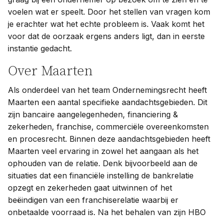
voelen wat er speelt. Door het stellen van vragen kom
je erachter wat het echte probleem is. Vaak komt het
voor dat de oorzaak ergens anders ligt, dan in eerste
instantie gedacht.
Over Maarten
Als onderdeel van het team Ondernemingsrecht heeft
Maarten een aantal specifieke aandachtsgebieden. Dit
zijn bancaire aangelegenheden, financiering &
zekerheden, franchise, commerciële overeenkomsten
en procesrecht. Binnen deze aandachtsgebieden heeft
Maarten veel ervaring in zowel het aangaan als het
ophouden van de relatie. Denk bijvoorbeeld aan de
situaties dat een financiële instelling de bankrelatie
opzegt en zekerheden gaat uitwinnen of het
beëindigen van een franchiserelatie waarbij er
onbetaalde voorraad is. Na het behalen van zijn HBO