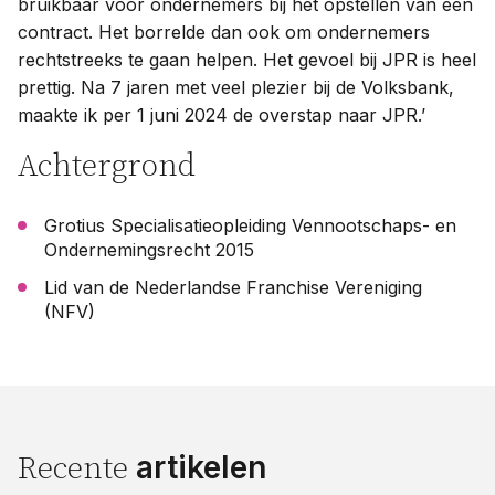
bruikbaar voor ondernemers bij het opstellen van een
contract. Het borrelde dan ook om ondernemers
rechtstreeks te gaan helpen. Het gevoel bij JPR is heel
prettig. Na 7 jaren met veel plezier bij de Volksbank,
maakte ik per 1 juni 2024 de overstap naar JPR.’
Achtergrond
Grotius Specialisatieopleiding Vennootschaps- en
Ondernemingsrecht 2015
Lid van de Nederlandse Franchise Vereniging
(NFV)
artikelen
Recente