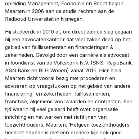
opleiding Management, Economie en Recht begon
Maarten in 2006 aan de studie rechten aan de
Radboud Universiteit in Nijmegen.
Hij studeerde in 2010 af, om direct aan de slag gegaan
bij een advocatenkantoor dat veel zaken deed op het
gebied van faillissementen en financieringen &
zekerheden. Gevolgd door een carrière als advocaat
in loondienst van de Volksbank N.V. (SNS, RegioBank,
ASN Bank en BLG Wonen) vanaf 2016. Hier hield
Maarten zicht vooral bezig met procederen en
adviseren op vraagstukken op het gebied van andere
financiering- en zekerheden, faillissementen,
franchise, algemene voorwaarden en contracten. Een
tijd waarin hij veel geleerd heeft over organisatie
inrichting en het werken met richtlijnen van
toezichthouders. Maarten: ‘Hetgeen toezichthouders
bedacht hebben is met een bredere kijk ook goed