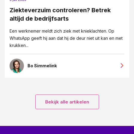
Ziekteverzuim controleren? Betrek
altijd de bedrijfsarts
Een werknemer meldt zich ziek met knieklachten. Op
WhatsApp geeft hij aan dat hij de deur niet uit kan en met
krukken...
Bo Simmelink
Bekijk alle artikelen