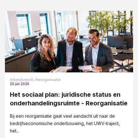
Arbeidsrecht,
Reorganisatie
20 juli 2026
Het sociaal plan: juridische status en
onderhandelingsruimte - Reorganisatie
Bij een reorganisatie gaat veel aandacht uit naar de
bedrijfseconomische onderbouwing, het UWV-traject,
het...