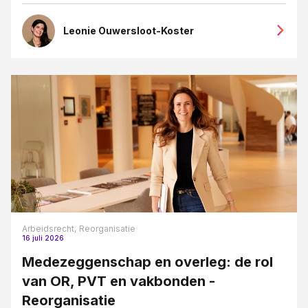
Leonie Ouwersloot-Koster
Arbeidsrecht,
Reorganisatie
16 juli 2026
Medezeggenschap en overleg: de rol
van OR, PVT en vakbonden -
Reorganisatie