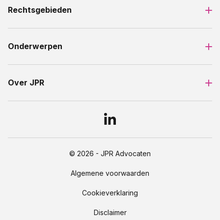
Rechtsgebieden
Onderwerpen
Over JPR
© 2026 - JPR Advocaten
Algemene voorwaarden
Cookieverklaring
Disclaimer