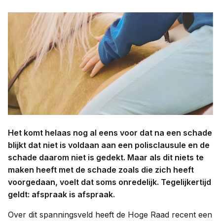
Contact
Taal:
Het komt helaas nog al eens voor dat na een schade
blijkt dat niet is voldaan aan een polisclausule en de
schade daarom niet is gedekt. Maar als dit niets te
maken heeft met de schade zoals die zich heeft
voorgedaan, voelt dat soms onredelijk. Tegelijkertijd
geldt: afspraak is afspraak.
Over dit spanningsveld heeft de Hoge Raad recent een