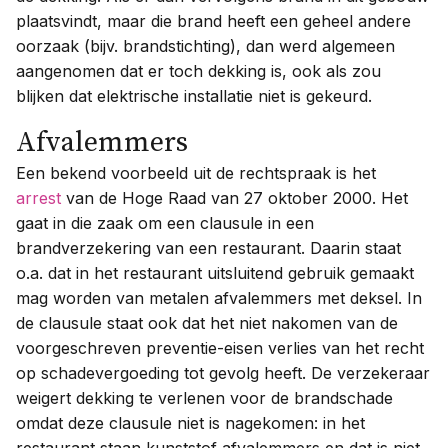
plaatsvindt, maar die brand heeft een geheel andere
oorzaak (bijv. brandstichting), dan werd algemeen
aangenomen dat er toch dekking is, ook als zou
blijken dat elektrische installatie niet is gekeurd.
Afvalemmers
Een bekend voorbeeld uit de rechtspraak is het
arrest
van de Hoge Raad van 27 oktober 2000. Het
gaat in die zaak om een clausule in een
brandverzekering van een restaurant. Daarin staat
o.a. dat in het restaurant uitsluitend gebruik gemaakt
mag worden van metalen afvalemmers met deksel. In
de clausule staat ook dat het niet nakomen van de
voorgeschreven preventie-eisen verlies van het recht
op schadevergoeding tot gevolg heeft. De verzekeraar
weigert dekking te verlenen voor de brandschade
omdat deze clausule niet is nagekomen: in het