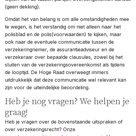
(geen dekking).
Omdat het van belang is om alle omstandigheden mee
te wegen, is het verstandig om niet alleen naar het
polisblad en de polis(voorwaarden) te kijken, maar
ook naar de eventuele communicatie tussen de
verzekeringnemer, de assurantieadviseur en de
verzekeraar over bepaalde clausules, zowel bij het
sluiten van de verzekeringsovereenkomst als tijdens
de looptijd. De Hoge Raad overweegt immers
uitdrukkelijk dat deze communicatie wel relevant kan
zijn voor de uiteindelijke beoordeling.
Heb je nog vragen? We helpen je
graag!
Heb je vragen over de bovenstaande uitspraken of
over verzekeringsrecht? Onze