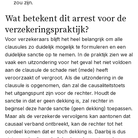
zou zijn.
Wat betekent dit arrest voor de
verzekeringspraktijk?
Voor verzekeraars blijft het heel belangrijk om alle
clausules zo duidelijk mogelijk te formuleren en een
duidelijke sanctie op te nemen. In de praktijk zien we al
vaak een uitzondering voor het geval het niet voldoen
aan de clausule de schade niet (mede) heeft
veroorzaakt of vergroot. Als die uitzondering in de
clausule is opgenomen, dan zal die causaliteitstoets
het uitgangspunt zijn voor de rechter. Houdt de
sanctie in dat er geen dekking is, zal rechter in
beginsel deze harde sanctie (geen dekking) toepassen.
Maar als de verzekerde vervolgens kan aantonen dat
causaal verband ontbreekt, kan de rechter tot het
oordeel komen dat er toch dekking is. Daarbij is dus