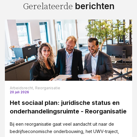
berichten
Gerelateerde
Arbeidsrecht,
Reorganisatie
20 juli 2026
Het sociaal plan: juridische status en
onderhandelingsruimte - Reorganisatie
Bij een reorganisatie gaat veel aandacht uit naar de
bedrijfseconomische onderbouwing, het UWV-traject,