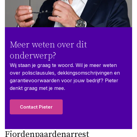
Meer weten over dit
onderwerp?
Wij staan je graag te woord. Wil je meer weten
over polisclausules, dekkingsomschrijvingen en
garantievoorwaarden voor jouw bedrijf? Pieter
denkt graag met je mee.
Contact Pieter
Fjordenpaardenarrest