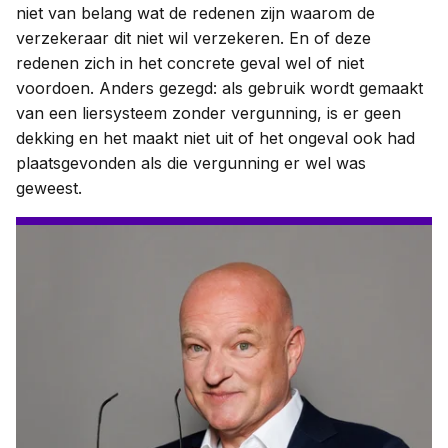
niet van belang wat de redenen zijn waarom de
verzekeraar dit niet wil verzekeren. En of deze
redenen zich in het concrete geval wel of niet
voordoen. Anders gezegd: als gebruik wordt gemaakt
van een liersysteem zonder vergunning, is er geen
dekking en het maakt niet uit of het ongeval ook had
plaatsgevonden als die vergunning er wel was
geweest.