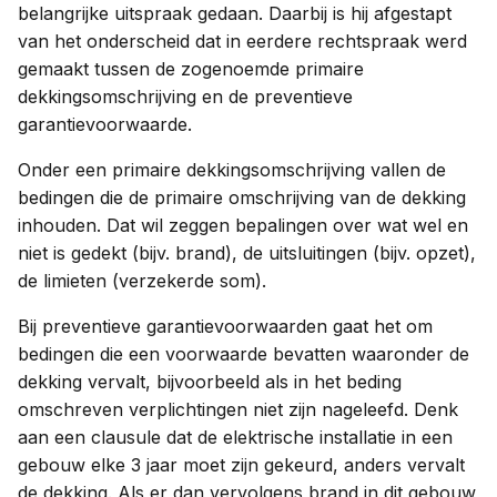
belangrijke uitspraak gedaan. Daarbij is hij afgestapt
van het onderscheid dat in eerdere rechtspraak werd
gemaakt tussen de zogenoemde primaire
dekkingsomschrijving en de preventieve
garantievoorwaarde.
Onder een primaire dekkingsomschrijving vallen de
bedingen die de primaire omschrijving van de dekking
inhouden. Dat wil zeggen bepalingen over wat wel en
niet is gedekt (bijv. brand), de uitsluitingen (bijv. opzet),
de limieten (verzekerde som).
Bij preventieve garantievoorwaarden gaat het om
bedingen die een voorwaarde bevatten waaronder de
dekking vervalt, bijvoorbeeld als in het beding
omschreven verplichtingen niet zijn nageleefd. Denk
aan een clausule dat de elektrische installatie in een
gebouw elke 3 jaar moet zijn gekeurd, anders vervalt
de dekking. Als er dan vervolgens brand in dit gebouw