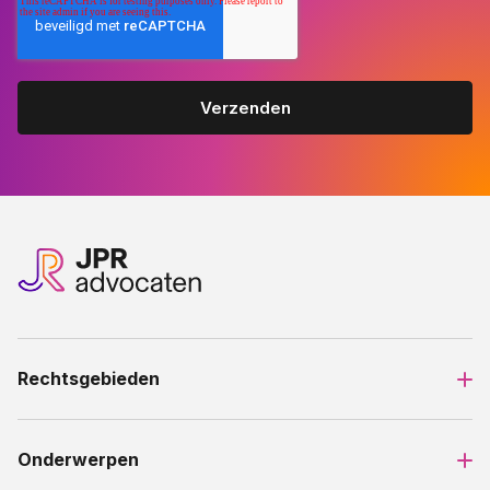
Rechtsgebieden
Onderwerpen