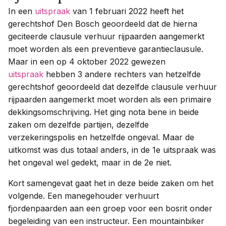
In een
uitspraak
van 1 februari 2022 heeft het
gerechtshof Den Bosch geoordeeld dat de hierna
geciteerde clausule verhuur rijpaarden aangemerkt
moet worden als een preventieve garantieclausule.
Maar in een op 4 oktober 2022 gewezen
uitspraak
hebben 3 andere rechters van hetzelfde
gerechtshof geoordeeld dat dezelfde clausule verhuur
rijpaarden aangemerkt moet worden als een primaire
dekkingsomschrijving. Het ging nota bene in beide
zaken om dezelfde partijen, dezelfde
verzekeringspolis en hetzelfde ongeval. Maar de
uitkomst was dus totaal anders, in de 1e uitspraak was
het ongeval wel gedekt, maar in de 2e niet.
Kort samengevat gaat het in deze beide zaken om het
volgende. Een manegehouder verhuurt
fjordenpaarden aan een groep voor een bosrit onder
begeleiding van een instructeur. Een mountainbiker