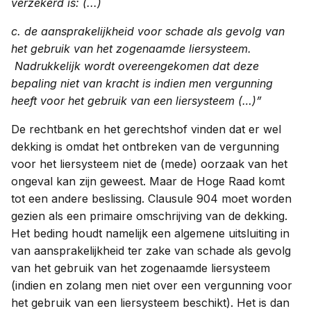
verzekerd is:​ (...)​
c. de aansprakelijkheid voor schade als gevolg van
het gebruik van het zogenaamde liersysteem.​
Nadrukkelijk wordt overeengekomen dat deze
bepaling niet van kracht is indien men vergunning
heeft voor het gebruik van een liersysteem​ (…)”
De rechtbank en het gerechtshof vinden dat er wel
dekking is omdat het ontbreken van de vergunning
voor het liersysteem niet de (mede) oorzaak van het
ongeval kan zijn geweest. Maar de Hoge Raad komt
tot een andere beslissing. Clausule 904 moet worden
gezien als een primaire omschrijving van de dekking.
Het beding houdt namelijk een algemene uitsluiting in
van aansprakelijkheid ter zake van schade als gevolg
van het gebruik van het zogenaamde liersysteem
(indien en zolang men niet over een vergunning voor
het gebruik van een liersysteem beschikt). Het is dan