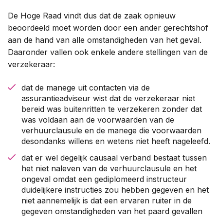
De Hoge Raad vindt dus dat de zaak opnieuw
beoordeeld moet worden door een ander gerechtshof
aan de hand van alle omstandigheden van het geval.
Daaronder vallen ook enkele andere stellingen van de
verzekeraar:
dat de manege uit contacten via de
assurantieadviseur wist dat de verzekeraar niet
bereid was buitenritten te verzekeren zonder dat
was voldaan aan de voorwaarden van de
verhuurclausule en de manege die voorwaarden
desondanks willens en wetens niet heeft nageleefd.
dat er wel degelijk causaal verband bestaat tussen
het niet naleven van de verhuurclausule en het
ongeval omdat een gediplomeerd instructeur
duidelijkere instructies zou hebben gegeven en het
niet aannemelijk is dat een ervaren ruiter in de
gegeven omstandigheden van het paard gevallen