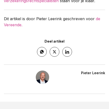
verzekeringsrechtspecialisten
staan voor je klaar.
Dit artikel is door Pieter Leerink geschreven voor
de
Vereende.
Deel artikel
Pieter Leerink