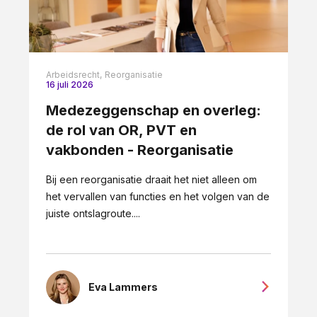
Arbeidsrecht,
Reorganisatie
16 juli 2026
Medezeggenschap en overleg:
de rol van OR, PVT en
vakbonden - Reorganisatie
Bij een reorganisatie draait het niet alleen om
het vervallen van functies en het volgen van de
juiste ontslagroute....
Eva Lammers