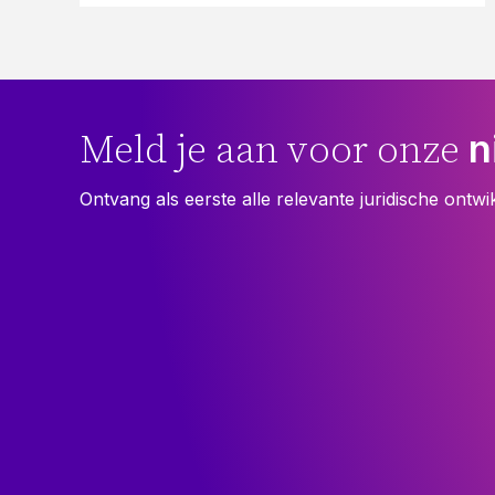
n
Meld je aan voor onze
Ontvang als eerste alle relevante juridische ontwi