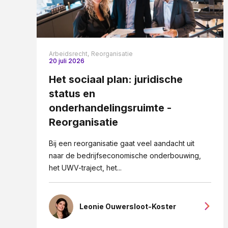
Arbeidsrecht,
Reorganisatie
20 juli 2026
Het sociaal plan: juridische
status en
onderhandelingsruimte -
Reorganisatie
Bij een reorganisatie gaat veel aandacht uit
naar de bedrijfseconomische onderbouwing,
het UWV-traject, het...
Leonie Ouwersloot-Koster