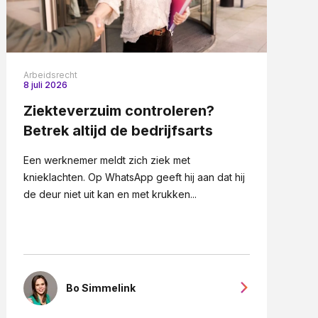
Arbeidsrecht
8 juli 2026
Ziekteverzuim controleren?
Betrek altijd de bedrijfsarts
Een werknemer meldt zich ziek met
knieklachten. Op WhatsApp geeft hij aan dat hij
de deur niet uit kan en met krukken...
Bo Simmelink