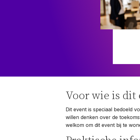
Voor wie is dit
Dit event is speciaal bedoeld 
willen denken over de toekomst
welkom om dit event bij te won