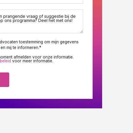
en prangende vraag of suggestie bij de
p ons programma? Deel het met ons!
advocaten toestemming om mijn gegevens
en mij te informeren.
*
 moment afmelden voor onze informatie.
beleid
voor meer informatie.