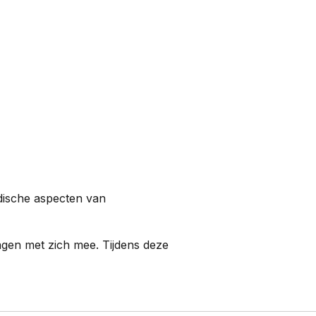
dische aspecten van
agen met zich mee. Tijdens deze