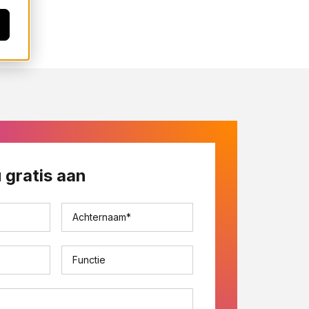
 gratis aan
Achternaam
*
Functie