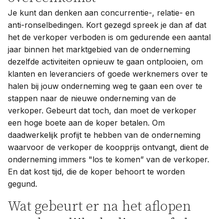
Je kunt dan denken aan concurrentie-, relatie- en
anti-ronselbedingen. Kort gezegd spreek je dan af dat
het de verkoper verboden is om gedurende een aantal
jaar binnen het marktgebied van de onderneming
dezelfde activiteiten opnieuw te gaan ontplooien, om
klanten en leveranciers of goede werknemers over te
halen bij jouw onderneming weg te gaan een over te
stappen naar de nieuwe onderneming van de
verkoper. Gebeurt dat toch, dan moet de verkoper
een hoge boete aan de koper betalen. Om
daadwerkelijk profijt te hebben van de onderneming
waarvoor de verkoper de koopprijs ontvangt, dient de
onderneming immers "los te komen” van de verkoper.
En dat kost tijd, die de koper behoort te worden
gegund.
Wat gebeurt er na het aflopen