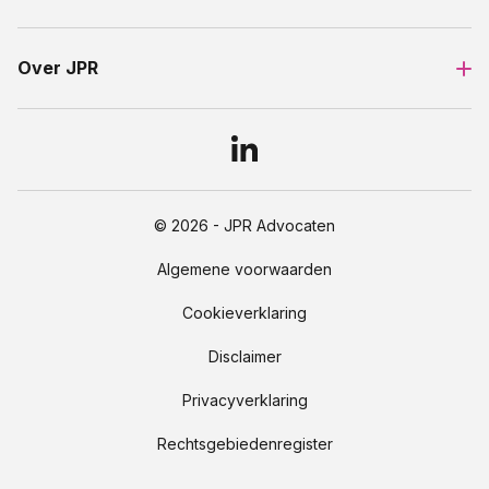
Over JPR
© 2026 - JPR Advocaten
Algemene voorwaarden
Cookieverklaring
Disclaimer
Privacyverklaring
Rechtsgebiedenregister