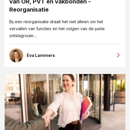
van OR, PVT en vakbonden -
Reorganisatie
Bij een reorganisatie draait het niet alleen om het
vervallen van functies en het volgen van de juiste
ontslagroute....
Eva Lammers