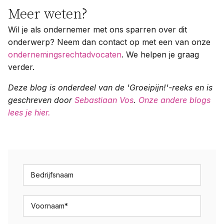
Meer weten?
Wil je als ondernemer met ons sparren over dit
onderwerp? Neem dan contact op met een van onze
ondernemingsrechtadvocaten
. We helpen je graag
verder.
Deze blog is onderdeel van de 'Groeipijn!'-reeks en is
geschreven door
Sebastiaan Vos
.
Onze andere blogs
lees je hier.
Bedrijfsnaam
Voornaam
*