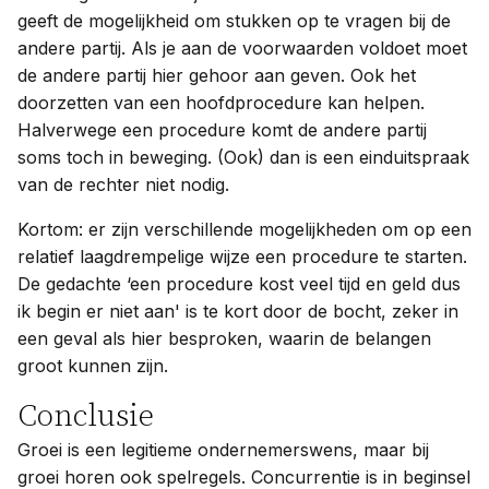
geeft de mogelijkheid om stukken op te vragen bij de
andere partij. Als je aan de voorwaarden voldoet moet
de andere partij hier gehoor aan geven. Ook het
doorzetten van een hoofdprocedure kan helpen.
Halverwege een procedure komt de andere partij
soms toch in beweging. (Ook) dan is een einduitspraak
van de rechter niet nodig.
Kortom: er zijn verschillende mogelijkheden om op een
relatief laagdrempelige wijze een procedure te starten.
De gedachte ‘een procedure kost veel tijd en geld dus
ik begin er niet aan' is te kort door de bocht, zeker in
een geval als hier besproken, waarin de belangen
groot kunnen zijn.
Conclusie
Groei is een legitieme ondernemerswens, maar bij
groei horen ook spelregels. Concurrentie is in beginsel