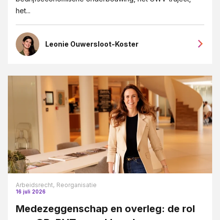
het...
Leonie Ouwersloot-Koster
Arbeidsrecht,
Reorganisatie
16 juli 2026
Medezeggenschap en overleg: de rol