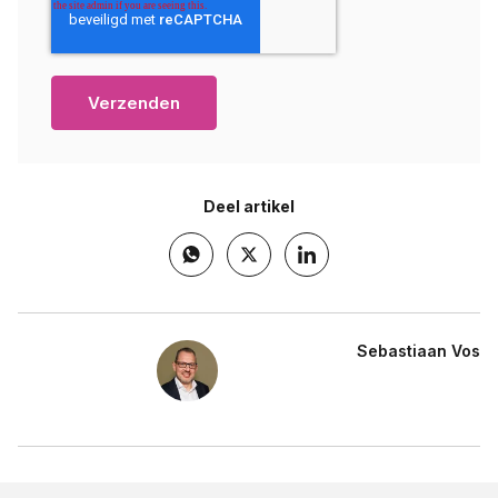
Deel artikel
Sebastiaan Vos