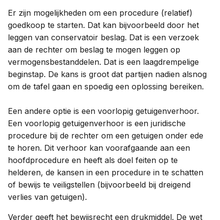
Er zijn mogelijkheden om een procedure (relatief)
goedkoop te starten. Dat kan bijvoorbeeld door het
leggen van conservatoir beslag. Dat is een verzoek
aan de rechter om beslag te mogen leggen op
vermogensbestanddelen. Dat is een laagdrempelige
beginstap. De kans is groot dat partijen nadien alsnog
om de tafel gaan en spoedig een oplossing bereiken.
Een andere optie is een voorlopig getuigenverhoor.
Een voorlopig getuigenverhoor is een juridische
procedure bij de rechter om een getuigen onder ede
te horen. Dit verhoor kan voorafgaande aan een
hoofdprocedure en heeft als doel feiten op te
helderen, de kansen in een procedure in te schatten
of bewijs te veiligstellen (bijvoorbeeld bij dreigend
verlies van getuigen).
Verder geeft het bewijsrecht een drukmiddel. De wet