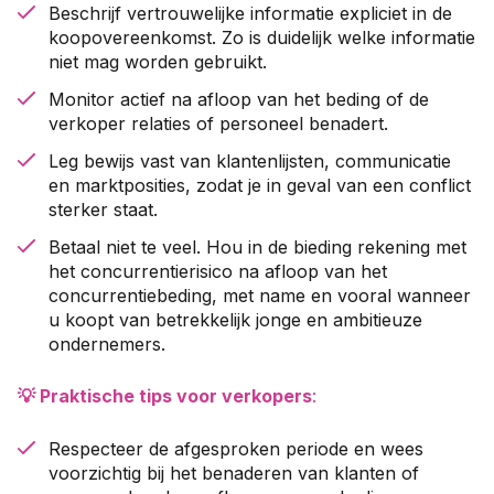
Beschrijf vertrouwelijke informatie expliciet in de
koopovereenkomst. Zo is duidelijk welke informatie
niet mag worden gebruikt.
Monitor actief na afloop van het beding of de
verkoper relaties of personeel benadert.
Leg bewijs vast van klantenlijsten, communicatie
en marktposities, zodat je in geval van een conflict
sterker staat.
Betaal niet te veel. Hou in de bieding rekening met
het concurrentierisico na afloop van het
concurrentiebeding, met name en vooral wanneer
u koopt van betrekkelijk jonge en ambitieuze
ondernemers.
💡 Praktische tips voor verkopers
:
Respecteer de afgesproken periode en wees
voorzichtig bij het benaderen van klanten of