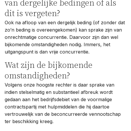
van dergelijke bedingen of als
dit is vergeten?
Ook na afloop van een dergelijk beding (of zonder dat
zo’n beding is overeengekomen) kan sprake zijn van
onrechtmatige concurrentie. Daarvoor zijn dan wel
bijkomende omstandigheden nodig. Immers, het
uitgangspunt is dan vrije concurrentie.
Wat zijn de bijkomende
omstandigheden?
Volgens onze hoogste rechter is daar sprake van
indien stelselmatig en substantieel afbreuk wordt
gedaan aan het bedrijfsdebiet van de voormalige
contractspartij met hulpmiddelen die hij daartoe
vertrouwelijk van de beconcurreerde vennootschap
ter beschikking kreeg.