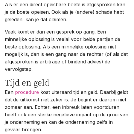
Als er een direct opeisbare boete is afgesproken kan
je de boete opeisen. Ook als je (andere) schade hebt
geleden, kan je dat claimen.
Vaak komt er dan een gesprek op gang. Een
minnelijke oplossing is veelal voor beide partijen de
beste oplossing. Als een minnelijke oplossing niet
mogelijk is, dan is een gang naar de rechter (of als dat
afgesproken is arbitrage of bindend advies) de
vervolgstap.
Tijd en geld
Een
procedure
kost uiteraard tijd en geld. Daarbij geldt
dat de uitkomst niet zeker is. Je begint er daarom niet
zomaar aan. Echter, een inbreuk laten voortduren
heeft ook een sterke negatieve impact op de groei van
je onderneming en kan de onderneming zelfs in
gevaar brengen.