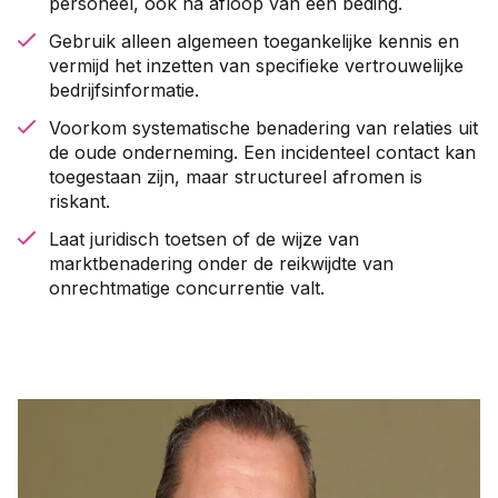
personeel, ook na afloop van een beding.
Gebruik alleen algemeen toegankelijke kennis en
vermijd het inzetten van specifieke vertrouwelijke
bedrijfsinformatie.
Voorkom systematische benadering van relaties uit
de oude onderneming. Een incidenteel contact kan
toegestaan zijn, maar structureel afromen is
riskant.
Laat juridisch toetsen of de wijze van
marktbenadering onder de reikwijdte van
onrechtmatige concurrentie valt.