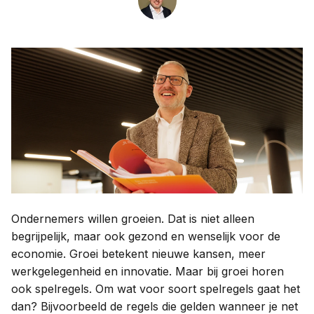
Contact
Taal:
Ondernemers willen groeien. Dat is niet alleen
begrijpelijk, maar ook gezond en wenselijk voor de
economie. Groei betekent nieuwe kansen, meer
werkgelegenheid en innovatie. Maar bij groei horen
ook spelregels. Om wat voor soort spelregels gaat het
dan? Bijvoorbeeld de regels die gelden wanneer je net