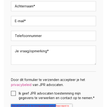
Achternaam
*
E-mail
*
Telefoonnummer
Je vraag/opmerking
*
Door dit formulier te verzenden accepteer je het
privacybeleid
van JPR advocaten.
Ik geef JPR advocaten toestemming mijn
gegevens te verwerken en contact op te nemen.
*