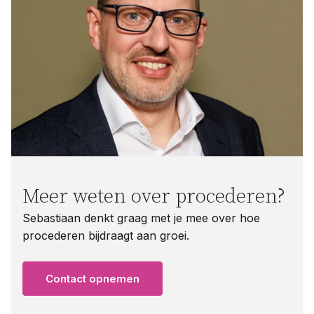
Meer weten over procederen?
Sebastiaan denkt graag met je mee over hoe
procederen bijdraagt aan groei.
Contact opnemen