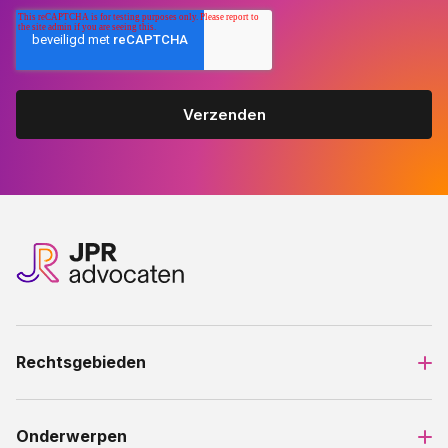
Rechtsgebieden
Onderwerpen