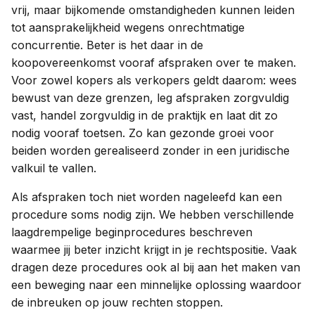
vrij, maar bijkomende omstandigheden kunnen leiden
tot aansprakelijkheid wegens onrechtmatige
concurrentie. Beter is het daar in de
koopovereenkomst vooraf afspraken over te maken.
Voor zowel kopers als verkopers geldt daarom: wees
bewust van deze grenzen, leg afspraken zorgvuldig
vast, handel zorgvuldig in de praktijk en laat dit zo
nodig vooraf toetsen. Zo kan gezonde groei voor
beiden worden gerealiseerd zonder in een juridische
valkuil te vallen.
Als afspraken toch niet worden nageleefd kan een
procedure soms nodig zijn. We hebben verschillende
laagdrempelige beginprocedures beschreven
waarmee jij beter inzicht krijgt in je rechtspositie. Vaak
dragen deze procedures ook al bij aan het maken van
een beweging naar een minnelijke oplossing waardoor
de inbreuken op jouw rechten stoppen.