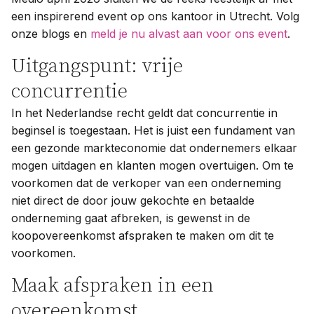
een inspirerend event op ons kantoor in Utrecht. Volg
onze blogs en
meld je nu alvast aan voor ons event
.
Uitgangspunt: vrije
concurrentie
In het Nederlandse recht geldt dat concurrentie in
beginsel is toegestaan. Het is juist een fundament van
een gezonde markteconomie dat ondernemers elkaar
mogen uitdagen en klanten mogen overtuigen. Om te
voorkomen dat de verkoper van een onderneming
niet direct de door jouw gekochte en betaalde
onderneming gaat afbreken, is gewenst in de
koopovereenkomst afspraken te maken om dit te
voorkomen.
Maak afspraken in een
overeenkomst