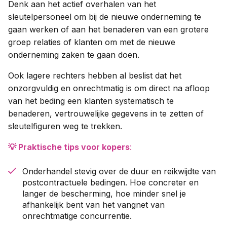
Denk aan het actief overhalen van het
sleutelpersoneel om bij de nieuwe onderneming te
gaan werken of aan het benaderen van een grotere
groep relaties of klanten om met de nieuwe
onderneming zaken te gaan doen.
Ook lagere rechters hebben al beslist dat het
onzorgvuldig en onrechtmatig is om direct na afloop
van het beding een klanten systematisch te
benaderen, vertrouwelijke gegevens in te zetten of
sleutelfiguren weg te trekken.
💡 Praktische tips voor kopers
:
Onderhandel stevig over de duur en reikwijdte van
postcontractuele bedingen. Hoe concreter en
langer de bescherming, hoe minder snel je
afhankelijk bent van het vangnet van
onrechtmatige concurrentie.