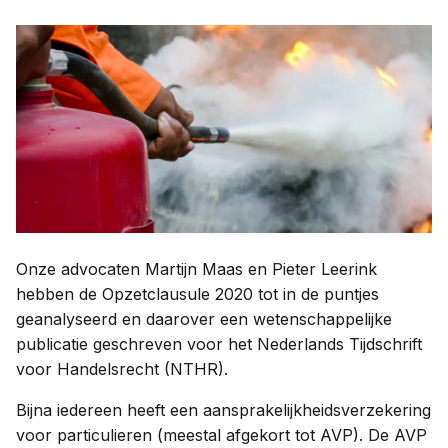
Contact
Taal:
Onze advocaten Martijn Maas en Pieter Leerink
hebben de Opzetclausule 2020 tot in de puntjes
geanalyseerd en daarover een wetenschappelijke
publicatie geschreven voor het Nederlands Tijdschrift
voor Handelsrecht (NTHR).
Bijna iedereen heeft een aansprakelijkheidsverzekering
voor particulieren (meestal afgekort tot AVP). De AVP