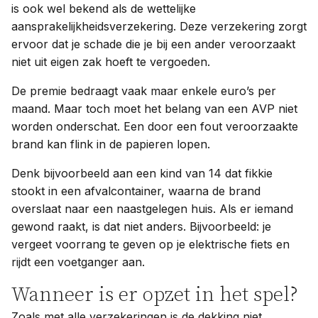
is ook wel bekend als de wettelijke
aansprakelijkheidsverzekering. Deze verzekering zorgt
ervoor dat je schade die je bij een ander veroorzaakt
niet uit eigen zak hoeft te vergoeden.
De premie bedraagt vaak maar enkele euro’s per
maand. Maar toch moet het belang van een AVP niet
worden onderschat. Een door een fout veroorzaakte
brand kan flink in de papieren lopen.
Denk bijvoorbeeld aan een kind van 14 dat fikkie
stookt in een afvalcontainer, waarna de brand
overslaat naar een naastgelegen huis. Als er iemand
gewond raakt, is dat niet anders. Bijvoorbeeld: je
vergeet voorrang te geven op je elektrische fiets en
rijdt een voetganger aan.
Wanneer is er opzet in het spel?
Zoals met alle verzekeringen is de dekking niet