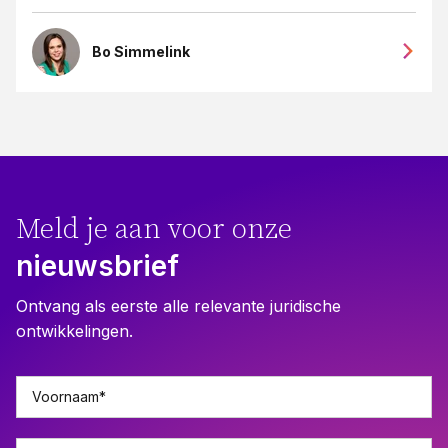
Bo Simmelink
Meld je aan voor onze
nieuwsbrief
Ontvang als eerste alle relevante juridische
ontwikkelingen.
Voornaam
*