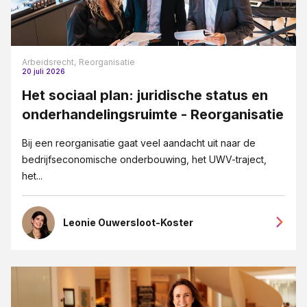
Arbeidsrecht,
Reorganisatie
20 juli 2026
Het sociaal plan: juridische status en
onderhandelingsruimte - Reorganisatie
Bij een reorganisatie gaat veel aandacht uit naar de
bedrijfseconomische onderbouwing, het UWV-traject,
het...
Leonie Ouwersloot-Koster