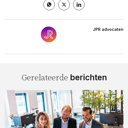
JPR advocaten
berichten
Gerelateerde