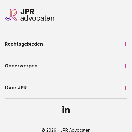
Rechtsgebieden
Onderwerpen
Over JPR
© 2026 - JPR Advocaten