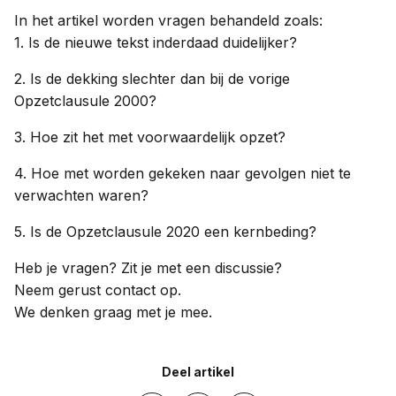
In het artikel worden vragen behandeld zoals:
1. Is de nieuwe tekst inderdaad duidelijker?
2. Is de dekking slechter dan bij de vorige
Opzetclausule 2000?
3. Hoe zit het met voorwaardelijk opzet?
4. Hoe met worden gekeken naar gevolgen niet te
verwachten waren?
5. Is de Opzetclausule 2020 een kernbeding?
Heb je vragen? Zit je met een discussie?
Neem gerust contact op.
We denken graag met je mee.
Deel artikel