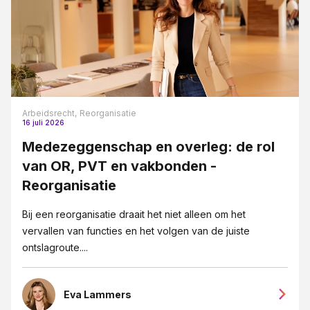
Arbeidsrecht,
Reorganisatie
16 juli 2026
Medezeggenschap en overleg: de rol
van OR, PVT en vakbonden -
Reorganisatie
Bij een reorganisatie draait het niet alleen om het
vervallen van functies en het volgen van de juiste
ontslagroute....
Eva Lammers