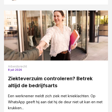
Arbeidsrecht
8 juli 2026
Ziekteverzuim controleren? Betrek
altijd de bedrijfsarts
Een werknemer meldt zich ziek met knieklachten. Op
WhatsApp geeft hij aan dat hij de deur niet uit kan en met
krukken...