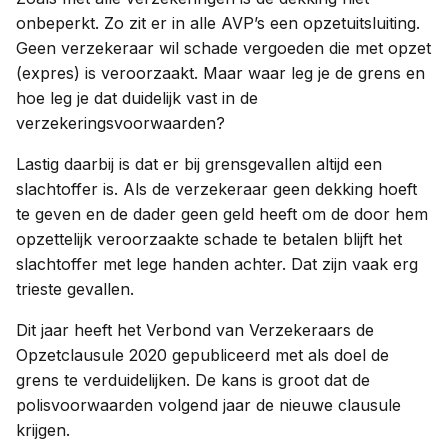
onbeperkt. Zo zit er in alle AVP’s een opzetuitsluiting.
Geen verzekeraar wil schade vergoeden die met opzet
(expres) is veroorzaakt. Maar waar leg je de grens en
hoe leg je dat duidelijk vast in de
verzekeringsvoorwaarden?
Lastig daarbij is dat er bij grensgevallen altijd een
slachtoffer is. Als de verzekeraar geen dekking hoeft
te geven en de dader geen geld heeft om de door hem
opzettelijk veroorzaakte schade te betalen blijft het
slachtoffer met lege handen achter. Dat zijn vaak erg
trieste gevallen.
Dit jaar heeft het Verbond van Verzekeraars de
Opzetclausule 2020 gepubliceerd met als doel de
grens te verduidelijken. De kans is groot dat de
polisvoorwaarden volgend jaar de nieuwe clausule
krijgen.