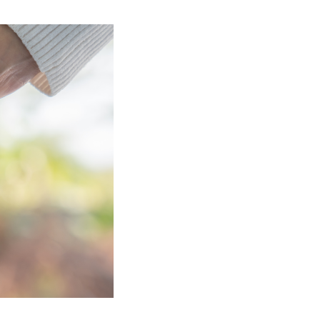
Contact