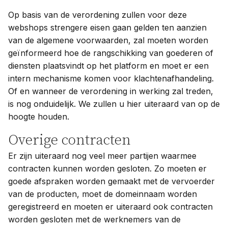
Op basis van de verordening zullen voor deze
webshops strengere eisen gaan gelden ten aanzien
van de algemene voorwaarden, zal moeten worden
geïnformeerd hoe de rangschikking van goederen of
diensten plaatsvindt op het platform en moet er een
intern mechanisme komen voor klachtenafhandeling.
Of en wanneer de verordening in werking zal treden,
is nog onduidelijk. We zullen u hier uiteraard van op de
hoogte houden.
Overige contracten
Er zijn uiteraard nog veel meer partijen waarmee
contracten kunnen worden gesloten. Zo moeten er
goede afspraken worden gemaakt met de vervoerder
van de producten, moet de domeinnaam worden
geregistreerd en moeten er uiteraard ook contracten
worden gesloten met de werknemers van de