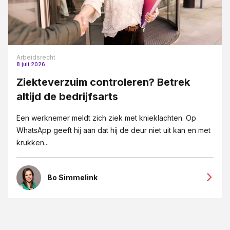
Arbeidsrecht
8 juli 2026
Ziekteverzuim controleren? Betrek
altijd de bedrijfsarts
Een werknemer meldt zich ziek met knieklachten. Op
WhatsApp geeft hij aan dat hij de deur niet uit kan en met
krukken...
Bo Simmelink