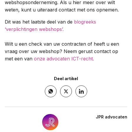
webshopsonderneming. Als u hier meer over wilt
weten, kunt u uiteraard contact met ons opnemen.
Dit was het laatste deel van de
blogreeks
‘verplichtingen webshops’.
Wilt u een check van uw contracten of heeft u een
vraag over uw webshop? Neem gerust contact op
met een van
onze advocaten ICT-recht.
Deel artikel
JPR advocaten