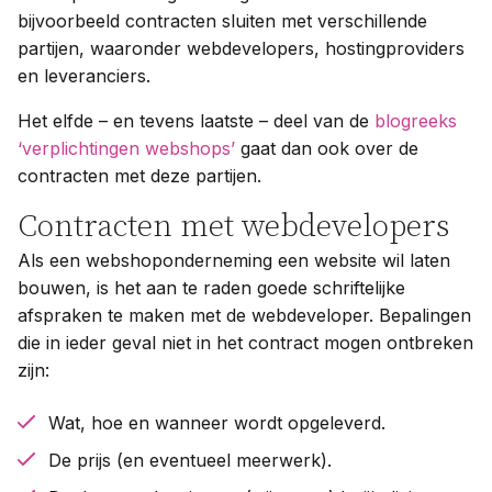
bijvoorbeeld contracten sluiten met verschillende
partijen, waaronder webdevelopers, hostingproviders
en leveranciers.
Het elfde – en tevens laatste – deel van de
blogreeks
‘verplichtingen webshops’
gaat dan ook over de
contracten met deze partijen.
Contracten met webdevelopers
Als een webshoponderneming een website wil laten
bouwen, is het aan te raden goede schriftelijke
afspraken te maken met de webdeveloper. Bepalingen
die in ieder geval niet in het contract mogen ontbreken
zijn:
Wat, hoe en wanneer wordt opgeleverd.
De prijs (en eventueel meerwerk).