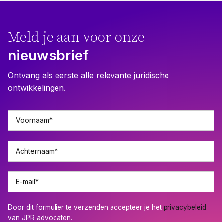
Meld je aan voor onze
nieuwsbrief
Ontvang als eerste alle relevante juridische
ontwikkelingen.
Voornaam
*
Achternaam
*
E-mail
*
Door dit formulier te verzenden accepteer je het
privacybeleid
van JPR advocaten.