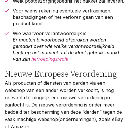
Welk postbezorgingsbedrijf het pakket zal leveren.
Voor wiens rekening eventuele vertragingen,
beschadigingen of het verloren gaan van een
product komt.
Wie waarvoor verantwoordelijk is.
Er moeten bijvoorbeeld afspraken worden
gemaakt over wie welke verantwoordelijkheid
heeft op het moment dat de klant gebruik maakt
van zijn
herroepingsrecht
.
Nieuwe Europese Verordening
Als producten of diensten van derden via een
webshop van een ander worden verkocht, is nog
relevant dat mogelijk een nieuwe verordening in
aantocht is. De nieuwe verordening is onder meer
bedoeld ter bescherming van deze “derden” tegen de
vaak machtige webshop(ondernemingen), zoals eBay
of Amazon.