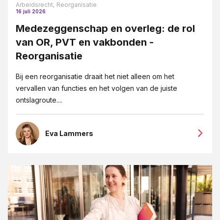
Arbeidsrecht,
Reorganisatie
16 juli 2026
Medezeggenschap en overleg: de rol
van OR, PVT en vakbonden -
Reorganisatie
Bij een reorganisatie draait het niet alleen om het
vervallen van functies en het volgen van de juiste
ontslagroute....
Eva Lammers