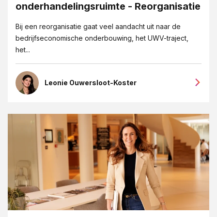
onderhandelingsruimte - Reorganisatie
Bij een reorganisatie gaat veel aandacht uit naar de
bedrijfseconomische onderbouwing, het UWV-traject,
het...
Leonie Ouwersloot-Koster