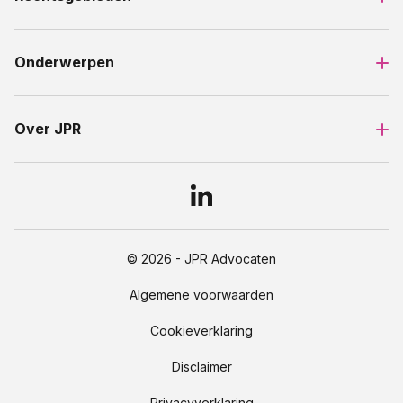
Onderwerpen
Over JPR
© 2026 - JPR Advocaten
Algemene voorwaarden
Cookieverklaring
Disclaimer
Privacyverklaring