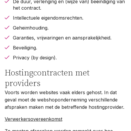
De duur, verlenging en (wijze van) beëindiging van
het contract.
Intellectuele eigendomsrechten.
Geheimhouding.
Garanties, vrijwaringen en aansprakelijkheid.
Beveiliging.
Privacy (by design).
Hostingcontracten met
providers
Voorts worden websites vaak elders gehost. In dat
geval moet de webshoponderneming verschillende
afspraken maken met de betreffende hostingprovider.
Verwerkersovereenkomst