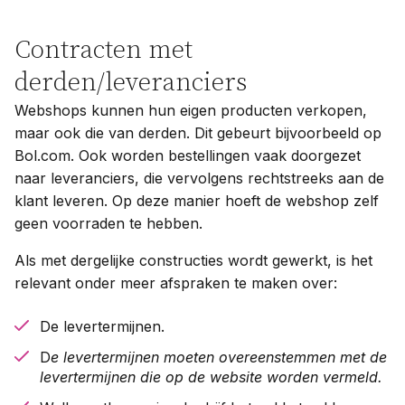
Contracten met
derden/leveranciers
Webshops kunnen hun eigen producten verkopen,
maar ook die van derden. Dit gebeurt bijvoorbeeld op
Bol.com. Ook worden bestellingen vaak doorgezet
naar leveranciers, die vervolgens rechtstreeks aan de
klant leveren. Op deze manier hoeft de webshop zelf
geen voorraden te hebben.
Als met dergelijke constructies wordt gewerkt, is het
relevant onder meer afspraken te maken over:
De levertermijnen.
D
e levertermijnen moeten overeenstemmen met de
levertermijnen die op de website worden vermeld.