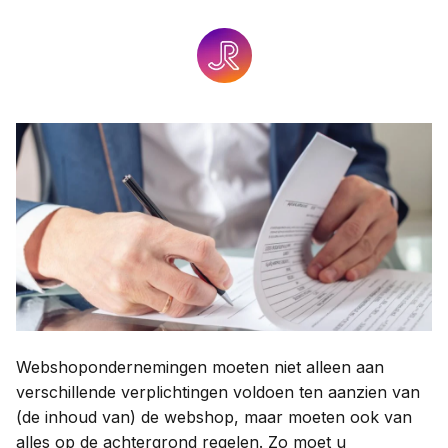
Contact
Taal:
Webshopondernemingen moeten niet alleen aan
verschillende verplichtingen voldoen ten aanzien van
(de inhoud van) de webshop, maar moeten ook van
alles op de achtergrond regelen. Zo moet u