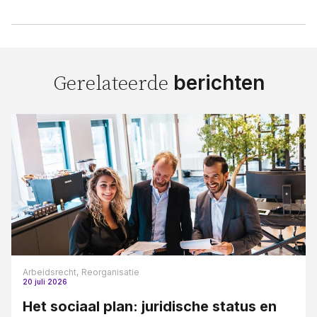
berichten
Gerelateerde
Arbeidsrecht,
Reorganisatie
20 juli 2026
Het sociaal plan: juridische status en