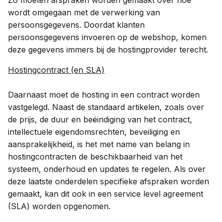
Zo moeten afspraken worden gemaakt over hoe
wordt omgegaan met de verwerking van
persoonsgegevens. Doordat klanten
persoonsgegevens invoeren op de webshop, komen
deze gegevens immers bij de hostingprovider terecht.
Hostingcontract (en SLA)
Daarnaast moet de hosting in een contract worden
vastgelegd. Naast de standaard artikelen, zoals over
de prijs, de duur en beëindiging van het contract,
intellectuele eigendomsrechten, beveiliging en
aansprakelijkheid, is het met name van belang in
hostingcontracten de beschikbaarheid van het
systeem, onderhoud en updates te regelen. Als over
deze laatste onderdelen specifieke afspraken worden
gemaakt, kan dit ook in een service level agreement
(SLA) worden opgenomen.