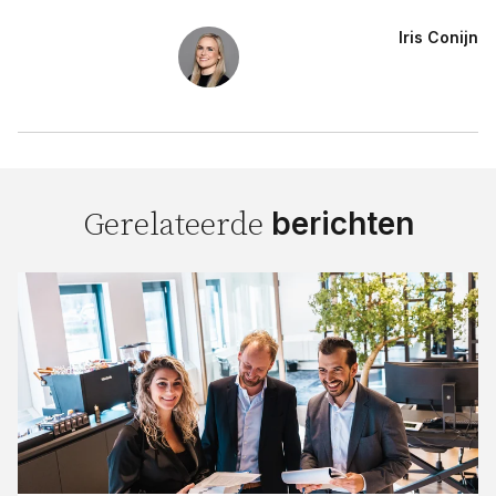
Iris Conijn
berichten
Gerelateerde