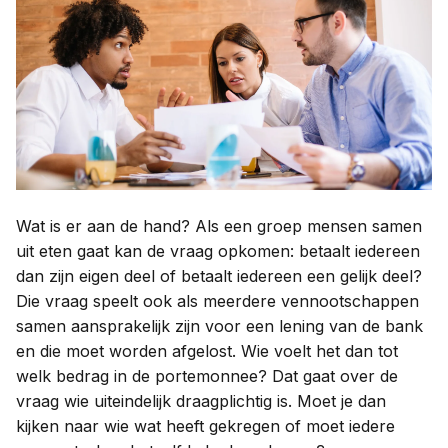
Contact
Taal:
Wat is er aan de hand? Als een groep mensen samen
uit eten gaat kan de vraag opkomen: betaalt iedereen
dan zijn eigen deel of betaalt iedereen een gelijk deel?
Die vraag speelt ook als meerdere vennootschappen
samen aansprakelijk zijn voor een lening van de bank
en die moet worden afgelost. Wie voelt het dan tot
welk bedrag in de portemonnee? Dat gaat over de
vraag wie uiteindelijk draagplichtig is. Moet je dan
kijken naar wie wat heeft gekregen of moet iedere