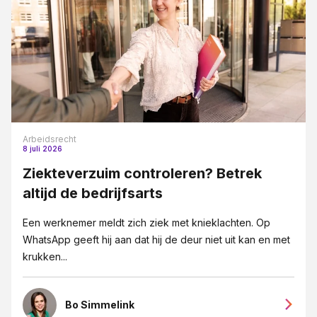
Arbeidsrecht
8 juli 2026
Ziekteverzuim controleren? Betrek
altijd de bedrijfsarts
Een werknemer meldt zich ziek met knieklachten. Op
WhatsApp geeft hij aan dat hij de deur niet uit kan en met
krukken...
Bo Simmelink