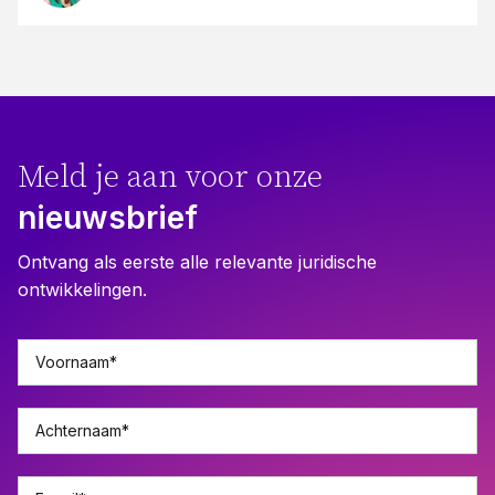
Meld je aan voor onze
nieuwsbrief
Ontvang als eerste alle relevante juridische
ontwikkelingen.
Voornaam
*
Achternaam
*