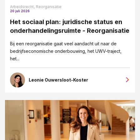
Arbeidsrecht,
Reorganisatie
20 juli 2026
Het sociaal plan: juridische status en
onderhandelingsruimte - Reorganisatie
Bij een reorganisatie gaat veel aandacht uit naar de
bedrijfseconomische onderbouwing, het UWV-traject,
het...
Leonie Ouwersloot-Koster