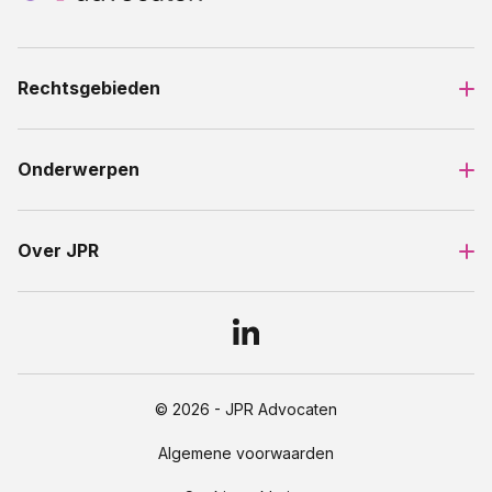
Rechtsgebieden
Onderwerpen
Over JPR
© 2026 - JPR Advocaten
Algemene voorwaarden