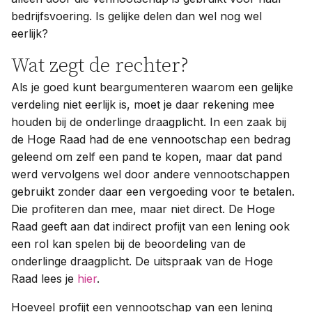
bedrijfsvoering. Is gelijke delen dan wel nog wel
eerlijk?
Wat zegt de rechter?
Als je goed kunt beargumenteren waarom een gelijke
verdeling niet eerlijk is, moet je daar rekening mee
houden bij de onderlinge draagplicht. In een zaak bij
de Hoge Raad had de ene vennootschap een bedrag
geleend om zelf een pand te kopen, maar dat pand
werd vervolgens wel door andere vennootschappen
gebruikt zonder daar een vergoeding voor te betalen.
Die profiteren dan mee, maar niet direct. De Hoge
Raad geeft aan dat indirect profijt van een lening ook
een rol kan spelen bij de beoordeling van de
onderlinge draagplicht. De uitspraak van de Hoge
Raad lees je
hier
.
Hoeveel profijt een vennootschap van een lening