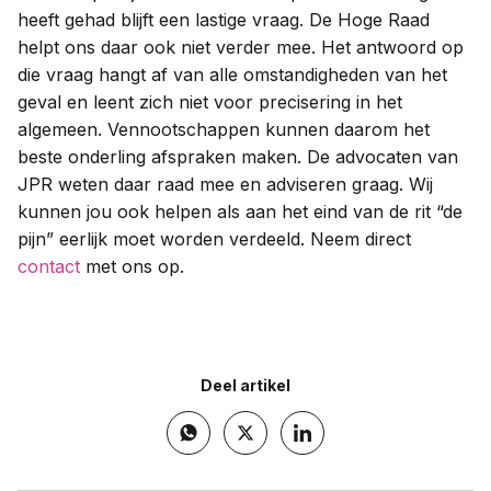
heeft gehad blijft een lastige vraag. De Hoge Raad
helpt ons daar ook niet verder mee. Het antwoord op
die vraag hangt af van alle omstandigheden van het
geval en leent zich niet voor precisering in het
algemeen. Vennootschappen kunnen daarom het
beste onderling afspraken maken. De advocaten van
JPR weten daar raad mee en adviseren graag. Wij
kunnen jou ook helpen als aan het eind van de rit “de
pijn” eerlijk moet worden verdeeld. Neem direct
contact
met ons op.
Deel artikel