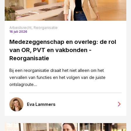
Arbeidsrecht,
Reorganisatie
16 juli 2026
Medezeggenschap en overleg: de rol
van OR, PVT en vakbonden -
Reorganisatie
Bij een reorganisatie draait het niet alleen om het
vervallen van functies en het volgen van de juiste
ontslagroute....
Eva Lammers