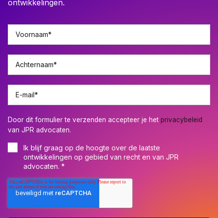
ontwikkelingen.
Voornaam
*
Achternaam
*
E-mail
*
Door dit formulier te verzenden accepteer je het
privacybeleid
van JPR advocaten.
Ik blijf graag op de hoogte over de laatste
ontwikkelingen op gebied van recht en van JPR
advocaten.
*