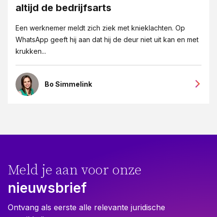
altijd de bedrijfsarts
Een werknemer meldt zich ziek met knieklachten. Op
WhatsApp geeft hij aan dat hij de deur niet uit kan en met
krukken...
Bo Simmelink
Meld je aan voor onze
nieuwsbrief
Ontvang als eerste alle relevante juridische