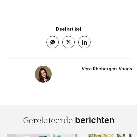
Deel artikel
Vera Rhebergen-Vaags
berichten
Gerelateerde