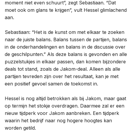
moment niet even schuurt”, zegt Sebastiaan. “Dat
moet ook om glans te krijgen”, vult Hessel glimlachend
aan.
Sebastiaan: “Het is de kunst om met elkaar te zoeken
naar de juiste balans. Balans tussen de partijen, balans
in de onderhandelingen en balans in de discussie over
de geschilpunten.” Als deze balans is gevonden en alle
puzzelstukjes in elkaar passen, dan komen bijzondere
deals tot stand, zoals de Jakom-deal. Alleen als alle
partijen tevreden zijn over het resultaat, kan je met
een positief gevoel samen de toekomst in.
Hessel is nog altijd betrokken als bij Jakom, maar gaat
op termijn het stokje overdragen. Daarmee zal er een
nieuw tijdperk voor Jakom aanbreken. Een tijdperk
waarin het bedrijf naar nog hogere hoogtes kan
worden getild.