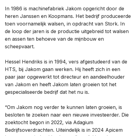
In 1986 is machinefabriek Jakom opgericht door de
heren Janssen en Koopmans. Het bedrijf produceerde
toen voornamelijk walsen, in opdracht van Stork. In
de loop der jaren is de productie uitgebreid tot walsen
en assen ten behoeve van de mijnbouw en
scheepvaart.
Hessel Hendriks is in 1994, vers afgestudeerd van de
HTS, bij Jakom gaan werken. Hij heeft zich in een
paar jaar opgewerkt tot directeur en aandeelhouder
van Jakom en heeft Jakom laten groeien tot het
gespecialiseerde bedrijf dat het nu is.
“Om Jakom nog verder te kunnen laten groeien, is
besloten te zoeken naar een nieuwe investeerder. Die
zoektocht begon in 2022, via Adagium
Bedrijfsoverdrachten. Uiteindelijk is in 2024 Apicem