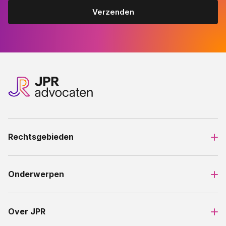
Rechtsgebieden
Onderwerpen
Over JPR