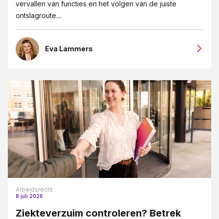
vervallen van functies en het volgen van de juiste
ontslagroute....
Eva Lammers
Arbeidsrecht
8 juli 2026
Ziekteverzuim controleren? Betrek