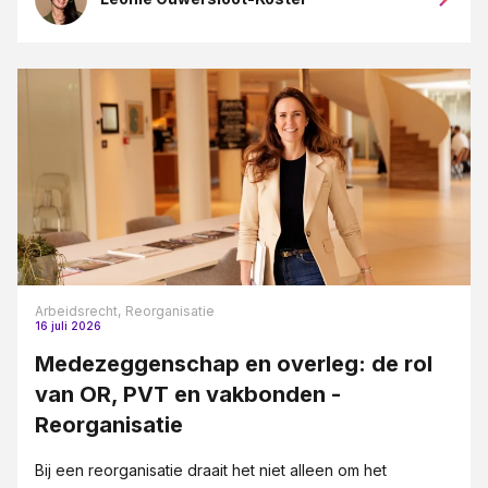
Arbeidsrecht,
Reorganisatie
16 juli 2026
Medezeggenschap en overleg: de rol
van OR, PVT en vakbonden -
Reorganisatie
Bij een reorganisatie draait het niet alleen om het