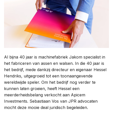
Contact
Taal:
Al bijna 40 jaar is machinefabriek Jakom specialist in
het fabriceren van assen en walsen. In die 40 jaar is
het bedrijf, mede dankzij directeur en eigenaar Hessel
Hendriks, uitgegroeid tot een toonaangevende
wereldwijde speler. Om het bedrijf nog verder te
kunnen laten groeien, heeft Hessel een
meerderheidsbelang verkocht aan Apicem
Investments. Sebastiaan Vos van JPR advocaten
mocht deze mooie deal juridisch begeleiden.