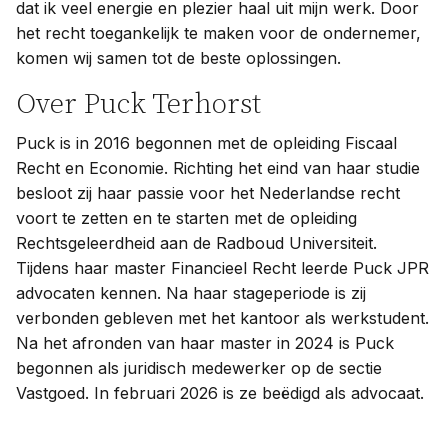
dat ik veel energie en plezier haal uit mijn werk. Door
het recht toegankelijk te maken voor de ondernemer,
komen wij samen tot de beste oplossingen.
Over Puck Terhorst
Puck is in 2016 begonnen met de opleiding Fiscaal
Recht en Economie. Richting het eind van haar studie
besloot zij haar passie voor het Nederlandse recht
voort te zetten en te starten met de opleiding
Rechtsgeleerdheid aan de Radboud Universiteit.
Tijdens haar master Financieel Recht leerde Puck JPR
advocaten kennen. Na haar stageperiode is zij
verbonden gebleven met het kantoor als werkstudent.
Na het afronden van haar master in 2024 is Puck
begonnen als juridisch medewerker op de sectie
Vastgoed. In februari 2026 is ze beëdigd als advocaat.