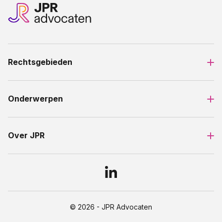
Rechtsgebieden
Onderwerpen
Over JPR
© 2026 - JPR Advocaten