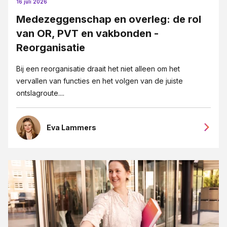
16 juli 2026
Medezeggenschap en overleg: de rol
van OR, PVT en vakbonden -
Reorganisatie
Bij een reorganisatie draait het niet alleen om het
vervallen van functies en het volgen van de juiste
ontslagroute....
Eva Lammers