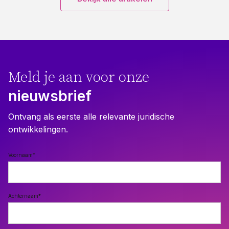
Meld je aan voor onze
nieuwsbrief
Ontvang als eerste alle relevante juridische
ontwikkelingen.
Voornaam
*
Achternaam
*