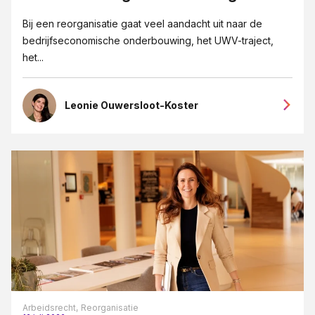
Bij een reorganisatie gaat veel aandacht uit naar de
bedrijfseconomische onderbouwing, het UWV-traject,
het...
Leonie Ouwersloot-Koster
Arbeidsrecht,
Reorganisatie