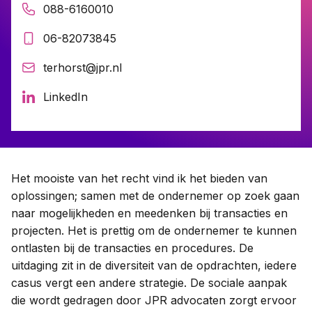
088-6160010
06-82073845
Contact
terhorst@jpr.nl
Taal:
LinkedIn
Het mooiste van het recht vind ik het bieden van
oplossingen; samen met de ondernemer op zoek gaan
naar mogelijkheden en meedenken bij transacties en
projecten. Het is prettig om de ondernemer te kunnen
ontlasten bij de transacties en procedures. De
uitdaging zit in de diversiteit van de opdrachten, iedere
casus vergt een andere strategie. De sociale aanpak
die wordt gedragen door JPR advocaten zorgt ervoor