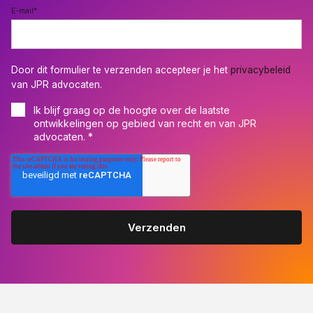
E-mail
*
Door dit formulier te verzenden accepteer je het
privacybeleid
van JPR advocaten.
Ik blijf graag op de hoogte over de laatste
ontwikkelingen op gebied van recht en van JPR
advocaten.
*