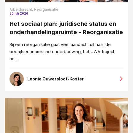
Arbeidsrecht,
Reorganisatie
20 juli 2026
Het sociaal plan: juridische status en
onderhandelingsruimte - Reorganisatie
Bij een reorganisatie gaat veel aandacht uit naar de
bedrijfseconomische onderbouwing, het UWV-traject,
het...
Leonie Ouwersloot-Koster