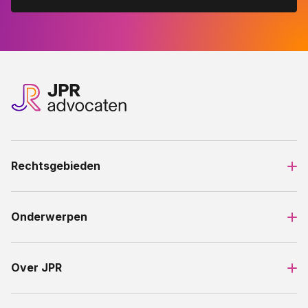
Rechtsgebieden
Onderwerpen
Over JPR