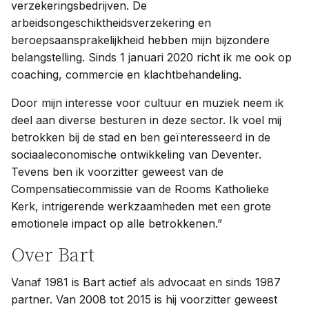
verzekeringsbedrijven. De
arbeidsongeschiktheidsverzekering en
beroepsaansprakelijkheid hebben mijn bijzondere
belangstelling. Sinds 1 januari 2020 richt ik me ook op
coaching, commercie en klachtbehandeling.
Door mijn interesse voor cultuur en muziek neem ik
deel aan diverse besturen in deze sector. Ik voel mij
betrokken bij de stad en ben geïnteresseerd in de
sociaaleconomische ontwikkeling van Deventer.
Tevens ben ik voorzitter geweest van de
Compensatiecommissie van de Rooms Katholieke
Kerk, intrigerende werkzaamheden met een grote
emotionele impact op alle betrokkenen.”
Over Bart
Vanaf 1981 is Bart actief als advocaat en sinds 1987
partner. Van 2008 tot 2015 is hij voorzitter geweest