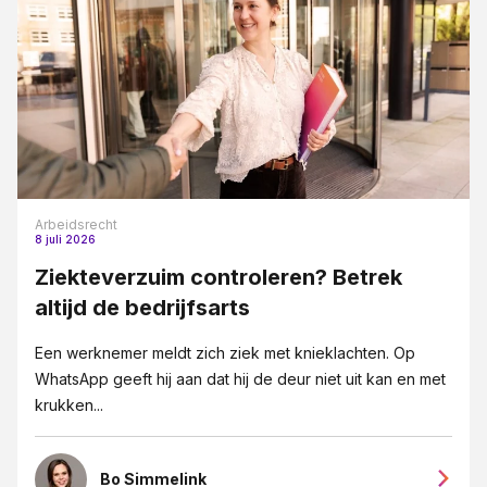
Arbeidsrecht
8 juli 2026
Ziekteverzuim controleren? Betrek
altijd de bedrijfsarts
Een werknemer meldt zich ziek met knieklachten. Op
WhatsApp geeft hij aan dat hij de deur niet uit kan en met
krukken...
Bo Simmelink