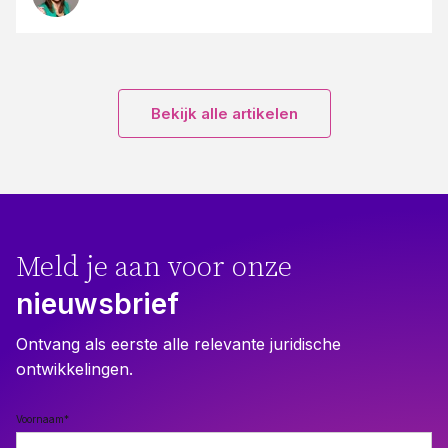
Bekijk alle artikelen
Meld je aan voor onze
nieuwsbrief
Ontvang als eerste alle relevante juridische
ontwikkelingen.
Voornaam
*