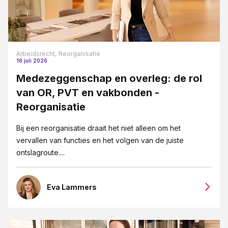
Arbeidsrecht,
Reorganisatie
16 juli 2026
Medezeggenschap en overleg: de rol
van OR, PVT en vakbonden -
Reorganisatie
Bij een reorganisatie draait het niet alleen om het
vervallen van functies en het volgen van de juiste
ontslagroute....
Eva Lammers