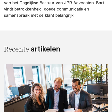
van het Dagelijkse Bestuur van JPR Advocaten. Bart
vindt betrokkenheid, goede communicatie en
samenspraak met de klant belangrijk.
artikelen
Recente