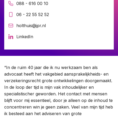
088 - 616 00 10
06 - 22 55 52 52
Contact
holthuis@jpr.nl
Taal:
LinkedIn
“In de ruim 40 jaar die ik nu werkzaam ben als
advocaat heeft het vakgebied aansprakelijkheids- en
verzekeringsrecht grote ontwikkelingen doorgemaakt.
In de loop der tijd is mijn vak inhoudelijker en
specialistischer geworden. Het contact met mensen
blijft voor mij essentieel, door je alleen op de inhoud te
concentreren win je geen zaken. Veel van mijn tijd heb
ik besteed aan het adviseren van grote