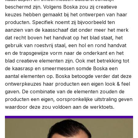
beschermd zijn. Volgens Boska zou zij creatieve
keuzes hebben gemaakt bij het ontwerpen van haar
producten. Specifiek noemt zij bijvoorbeeld ten
aanzien van de kaasschaaf dat onder meer het merk
dat recht boven het handvat op het blad staat, het
gebruik van roestvrij staal, een hol en rond handvat
en de trapsgewijze vorm naar de onderkant en het
blad creatieve elementen zijn. Ook met betrekking tot
de kaasrasp en smeermessen somde Boska een
aantal elementen op. Boska betoogde verder dat deze
ontwerpkeuzes haar producten een eigen look & feel
gaven. De combinatie van de elementen zouden de
producten een eigen, oorspronkelijke uitstraling geven
waardoor deze zou voldoen aan de werktoets.