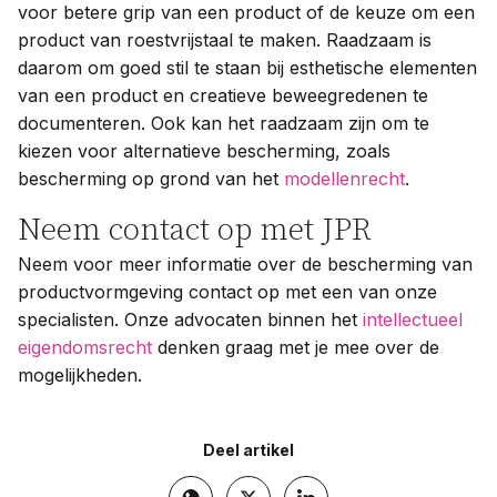
voor betere grip van een product of de keuze om een
product van roestvrijstaal te maken. Raadzaam is
daarom om goed stil te staan bij esthetische elementen
van een product en creatieve beweegredenen te
documenteren. Ook kan het raadzaam zijn om te
kiezen voor alternatieve bescherming, zoals
bescherming op grond van het
modellenrecht
.
Neem contact op met JPR
Neem voor meer informatie over de bescherming van
productvormgeving contact op met een van onze
specialisten. Onze advocaten binnen het
intellectueel
eigendomsrecht
denken graag met je mee over de
mogelijkheden.
Deel artikel