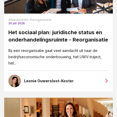
Arbeidsrecht,
Reorganisatie
20 juli 2026
Het sociaal plan: juridische status en
onderhandelingsruimte - Reorganisatie
Bij een reorganisatie gaat veel aandacht uit naar de
bedrijfseconomische onderbouwing, het UWV-traject,
het...
Leonie Ouwersloot-Koster