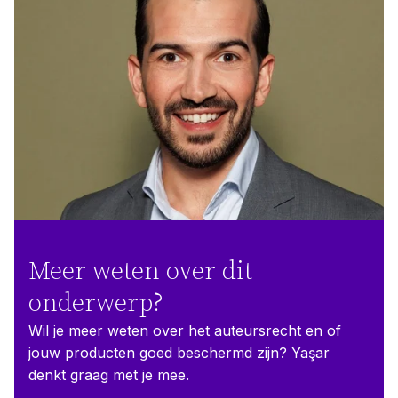
Meer weten over dit
onderwerp?
Wil je meer weten over het auteursrecht en of
jouw producten goed beschermd zijn? Yaşar
denkt graag met je mee.