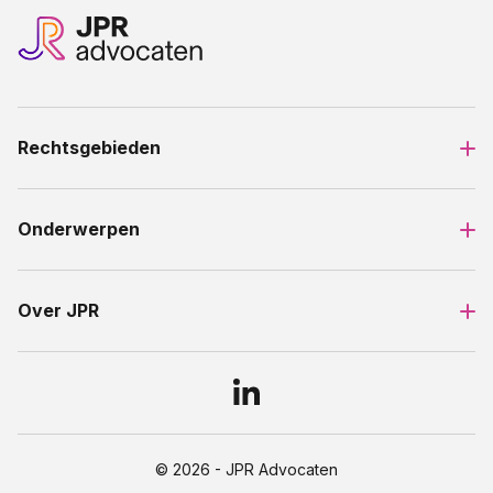
Rechtsgebieden
Onderwerpen
Over JPR
© 2026 - JPR Advocaten