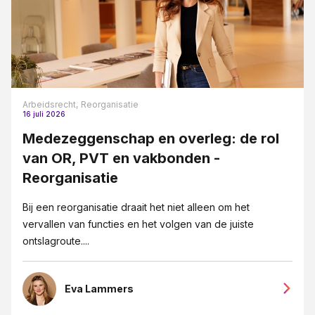
Arbeidsrecht,
Reorganisatie
16 juli 2026
Medezeggenschap en overleg: de rol
van OR, PVT en vakbonden -
Reorganisatie
Bij een reorganisatie draait het niet alleen om het
vervallen van functies en het volgen van de juiste
ontslagroute....
Eva Lammers