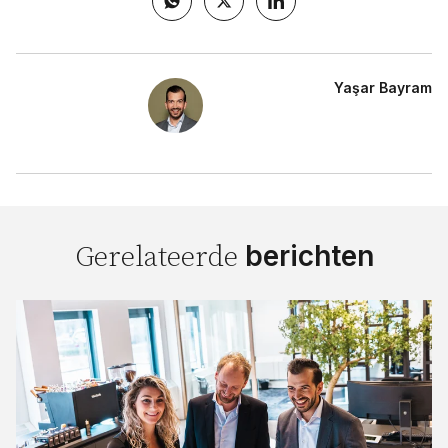
Yaşar Bayram
berichten
Gerelateerde