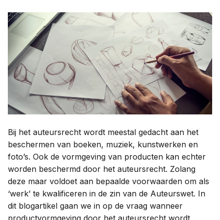
Contact
Taal:
Bij het auteursrecht wordt meestal gedacht aan het
beschermen van boeken, muziek, kunstwerken en
foto’s. Ook de vormgeving van producten kan echter
worden beschermd door het auteursrecht. Zolang
deze maar voldoet aan bepaalde voorwaarden om als
‘werk’ te kwalificeren in de zin van de Auteurswet. In
dit blogartikel gaan we in op de vraag wanneer
productvormgeving door het auteursrecht wordt