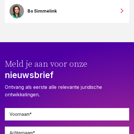
Bo Simmelink
Meld je aan voor onze
nieuwsbrief
Ontvang als eerste alle relevante juridische
ontwikkelingen.
Voornaam
*
Achternaam
*