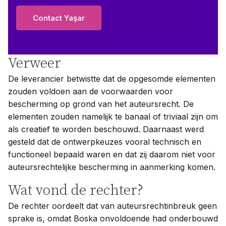
Contact Yaşar
Verweer
De leverancier betwistte dat de opgesomde elementen
zouden voldoen aan de voorwaarden voor
bescherming op grond van het auteursrecht. De
elementen zouden namelijk te banaal of triviaal zijn om
als creatief te worden beschouwd. Daarnaast werd
gesteld dat de ontwerpkeuzes vooral technisch en
functioneel bepaald waren en dat zij daarom niet voor
auteursrechtelijke bescherming in aanmerking komen.
Wat vond de rechter?
De rechter oordeelt dat van auteursrechtinbreuk geen
sprake is, omdat Boska onvoldoende had onderbouwd