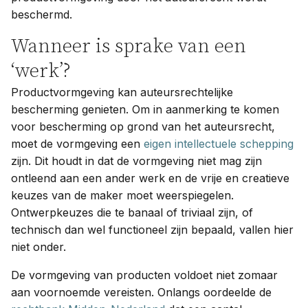
beschermd.
Wanneer is sprake van een
‘werk’?
Productvormgeving kan auteursrechtelijke
bescherming genieten. Om in aanmerking te komen
voor bescherming op grond van het auteursrecht,
moet de vormgeving een
eigen intellectuele schepping
zijn. Dit houdt in dat de vormgeving niet mag zijn
ontleend aan een ander werk en de vrije en creatieve
keuzes van de maker moet weerspiegelen.
Ontwerpkeuzes die te banaal of triviaal zijn, of
technisch dan wel functioneel zijn bepaald, vallen hier
niet onder.
De vormgeving van producten voldoet niet zomaar
aan voornoemde vereisten. Onlangs oordeelde de