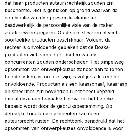
dat haar producten auteursrechtelijk zouden zijn
beschermd. Niet is gebleken op grond waarvan de
combinatie van de opgesomde elementen
daadwerkelijk de persoonlijke visie van de maker
zouden weerspiegelen. Op de markt waren al veel
soortgelijke producten beschikbaar. Volgens de
rechter is onvoldoende gebleken dat de Boska-
producten zich van de producten van de
concurrenten zouden onderscheiden. Het simpelweg
opsommen van ontwerpkeuzes zonder aan te tonen
hoe deze keuzes creatief zijn, is volgens de rechter
onvoldoende. Producten als een kaasschaaf, kaasrasp
en smeermes zijn bovendien functioneel bepaald
omdat deze een bepaalde basisvorm hebben die
bepaald wordt door de gebruiksbestemming. Op
dergelijke functionele elementen kan geen
auteursrecht rusten. De rechtbank benadrukt dat het
opsommen van ontwerpkeuzes onvoldoende is voor