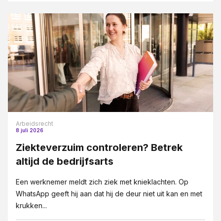
Arbeidsrecht
8 juli 2026
Ziekteverzuim controleren? Betrek
altijd de bedrijfsarts
Een werknemer meldt zich ziek met knieklachten. Op
WhatsApp geeft hij aan dat hij de deur niet uit kan en met
krukken...