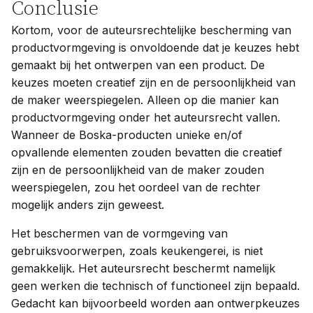
Conclusie
Kortom, voor de auteursrechtelijke bescherming van
productvormgeving is onvoldoende dat je keuzes hebt
gemaakt bij het ontwerpen van een product. De
keuzes moeten creatief zijn en de persoonlijkheid van
de maker weerspiegelen. Alleen op die manier kan
productvormgeving onder het auteursrecht vallen.
Wanneer de Boska-producten unieke en/of
opvallende elementen zouden bevatten die creatief
zijn en de persoonlijkheid van de maker zouden
weerspiegelen, zou het oordeel van de rechter
mogelijk anders zijn geweest.
Het beschermen van de vormgeving van
gebruiksvoorwerpen, zoals keukengerei, is niet
gemakkelijk. Het auteursrecht beschermt namelijk
geen werken die technisch of functioneel zijn bepaald.
Gedacht kan bijvoorbeeld worden aan ontwerpkeuzes