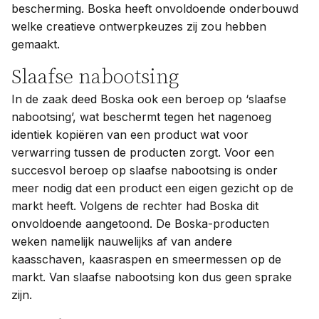
bescherming. Boska heeft onvoldoende onderbouwd
welke creatieve ontwerpkeuzes zij zou hebben
gemaakt.
Slaafse nabootsing
In de zaak deed Boska ook een beroep op ‘slaafse
nabootsing’, wat beschermt tegen het nagenoeg
identiek kopiëren van een product wat voor
verwarring tussen de producten zorgt. Voor een
succesvol beroep op slaafse nabootsing is onder
meer nodig dat een product een eigen gezicht op de
markt heeft. Volgens de rechter had Boska dit
onvoldoende aangetoond. De Boska-producten
weken namelijk nauwelijks af van andere
kaasschaven, kaasraspen en smeermessen op de
markt. Van slaafse nabootsing kon dus geen sprake
zijn.