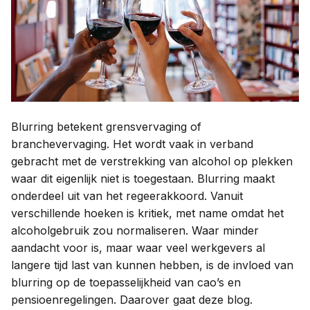
Contact
Taal:
Blurring betekent grensvervaging of
branchevervaging. Het wordt vaak in verband
gebracht met de verstrekking van alcohol op plekken
waar dit eigenlijk niet is toegestaan. Blurring maakt
onderdeel uit van het regeerakkoord. Vanuit
verschillende hoeken is kritiek, met name omdat het
alcoholgebruik zou normaliseren. Waar minder
aandacht voor is, maar waar veel werkgevers al
langere tijd last van kunnen hebben, is de invloed van
blurring op de toepasselijkheid van cao’s en
pensioenregelingen. Daarover gaat deze blog.