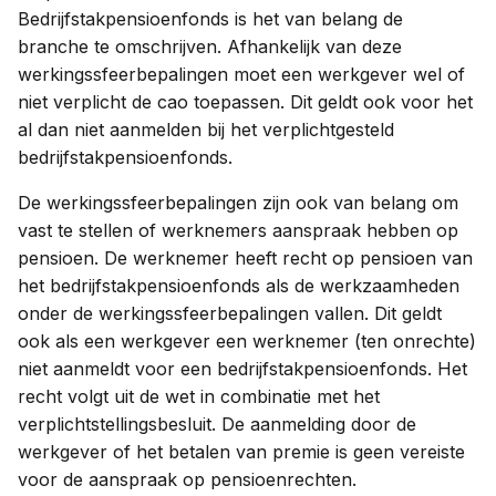
Bedrijfstakpensioenfonds is het van belang de
branche te omschrijven. Afhankelijk van deze
werkingssfeerbepalingen moet een werkgever wel of
niet verplicht de cao toepassen. Dit geldt ook voor het
al dan niet aanmelden bij het verplichtgesteld
bedrijfstakpensioenfonds.
De werkingssfeerbepalingen zijn ook van belang om
vast te stellen of werknemers aanspraak hebben op
pensioen. De werknemer heeft recht op pensioen van
het bedrijfstakpensioenfonds als de werkzaamheden
onder de werkingssfeerbepalingen vallen. Dit geldt
ook als een werkgever een werknemer (ten onrechte)
niet aanmeldt voor een bedrijfstakpensioenfonds. Het
recht volgt uit de wet in combinatie met het
verplichtstellingsbesluit. De aanmelding door de
werkgever of het betalen van premie is geen vereiste
voor de aanspraak op pensioenrechten.