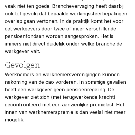
vaak niet ten goede. Branchevervaging heeft daarbij
ook tot gevolg dat bepaalde werkingssfeerbepalingen
overlap gaan vertonen. In de praktijk komt het voor
dat werkgevers door twee of meer verschillende
pensioenfondsen worden aangesproken. Het is
immers niet direct duidelijk onder welke branche de
werkgever valt.
Gevolgen
Werknemers en werknemersverenigingen kunnen
nakoming van de cao vorderen. In sommige gevallen
heeft een werkgever geen pensioenregeling. De
werkgever ziet zich (met terugwerkende kracht)
geconfronteerd met een aanzienlijke premielast. Het
innen van werknemerspremie is dan veelal niet meer
mogelijk.