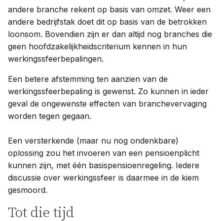
andere branche rekent op basis van omzet. Weer een
andere bedrijfstak doet dit op basis van de betrokken
loonsom. Bovendien zijn er dan altijd nog branches die
geen hoofdzakelijkheidscriterium kennen in hun
werkingssfeerbepalingen.
Een betere afstemming ten aanzien van de
werkingssfeerbepaling is gewenst. Zo kunnen in ieder
geval de ongewenste effecten van branchevervaging
worden tegen gegaan.
Een versterkende (maar nu nog ondenkbare)
oplossing zou het invoeren van een pensioenplicht
kunnen zijn, met één basispensioenregeling. Iedere
discussie over werkingssfeer is daarmee in de kiem
gesmoord.
Tot die tijd