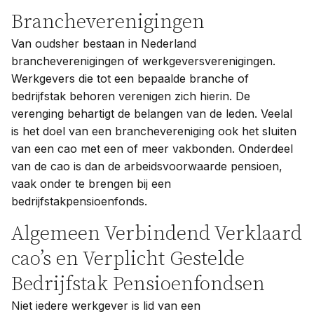
Brancheverenigingen
Van oudsher bestaan in Nederland
brancheverenigingen of werkgeversverenigingen.
Werkgevers die tot een bepaalde branche of
bedrijfstak behoren verenigen zich hierin. De
verenging behartigt de belangen van de leden. Veelal
is het doel van een branchevereniging ook het sluiten
van een cao met een of meer vakbonden. Onderdeel
van de cao is dan de arbeidsvoorwaarde pensioen,
vaak onder te brengen bij een
bedrijfstakpensioenfonds.
Algemeen Verbindend Verklaard
cao’s en Verplicht Gestelde
Bedrijfstak Pensioenfondsen
Niet iedere werkgever is lid van een