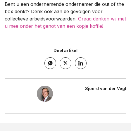
Bent u een ondernemende ondernemer die out of the
box denkt? Denk ook aan de gevolgen voor
collectieve arbeidsvoorwaarden.
Graag denken wij met
u mee onder het genot van een kopje koffie!
Deel artikel
Sjoerd van der Vegt