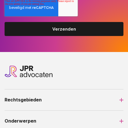
Rechtsgebieden
Onderwerpen