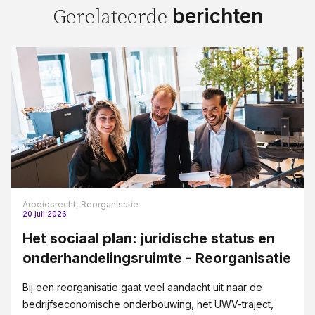
berichten
Gerelateerde
Arbeidsrecht,
Reorganisatie
20 juli 2026
Het sociaal plan: juridische status en
onderhandelingsruimte - Reorganisatie
Bij een reorganisatie gaat veel aandacht uit naar de
bedrijfseconomische onderbouwing, het UWV-traject,