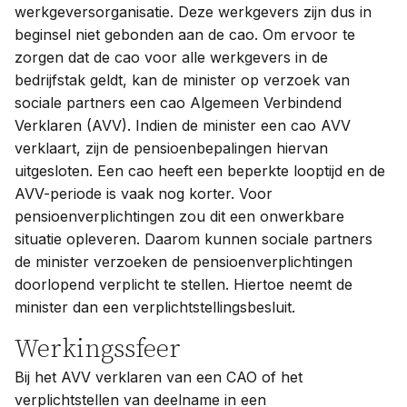
werkgeversorganisatie. Deze werkgevers zijn dus in
beginsel niet gebonden aan de cao. Om ervoor te
zorgen dat de cao voor alle werkgevers in de
bedrijfstak geldt, kan de minister op verzoek van
sociale partners een cao Algemeen Verbindend
Verklaren (AVV). Indien de minister een cao AVV
verklaart, zijn de pensioenbepalingen hiervan
uitgesloten. Een cao heeft een beperkte looptijd en de
AVV-periode is vaak nog korter. Voor
pensioenverplichtingen zou dit een onwerkbare
situatie opleveren. Daarom kunnen sociale partners
de minister verzoeken de pensioenverplichtingen
doorlopend verplicht te stellen. Hiertoe neemt de
minister dan een verplichtstellingsbesluit.
Werkingssfeer
Bij het AVV verklaren van een CAO of het
verplichtstellen van deelname in een