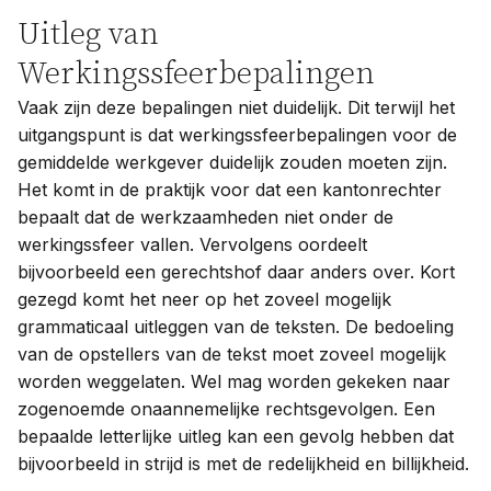
Uitleg van
Werkingssfeerbepalingen
Vaak zijn deze bepalingen niet duidelijk. Dit terwijl het
uitgangspunt is dat werkingssfeerbepalingen voor de
gemiddelde werkgever duidelijk zouden moeten zijn.
Het komt in de praktijk voor dat een kantonrechter
bepaalt dat de werkzaamheden niet onder de
werkingssfeer vallen. Vervolgens oordeelt
bijvoorbeeld een gerechtshof daar anders over. Kort
gezegd komt het neer op het zoveel mogelijk
grammaticaal uitleggen van de teksten. De bedoeling
van de opstellers van de tekst moet zoveel mogelijk
worden weggelaten. Wel mag worden gekeken naar
zogenoemde onaannemelijke rechtsgevolgen. Een
bepaalde letterlijke uitleg kan een gevolg hebben dat
bijvoorbeeld in strijd is met de redelijkheid en billijkheid.