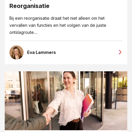
Reorganisatie
Bij een reorganisatie draait het niet alleen om het
vervallen van functies en het volgen van de juiste
ontslagroute....
Eva Lammers