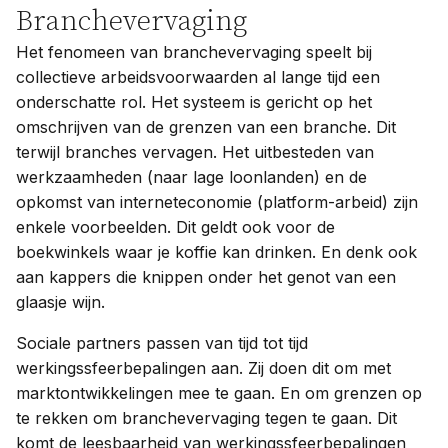
Branchevervaging
Het fenomeen van branchevervaging speelt bij
collectieve arbeidsvoorwaarden al lange tijd een
onderschatte rol. Het systeem is gericht op het
omschrijven van de grenzen van een branche. Dit
terwijl branches vervagen. Het uitbesteden van
werkzaamheden (naar lage loonlanden) en de
opkomst van interneteconomie (platform-arbeid) zijn
enkele voorbeelden. Dit geldt ook voor de
boekwinkels waar je koffie kan drinken. En denk ook
aan kappers die knippen onder het genot van een
glaasje wijn.
Sociale partners passen van tijd tot tijd
werkingssfeerbepalingen aan. Zij doen dit om met
marktontwikkelingen mee te gaan. En om grenzen op
te rekken om branchevervaging tegen te gaan. Dit
komt de leesbaarheid van werkingssfeerbepalingen