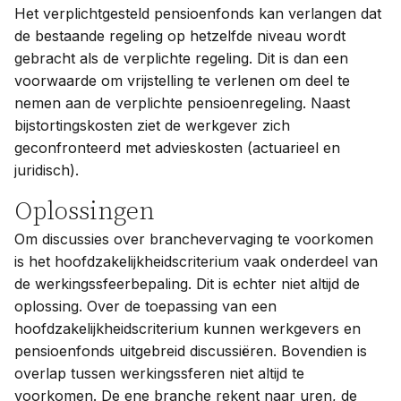
Het verplichtgesteld pensioenfonds kan verlangen dat
de bestaande regeling op hetzelfde niveau wordt
gebracht als de verplichte regeling. Dit is dan een
voorwaarde om vrijstelling te verlenen om deel te
nemen aan de verplichte pensioenregeling. Naast
bijstortingskosten ziet de werkgever zich
geconfronteerd met advieskosten (actuarieel en
juridisch).
Oplossingen
Om discussies over branchevervaging te voorkomen
is het hoofdzakelijkheidscriterium vaak onderdeel van
de werkingssfeerbepaling. Dit is echter niet altijd de
oplossing. Over de toepassing van een
hoofdzakelijkheidscriterium kunnen werkgevers en
pensioenfonds uitgebreid discussiëren. Bovendien is
overlap tussen werkingssferen niet altijd te
voorkomen. De ene branche rekent naar uren, de