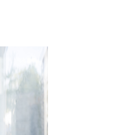
Contact