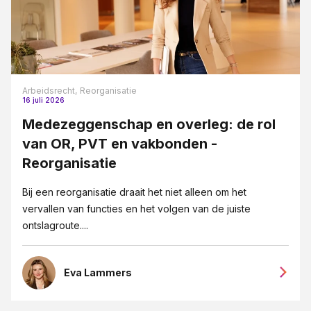
Arbeidsrecht,
Reorganisatie
16 juli 2026
Medezeggenschap en overleg: de rol
van OR, PVT en vakbonden -
Reorganisatie
Bij een reorganisatie draait het niet alleen om het
vervallen van functies en het volgen van de juiste
ontslagroute....
Eva Lammers