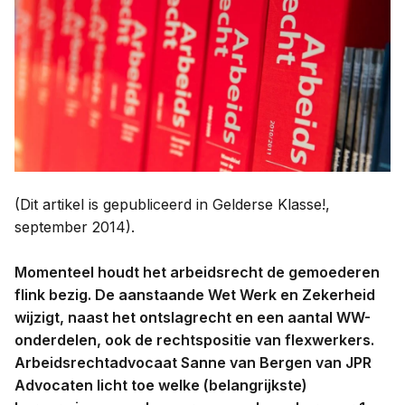
Contact
Taal:
(Dit artikel is gepubliceerd in Gelderse Klasse!,
september 2014).
Momenteel houdt het arbeidsrecht de gemoederen
flink bezig. De aanstaande Wet Werk en Zekerheid
wijzigt, naast het ontslagrecht en een aantal WW-
onderdelen, ook de rechtspositie van flexwerkers.
Arbeidsrechtadvocaat Sanne van Bergen van JPR
Advocaten licht toe welke (belangrijkste)