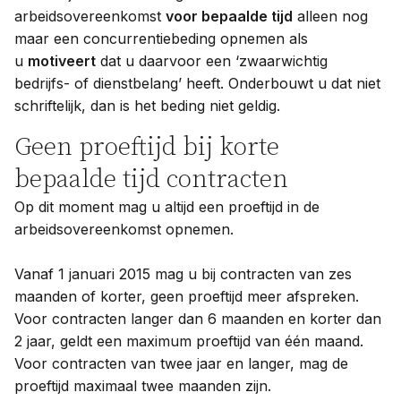
arbeidsovereenkomst
voor bepaalde tijd
alleen nog
maar een concurrentiebeding opnemen als
u
motiveert
dat u daarvoor een ‘zwaarwichtig
bedrijfs- of dienstbelang’ heeft. Onderbouwt u dat niet
schriftelijk, dan is het beding niet geldig.
Geen proeftijd bij korte
bepaalde tijd contracten
Op dit moment mag u altijd een proeftijd in de
arbeidsovereenkomst opnemen.
Vanaf 1 januari 2015 mag u bij contracten van zes
maanden of korter, geen proeftijd meer afspreken.
Voor contracten langer dan 6 maanden en korter dan
2 jaar, geldt een maximum proeftijd van één maand.
Voor contracten van twee jaar en langer, mag de
proeftijd maximaal twee maanden zijn.