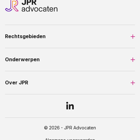
Rechtsgebieden
Onderwerpen
Over JPR
© 2026 - JPR Advocaten