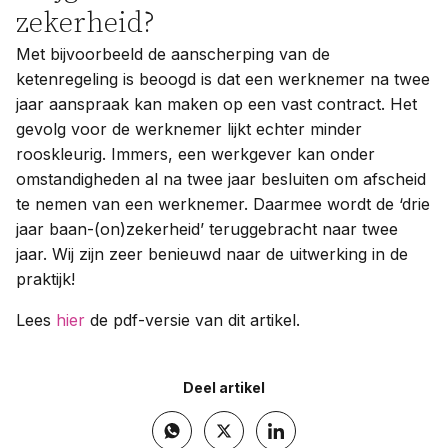
zekerheid?
Met bijvoorbeeld de aanscherping van de
ketenregeling is beoogd is dat een werknemer na twee
jaar aanspraak kan maken op een vast contract. Het
gevolg voor de werknemer lijkt echter minder
rooskleurig. Immers, een werkgever kan onder
omstandigheden al na twee jaar besluiten om afscheid
te nemen van een werknemer. Daarmee wordt de ‘drie
jaar baan-(on)zekerheid’ teruggebracht naar twee
jaar. Wij zijn zeer benieuwd naar de uitwerking in de
praktijk!
Lees
hier
de pdf-versie van dit artikel.
Deel artikel