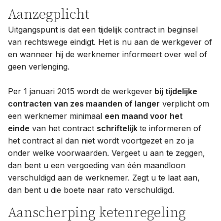
Aanzegplicht
Uitgangspunt is dat een tijdelijk contract in beginsel
van rechtswege eindigt. Het is nu aan de werkgever of
en wanneer hij de werknemer informeert over wel of
geen verlenging.
Per 1 januari 2015 wordt de werkgever
bij tijdelijke
contracten van zes maanden of langer
verplicht om
een werknemer minimaal
een maand voor het
einde
van het contract
schriftelijk
te informeren of
het contract al dan niet wordt voortgezet en zo ja
onder welke voorwaarden. Vergeet u aan te zeggen,
dan bent u een vergoeding van één maandloon
verschuldigd aan de werknemer. Zegt u te laat aan,
dan bent u die boete naar rato verschuldigd.
Aanscherping ketenregeling