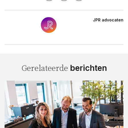
JPR advocaten
berichten
Gerelateerde