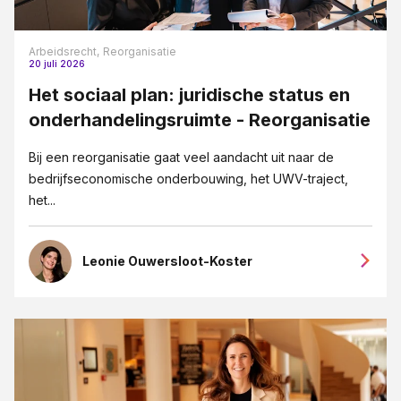
Arbeidsrecht,
Reorganisatie
20 juli 2026
Het sociaal plan: juridische status en
onderhandelingsruimte - Reorganisatie
Bij een reorganisatie gaat veel aandacht uit naar de
bedrijfseconomische onderbouwing, het UWV-traject,
het...
Leonie Ouwersloot-Koster