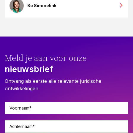
Bo Simmelink
Meld je aan voor onze
nieuwsbrief
Ontvang als eerste alle relevante juridische
ontwikkelingen.
Voornaam
*
Achternaam
*