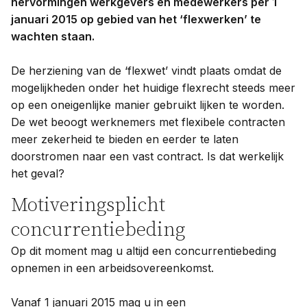
hervormingen werkgevers en medewerkers per 1
januari 2015 op gebied van het ‘flexwerken’ te
wachten staan.
De herziening van de ‘flexwet’ vindt plaats omdat de
mogelijkheden onder het huidige flexrecht steeds meer
op een oneigenlijke manier gebruikt lijken te worden.
De wet beoogt werknemers met flexibele contracten
meer zekerheid te bieden en eerder te laten
doorstromen naar een vast contract. Is dat werkelijk
het geval?
Motiveringsplicht
concurrentiebeding
Op dit moment mag u altijd een concurrentiebeding
opnemen in een arbeidsovereenkomst.
Vanaf 1 januari 2015 mag u in een